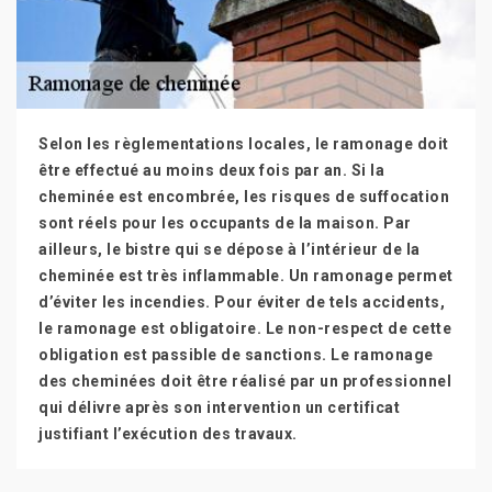
Selon les règlementations locales, le ramonage doit
être effectué au moins deux fois par an. Si la
cheminée est encombrée, les risques de suffocation
sont réels pour les occupants de la maison. Par
ailleurs, le bistre qui se dépose à l’intérieur de la
cheminée est très inflammable. Un ramonage permet
d’éviter les incendies. Pour éviter de tels accidents,
le ramonage est obligatoire. Le non-respect de cette
obligation est passible de sanctions. Le ramonage
des cheminées doit être réalisé par un professionnel
qui délivre après son intervention un certificat
justifiant l’exécution des travaux.