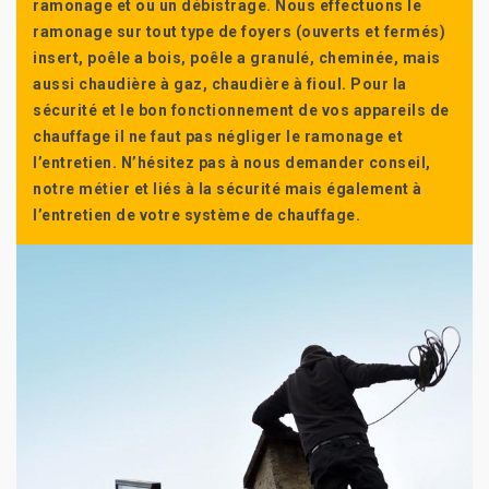
ramonage et ou un débistrage. Nous effectuons le
ramonage sur tout type de foyers (ouverts et fermés)
insert, poêle a bois, poêle a granulé, cheminée, mais
aussi chaudière à gaz, chaudière à fioul. Pour la
sécurité et le bon fonctionnement de vos appareils de
chauffage il ne faut pas négliger le ramonage et
l’entretien. N’hésitez pas à nous demander conseil,
notre métier et liés à la sécurité mais également à
l’entretien de votre système de chauffage.