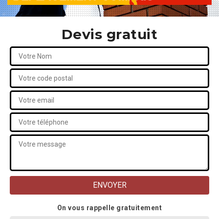
Devis gratuit
On vous rappelle gratuitement