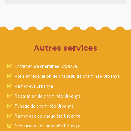
Autres services
Entretien de cheminée Urbanya
Pose et réparation de chapeau de cheminée Urbanya
Ramoneur Urbanya
Réparation de cheminée Urbanya
Tunage de cheminée Urbanya
Ramonage de chaudière Urbanya
Débistrage de cheminée Urbanya