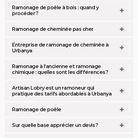
Ramonage de poêle à bois : quand y
procéder ?
Ramonage de cheminée pas cher
Entreprise de ramonage de cheminée à
Urbanya
Ramonage à l’ancienne et ramonage
chimique : quelles sont les différences ?
Artisan Lobry est un ramoneur qui
pratique des tarifs abordables à Urbanya
Ramonage de poêle
Sur quelle base apprécier un devis ?