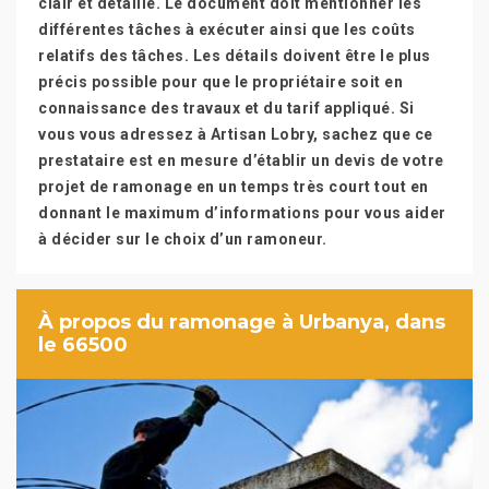
clair et détaillé. Le document doit mentionner les
différentes tâches à exécuter ainsi que les coûts
relatifs des tâches. Les détails doivent être le plus
précis possible pour que le propriétaire soit en
connaissance des travaux et du tarif appliqué. Si
vous vous adressez à Artisan Lobry, sachez que ce
prestataire est en mesure d’établir un devis de votre
projet de ramonage en un temps très court tout en
donnant le maximum d’informations pour vous aider
à décider sur le choix d’un ramoneur.
À propos du ramonage à Urbanya, dans
le 66500