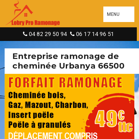
MENU
04 82 29 50 94
06 17 14 96 51
Entreprise ramonage de
cheminée Urbanya 66500