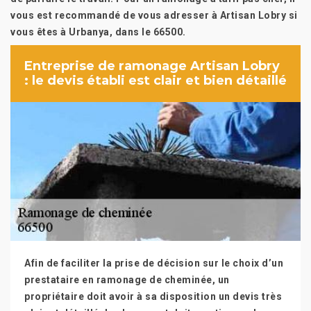
vous est recommandé de vous adresser à Artisan Lobry si
vous êtes à Urbanya, dans le 66500.
Entreprise de ramonage Artisan Lobry
: le devis établi est clair et bien détaillé
Afin de faciliter la prise de décision sur le choix d’un
prestataire en ramonage de cheminée, un
propriétaire doit avoir à sa disposition un devis très