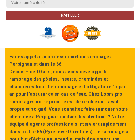
Faîtes appel à un professionnel du ramonage à
Perpignan et dans le 66.
Depuis + de 10 ans, nous avons développé le
ramonage des pôeles, inserts, cheminées et
chaudieres fioul. Le ramonage est obligatoire 1x par
an pour l’assurance en cas de feux. Chez Lobry pro
ramonages notre priorité est de rendre un travail
propre et soigné. Vous souhaitez faire ramoner votre
cheminée à Perpignan ou dans les alentours? Notre
équipe d’agents professionels intervient rapidement
dans tout le 66 (Pyrénées-Orientales). Le ramonage a
pour but d’éviter un incendie, mais également une