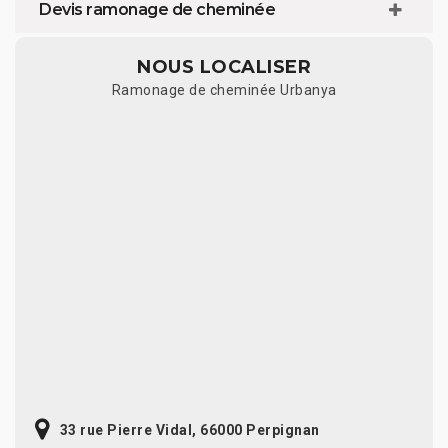
Devis ramonage de cheminée
NOUS LOCALISER
Ramonage de cheminée Urbanya
33 rue Pierre Vidal, 66000 Perpignan