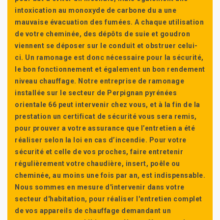
intoxication au monoxyde de carbone du a une
mauvaise évacuation des fumées. A chaque utilisation
de votre cheminée, des dépôts de suie et goudron
viennent se déposer sur le conduit et obstruer celui-
ci. Un ramonage est donc nécessaire pour la sécurité,
le bon fonctionnement et également un bon rendement
niveau chauffage. Notre entreprise de ramonage
installée sur le secteur de Perpignan pyrénées
orientale 66 peut intervenir chez vous, et à la fin de la
prestation un certificat de sécurité vous sera remis,
pour prouver a votre assurance que l’entretien a été
réaliser selon la loi en cas d’incendie. Pour votre
sécurité et celle de vos proches, faire entretenir
régulièrement votre chaudière, insert, poêle ou
cheminée, au moins une fois par an, est indispensable.
Nous sommes en mesure d'intervenir dans votre
secteur d'habitation, pour réaliser l'entretien complet
de vos appareils de chauffage demandant un