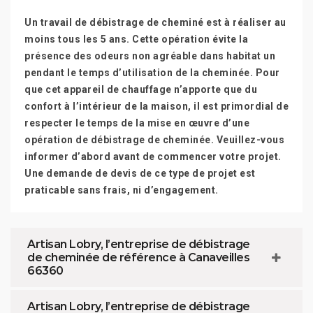
Un travail de débistrage de cheminé est à réaliser au
moins tous les 5 ans. Cette opération évite la
présence des odeurs non agréable dans habitat un
pendant le temps d’utilisation de la cheminée. Pour
que cet appareil de chauffage n’apporte que du
confort à l’intérieur de la maison, il est primordial de
respecter le temps de la mise en œuvre d’une
opération de débistrage de cheminée. Veuillez-vous
informer d’abord avant de commencer votre projet.
Une demande de devis de ce type de projet est
praticable sans frais, ni d’engagement.
Artisan Lobry, l’entreprise de débistrage
de cheminée de référence à Canaveilles
66360
Artisan Lobry, l’entreprise de débistrage