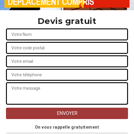
Devis gratuit
On vous rappelle gratuitement