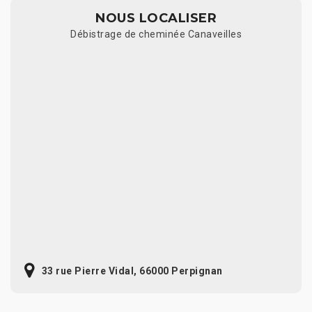
NOUS LOCALISER
Débistrage de cheminée Canaveilles
33 rue Pierre Vidal, 66000 Perpignan