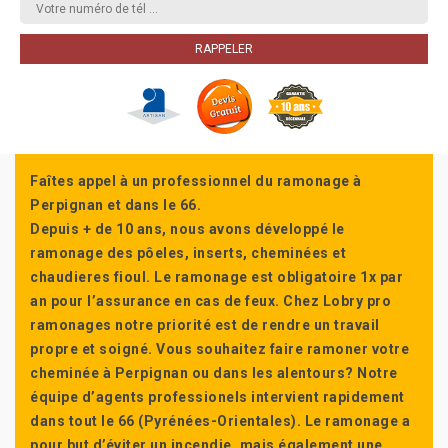
Faîtes appel à un professionnel du ramonage à
Perpignan et dans le 66.
Depuis + de 10 ans, nous avons développé le
ramonage des pôeles, inserts, cheminées et
chaudieres fioul. Le ramonage est obligatoire 1x par
an pour l’assurance en cas de feux. Chez Lobry pro
ramonages notre priorité est de rendre un travail
propre et soigné. Vous souhaitez faire ramoner votre
cheminée à Perpignan ou dans les alentours? Notre
équipe d’agents professionels intervient rapidement
dans tout le 66 (Pyrénées-Orientales). Le ramonage a
pour but d’éviter un incendie, mais également une