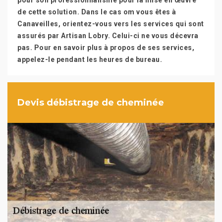
pour son professionnalisme pour la mise en œuvre
de cette solution. Dans le cas om vous êtes à
Canaveilles, orientez-vous vers les services qui sont
assurés par Artisan Lobry. Celui-ci ne vous décevra
pas. Pour en savoir plus à propos de ses services,
appelez-le pendant les heures de bureau.
Devis débistrage de cheminée