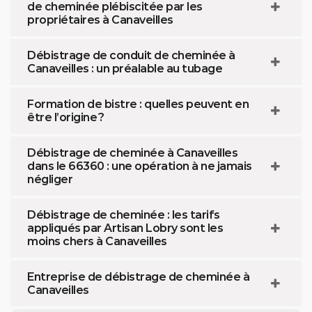
de cheminée plébiscitée par les
propriétaires à Canaveilles
Débistrage de conduit de cheminée à
Canaveilles : un préalable au tubage
Formation de bistre : quelles peuvent en
être l’origine ?
Débistrage de cheminée à Canaveilles
dans le 66360 : une opération à ne jamais
négliger
Débistrage de cheminée : les tarifs
appliqués par Artisan Lobry sont les
moins chers à Canaveilles
Entreprise de débistrage de cheminée à
Canaveilles