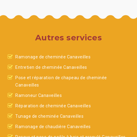
Autres services
Ramonage de cheminée Canaveilles
Entretien de cheminée Canaveilles
Pose et réparation de chapeau de cheminée
Canaveilles
Ramoneur Canaveilles
Réparation de cheminée Canaveilles
Tunage de cheminée Canaveilles
Ramonage de chaudière Canaveilles