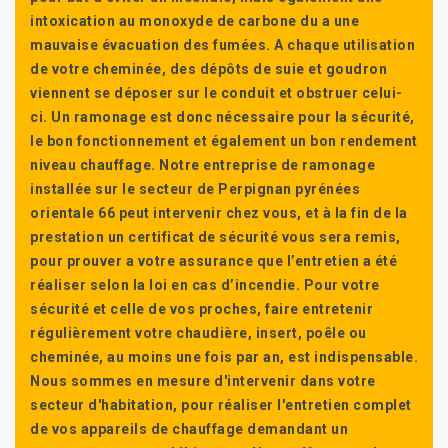
intoxication au monoxyde de carbone du a une
mauvaise évacuation des fumées. A chaque utilisation
de votre cheminée, des dépôts de suie et goudron
viennent se déposer sur le conduit et obstruer celui-
ci. Un ramonage est donc nécessaire pour la sécurité,
le bon fonctionnement et également un bon rendement
niveau chauffage. Notre entreprise de ramonage
installée sur le secteur de Perpignan pyrénées
orientale 66 peut intervenir chez vous, et à la fin de la
prestation un certificat de sécurité vous sera remis,
pour prouver a votre assurance que l’entretien a été
réaliser selon la loi en cas d’incendie. Pour votre
sécurité et celle de vos proches, faire entretenir
régulièrement votre chaudière, insert, poêle ou
cheminée, au moins une fois par an, est indispensable.
Nous sommes en mesure d'intervenir dans votre
secteur d'habitation, pour réaliser l'entretien complet
de vos appareils de chauffage demandant un