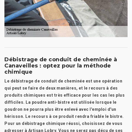
Débistrage de conduit de cheminée à
Canaveilles : optez pour la méthode
chimique
Le débistrage de conduit de cheminée est une opération
qui peut se faire de deux manières, et le recours à des
produits chimiques est très efficace pour les cas les plus
difficiles. La poudre anti-bistre est utilisée lorsque le
goudron ne pourra plus être enlevé avec l'emploi d'un
hérisson. Le recours à ce produit rendra friable le bistre.
Pour un débistrage chimique réussi, choisissez de vous
adresser à Artisan Lobry. Vous ne serez pas déçu de ses