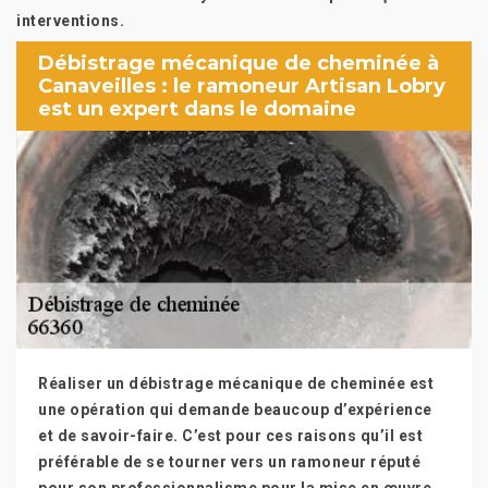
interventions.
Débistrage mécanique de cheminée à
Canaveilles : le ramoneur Artisan Lobry
est un expert dans le domaine
Réaliser un débistrage mécanique de cheminée est
une opération qui demande beaucoup d’expérience
et de savoir-faire. C’est pour ces raisons qu’il est
préférable de se tourner vers un ramoneur réputé