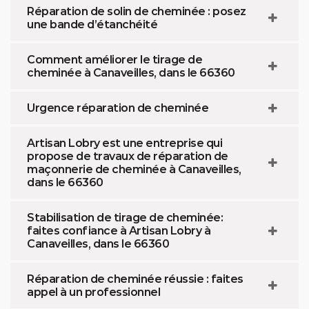
Réparation de solin de cheminée : posez
une bande d’étanchéité
Comment améliorer le tirage de
cheminée à Canaveilles, dans le 66360
Urgence réparation de cheminée
Artisan Lobry est une entreprise qui
propose de travaux de réparation de
maçonnerie de cheminée à Canaveilles,
dans le 66360
Stabilisation de tirage de cheminée:
faites confiance à Artisan Lobry à
Canaveilles, dans le 66360
Réparation de cheminée réussie : faites
appel à un professionnel