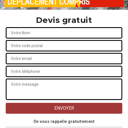
Devis gratuit
On vous rappelle gratuitement