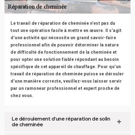
Le travail de réparation de cheminée n’est pas du
tout une opération facile à mettre en œuvre. Il s’agit
d’une activité qui nécessite un grand savoir-faire
professionnel afin de pouvoir déterminer la nature
de difficulté de fonctionnement de la cheminée et
pour opter une solution fiable répondant au besoin
spécifique de cet appareil de chauffage. Pour qu’un
travail de réparation de cheminée puisse se dérouler
d’une manière correcte, veuillez-vous laisser servir
par un ramoneur professionnel et expert proche de
chez vous.
Le déroulement d’une réparation de solin
de cheminée