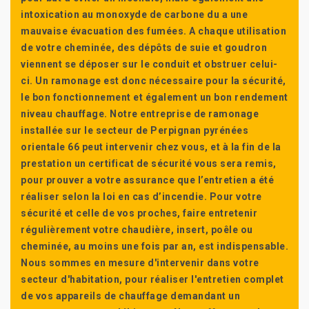
intoxication au monoxyde de carbone du a une
mauvaise évacuation des fumées. A chaque utilisation
de votre cheminée, des dépôts de suie et goudron
viennent se déposer sur le conduit et obstruer celui-
ci. Un ramonage est donc nécessaire pour la sécurité,
le bon fonctionnement et également un bon rendement
niveau chauffage. Notre entreprise de ramonage
installée sur le secteur de Perpignan pyrénées
orientale 66 peut intervenir chez vous, et à la fin de la
prestation un certificat de sécurité vous sera remis,
pour prouver a votre assurance que l’entretien a été
réaliser selon la loi en cas d’incendie. Pour votre
sécurité et celle de vos proches, faire entretenir
régulièrement votre chaudière, insert, poêle ou
cheminée, au moins une fois par an, est indispensable.
Nous sommes en mesure d'intervenir dans votre
secteur d'habitation, pour réaliser l'entretien complet
de vos appareils de chauffage demandant un