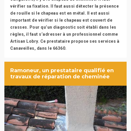
vérifier sa fixation. Il faut aussi détecter la présence
de rouille si le chapeau est en métal. Il est aussi
important de vérifier si le chapeau est couvert de
crasses. Pour qu’un diagnostic soit établi dans les
règles, il faut s’adresser à un professionnel comme
Artisan Lobry. Ce prestataire propose ses services à
Canaveilles, dans le 66360.
Ramoneur, un prestataire qualifié en
travaux de réparation de cheminée