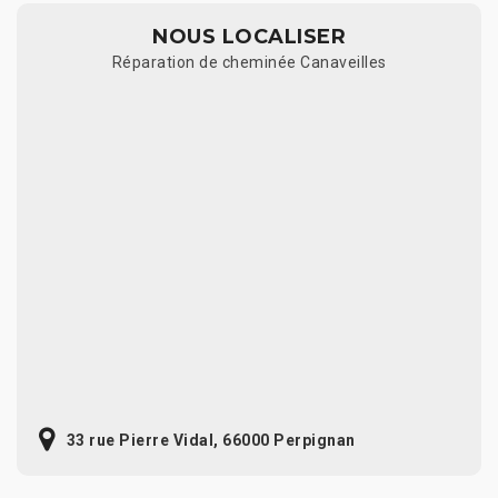
NOUS LOCALISER
Réparation de cheminée Canaveilles
33 rue Pierre Vidal, 66000 Perpignan