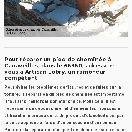
Pour réparer un pied de cheminée à
Canaveilles, dans le 66360, adressez-
vous à Artisan Lobry, un ramoneur
compétent
Pour éviter les problèmes de fissures et de fuites sur la
toiture, la réparation du pied de cheminée est importante.
Il faut ainsi renforcer son étanchéité. Pour cela, il est
nécessaire de dépoussiérer et d’enlever les mousses en
utilisant une brosse dure. Un produit d’étanchéité est par
la suite appliqué à l’aide d’un pinceau ou d’un rouleau.
Pour que la réparation d’un pied de cheminée soit réussie,