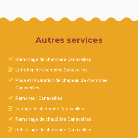
Autres services
Ramonage de cheminée Canaveilles
Entretien de cheminée Canaveilles
Pose et réparation de chapeau de cheminée
Canaveilles
Ramoneur Canaveilles
Tunage de cheminée Canaveilles
Ramonage de chaudière Canaveilles
Débistrage de cheminée Canaveilles