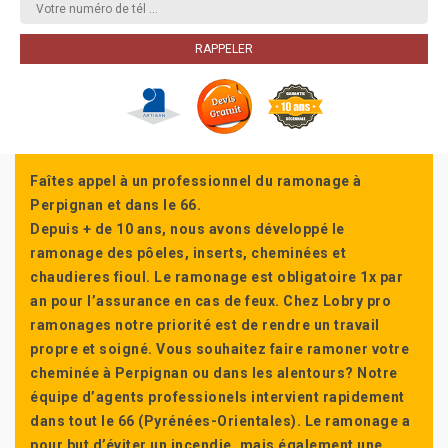
Faîtes appel à un professionnel du ramonage à
Perpignan et dans le 66.
Depuis + de 10 ans, nous avons développé le
ramonage des pôeles, inserts, cheminées et
chaudieres fioul. Le ramonage est obligatoire 1x par
an pour l’assurance en cas de feux. Chez Lobry pro
ramonages notre priorité est de rendre un travail
propre et soigné. Vous souhaitez faire ramoner votre
cheminée à Perpignan ou dans les alentours? Notre
équipe d’agents professionels intervient rapidement
dans tout le 66 (Pyrénées-Orientales). Le ramonage a
pour but d’éviter un incendie, mais également une