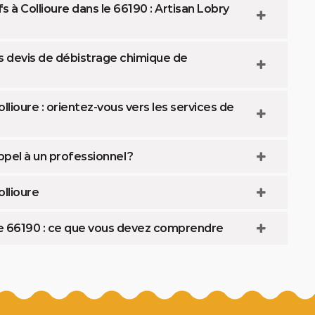
 à Collioure dans le 66190 : Artisan Lobry
s devis de débistrage chimique de
lioure : orientez-vous vers les services de
pel à un professionnel ?
llioure
le 66190 : ce que vous devez comprendre