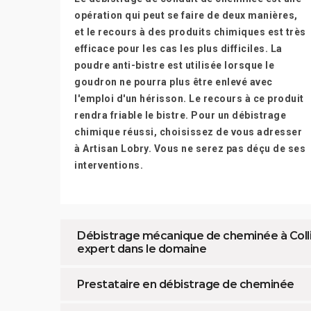
opération qui peut se faire de deux manières,
et le recours à des produits chimiques est très
efficace pour les cas les plus difficiles. La
poudre anti-bistre est utilisée lorsque le
goudron ne pourra plus être enlevé avec
l'emploi d'un hérisson. Le recours à ce produit
rendra friable le bistre. Pour un débistrage
chimique réussi, choisissez de vous adresser
à Artisan Lobry. Vous ne serez pas déçu de ses
interventions.
Débistrage mécanique de cheminée à Collio
expert dans le domaine
Prestataire en débistrage de cheminée