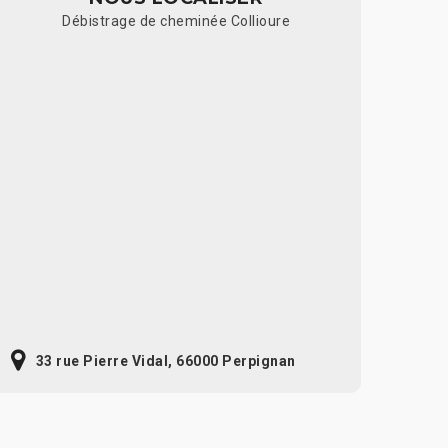
Débistrage de cheminée Collioure
33 rue Pierre Vidal, 66000 Perpignan