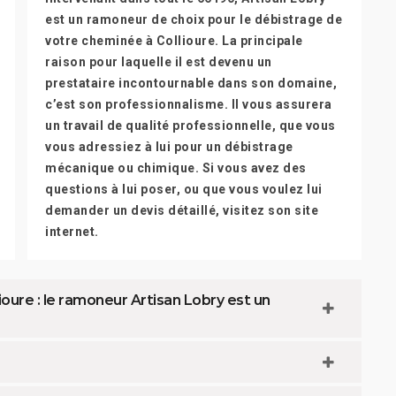
est un ramoneur de choix pour le débistrage de
votre cheminée à Collioure. La principale
raison pour laquelle il est devenu un
prestataire incontournable dans son domaine,
c’est son professionnalisme. Il vous assurera
un travail de qualité professionnelle, que vous
vous adressiez à lui pour un débistrage
mécanique ou chimique. Si vous avez des
questions à lui poser, ou que vous voulez lui
demander un devis détaillé, visitez son site
internet.
ure : le ramoneur Artisan Lobry est un