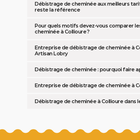
Débistrage de cheminée aux meilleurs tarifs
reste la référence
Pour quels motifs devez-vous comparer le
cheminée à Collioure ?
Entreprise de débistrage de cheminée à Col
Artisan Lobry
Débistrage de cheminée : pourquoi faire ap
Entreprise de débistrage de cheminée à Co
Débistrage de cheminée à Collioure dans 