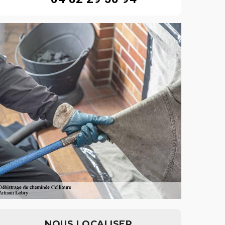
NOUS LOCALISER