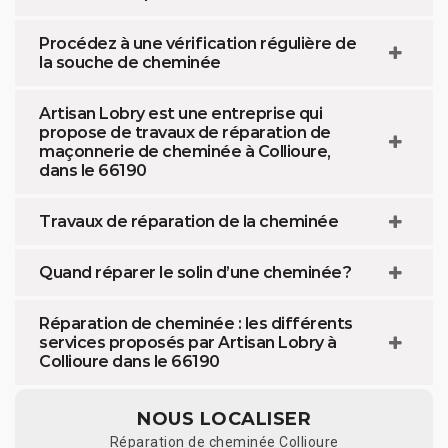
Procédez à une vérification régulière de
la souche de cheminée
Artisan Lobry est une entreprise qui
propose de travaux de réparation de
maçonnerie de cheminée à Collioure,
dans le 66190
Travaux de réparation de la cheminée
Quand réparer le solin d’une cheminée ?
Réparation de cheminée : les différents
services proposés par Artisan Lobry à
Collioure dans le 66190
NOUS LOCALISER
Réparation de cheminée Collioure