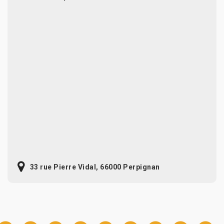
33 rue Pierre Vidal, 66000 Perpignan