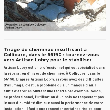
Tirage de cheminée insuffisant à
Collioure, dans le 66190 : tournez-vous
vers Artisan Lobry pour le stabiliser
Artisan Lobry est un professionnel qui est spécialisé dans
la réparation d’insert de cheminée. À Collioure, dans le
66190. D’après Artisan Lobry, si vous avez des difficultés
d’allumage, c’est un problème dû à un manque d’air. Il
suffit d’aérer en ouvrant une fenêtre par exemple. Selon,
ce professionnel, l’utilisation d’un bois ne respectant pas
le taux d’humidité diminue aussi la performance de votre
installation. Il faut donc respecter certaines règles pour