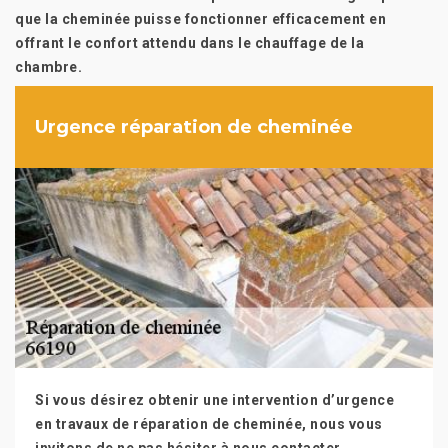
que la cheminée puisse fonctionner efficacement en
offrant le confort attendu dans le chauffage de la
chambre.
Urgence réparation de cheminée
Si vous désirez obtenir une intervention d’urgence
en travaux de réparation de cheminée, nous vous