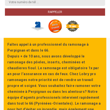
Faîtes appel à un professionnel du ramonage à
Perpignan et dans le 66.
Depuis + de 10 ans, nous avons développé le
ramonage des pôeles, inserts, cheminées et
chaudieres fioul. Le ramonage est obligatoire 1x par
an pour l’assurance en cas de feux. Chez Lobry pro
ramonages notre priorité est de rendre un travail
propre et soigné. Vous souhaitez faire ramoner votre
cheminée à Perpignan ou dans les alentours? Notre
équipe d’agents professionels intervient rapidement
dans tout le 66 (Pyrénées-Orientales). Le ramonage a
pour but d’éviter un incendie, mais également une