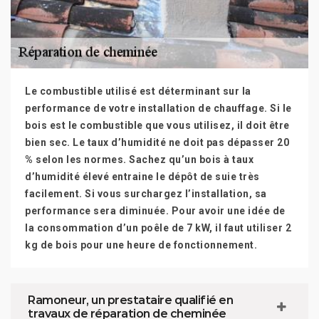
Le combustible utilisé est déterminant sur la
performance de votre installation de chauffage. Si le
bois est le combustible que vous utilisez, il doit être
bien sec. Le taux d’humidité ne doit pas dépasser 20
% selon les normes. Sachez qu’un bois à taux
d’humidité élevé entraine le dépôt de suie très
facilement. Si vous surchargez l’installation, sa
performance sera diminuée. Pour avoir une idée de
la consommation d’un poêle de 7 kW, il faut utiliser 2
kg de bois pour une heure de fonctionnement.
Ramoneur, un prestataire qualifié en
travaux de réparation de cheminée