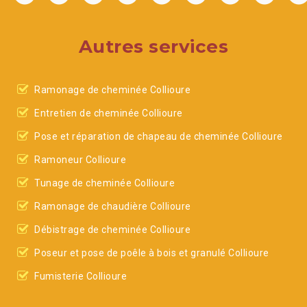
Autres services
Ramonage de cheminée Collioure
Entretien de cheminée Collioure
Pose et réparation de chapeau de cheminée Collioure
Ramoneur Collioure
Tunage de cheminée Collioure
Ramonage de chaudière Collioure
Débistrage de cheminée Collioure
Poseur et pose de poêle à bois et granulé Collioure
Fumisterie Collioure