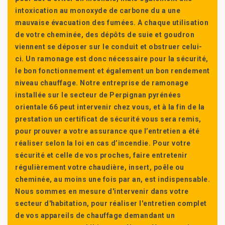
intoxication au monoxyde de carbone du a une
mauvaise évacuation des fumées. A chaque utilisation
de votre cheminée, des dépôts de suie et goudron
viennent se déposer sur le conduit et obstruer celui-
ci. Un ramonage est donc nécessaire pour la sécurité,
le bon fonctionnement et également un bon rendement
niveau chauffage. Notre entreprise de ramonage
installée sur le secteur de Perpignan pyrénées
orientale 66 peut intervenir chez vous, et à la fin de la
prestation un certificat de sécurité vous sera remis,
pour prouver a votre assurance que l’entretien a été
réaliser selon la loi en cas d’incendie. Pour votre
sécurité et celle de vos proches, faire entretenir
régulièrement votre chaudière, insert, poêle ou
cheminée, au moins une fois par an, est indispensable.
Nous sommes en mesure d'intervenir dans votre
secteur d'habitation, pour réaliser l'entretien complet
de vos appareils de chauffage demandant un