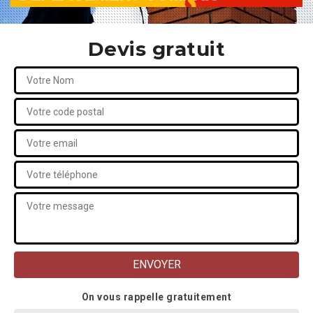
Devis gratuit
On vous rappelle gratuitement