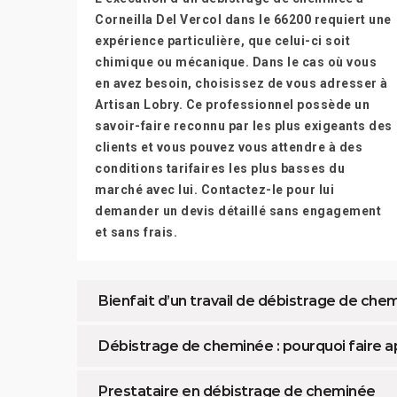
Corneilla Del Vercol dans le 66200 requiert une
expérience particulière, que celui-ci soit
chimique ou mécanique. Dans le cas où vous
en avez besoin, choisissez de vous adresser à
Artisan Lobry. Ce professionnel possède un
savoir-faire reconnu par les plus exigeants des
clients et vous pouvez vous attendre à des
conditions tarifaires les plus basses du
marché avec lui. Contactez-le pour lui
demander un devis détaillé sans engagement
et sans frais.
Bienfait d’un travail de débistrage de che
Débistrage de cheminée : pourquoi faire ap
Prestataire en débistrage de cheminée