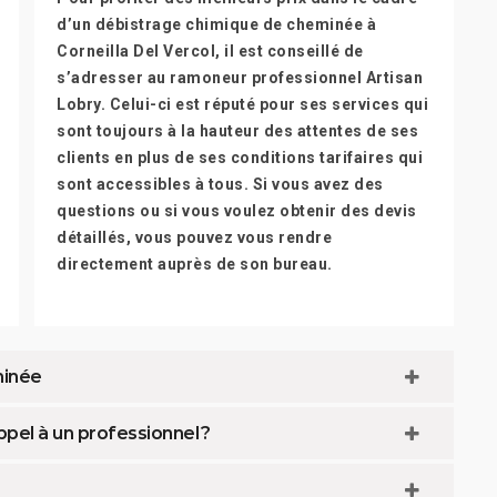
d’un débistrage chimique de cheminée à
Corneilla Del Vercol, il est conseillé de
s’adresser au ramoneur professionnel Artisan
Lobry. Celui-ci est réputé pour ses services qui
sont toujours à la hauteur des attentes de ses
clients en plus de ses conditions tarifaires qui
sont accessibles à tous. Si vous avez des
questions ou si vous voulez obtenir des devis
détaillés, vous pouvez vous rendre
directement auprès de son bureau.
minée
pel à un professionnel ?