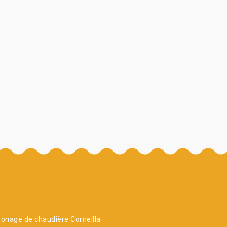
nage de chaudière Corneilla