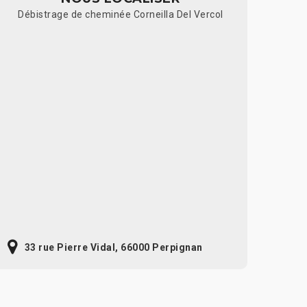
Débistrage de cheminée Corneilla Del Vercol
33 rue Pierre Vidal, 66000 Perpignan