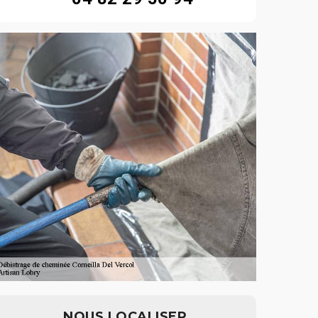
NOUS LOCALISER