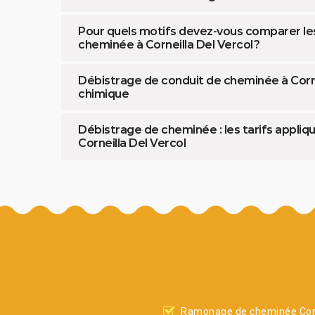
Pour quels motifs devez-vous comparer le
cheminée à Corneilla Del Vercol ?
Débistrage de conduit de cheminée à Corne
chimique
Débistrage de cheminée : les tarifs appliqu
Corneilla Del Vercol
Ramonage de cheminée Corn