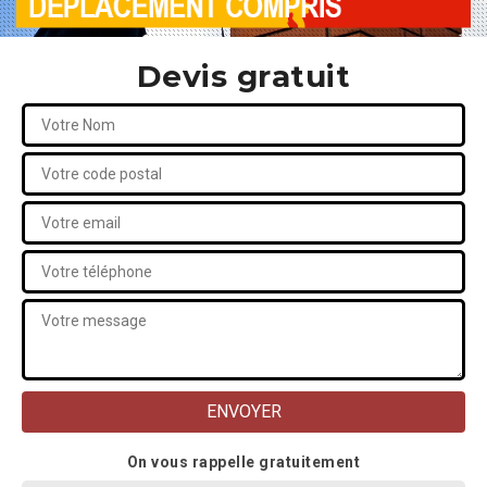
Devis gratuit
On vous rappelle gratuitement