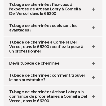
Tubage de cheminée : fiez-vous à
l’expertise de Artisan Lobry à Corneilla
Del Vercol, dans le 66200
Tubage de cheminée : quels sont les
avantages ?
Tubage de cheminée à Corneilla Del
Vercol, dans le 66200 : confiez la pose à
un professionnel
Devis tubage de cheminée
Tubage de cheminée : comment trouver
le bon prestataire ?
Tubage de cheminée : Artisan Lobry a la
confiance de propriétaires à Corneilla Del
Vercol, dans le 66200