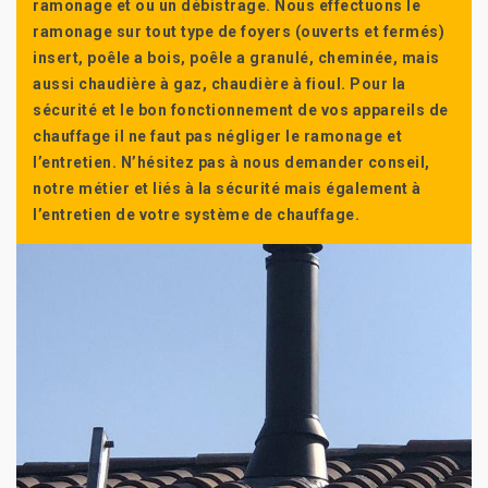
ramonage et ou un débistrage. Nous effectuons le
ramonage sur tout type de foyers (ouverts et fermés)
insert, poêle a bois, poêle a granulé, cheminée, mais
aussi chaudière à gaz, chaudière à fioul. Pour la
sécurité et le bon fonctionnement de vos appareils de
chauffage il ne faut pas négliger le ramonage et
l’entretien. N’hésitez pas à nous demander conseil,
notre métier et liés à la sécurité mais également à
l’entretien de votre système de chauffage.