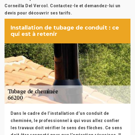
Corneilla Del Vercol. Contactez-le et demandez-lui un
devis pour découvrir ses tarifs.
Installation de tubage de conduit : ce
qui est à retenir
Dans le cadre de l’installation d’un conduit de
cheminée, le professionnel à qui vous allez confier
les travaux doit vérifier le sens des flèches. Ce sens