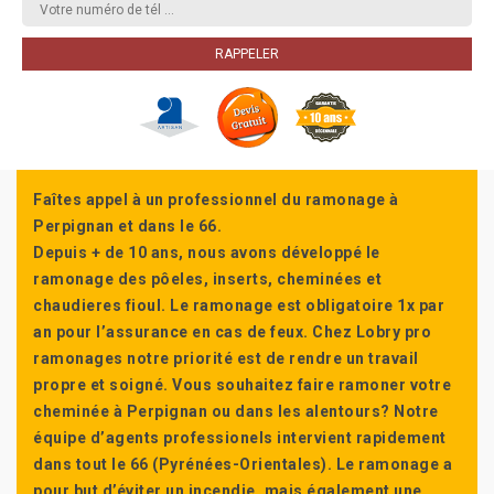
Faîtes appel à un professionnel du ramonage à
Perpignan et dans le 66.
Depuis + de 10 ans, nous avons développé le
ramonage des pôeles, inserts, cheminées et
chaudieres fioul. Le ramonage est obligatoire 1x par
an pour l’assurance en cas de feux. Chez Lobry pro
ramonages notre priorité est de rendre un travail
propre et soigné. Vous souhaitez faire ramoner votre
cheminée à Perpignan ou dans les alentours? Notre
équipe d’agents professionels intervient rapidement
dans tout le 66 (Pyrénées-Orientales). Le ramonage a
pour but d’éviter un incendie, mais également une