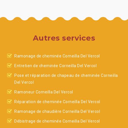
Autres services
Ramonage de cheminée Corneilla Del Vercol
Entretien de cheminée Corneilla Del Vercol
Pose et réparation de chapeau de cheminée Corneilla
Del Vercol
Ramoneur Corneilla Del Vercol
Réparation de cheminée Corneilla Del Vercol
Ramonage de chaudière Corneilla Del Vercol
Débistrage de cheminée Corneilla Del Vercol