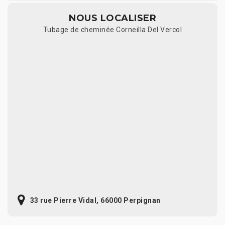
NOUS LOCALISER
Tubage de cheminée Corneilla Del Vercol
33 rue Pierre Vidal, 66000 Perpignan