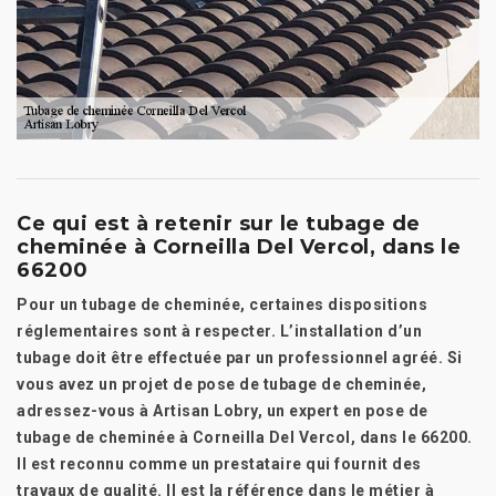
Ce qui est à retenir sur le tubage de
cheminée à Corneilla Del Vercol, dans le
66200
Pour un tubage de cheminée, certaines dispositions
réglementaires sont à respecter. L’installation d’un
tubage doit être effectuée par un professionnel agréé. Si
vous avez un projet de pose de tubage de cheminée,
adressez-vous à Artisan Lobry, un expert en pose de
tubage de cheminée à Corneilla Del Vercol, dans le 66200.
Il est reconnu comme un prestataire qui fournit des
travaux de qualité. Il est la référence dans le métier à