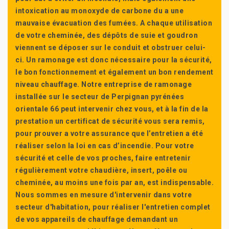
intoxication au monoxyde de carbone du a une
mauvaise évacuation des fumées. A chaque utilisation
de votre cheminée, des dépôts de suie et goudron
viennent se déposer sur le conduit et obstruer celui-
ci. Un ramonage est donc nécessaire pour la sécurité,
le bon fonctionnement et également un bon rendement
niveau chauffage. Notre entreprise de ramonage
installée sur le secteur de Perpignan pyrénées
orientale 66 peut intervenir chez vous, et à la fin de la
prestation un certificat de sécurité vous sera remis,
pour prouver a votre assurance que l’entretien a été
réaliser selon la loi en cas d’incendie. Pour votre
sécurité et celle de vos proches, faire entretenir
régulièrement votre chaudière, insert, poêle ou
cheminée, au moins une fois par an, est indispensable.
Nous sommes en mesure d'intervenir dans votre
secteur d'habitation, pour réaliser l'entretien complet
de vos appareils de chauffage demandant un