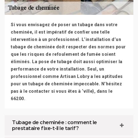
Si vous envisagez de poser un tubage dans votre
cheminée, il est impératif de confier une telle
intervention à un professionnel. L’installation d’un
tubage de cheminée doit respecter des normes pour
que les risques de refoulement de fumée soient
éliminés. La pose de tubage doit aussi optimiser la
performance de votre installation. Seul, un
professionnel comme Artisan Lobry a les aptitudes
pour un tubage de cheminée impeccable. N’hésitez
pas à le contacter si vous êtes à ‘ville}, dans le
66200.
Tubage de cheminée : comment le
prestataire fixe-t-il le tarif ?