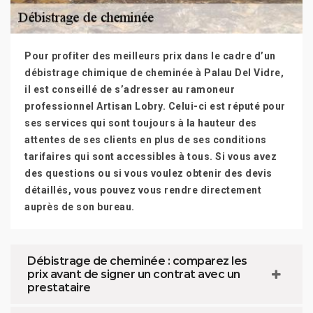
Pour profiter des meilleurs prix dans le cadre d’un
débistrage chimique de cheminée à Palau Del Vidre,
il est conseillé de s’adresser au ramoneur
professionnel Artisan Lobry. Celui-ci est réputé pour
ses services qui sont toujours à la hauteur des
attentes de ses clients en plus de ses conditions
tarifaires qui sont accessibles à tous. Si vous avez
des questions ou si vous voulez obtenir des devis
détaillés, vous pouvez vous rendre directement
auprès de son bureau.
Débistrage de cheminée : comparez les
prix avant de signer un contrat avec un
prestataire