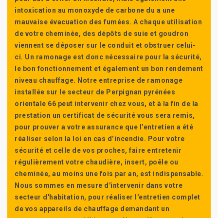
intoxication au monoxyde de carbone du a une
mauvaise évacuation des fumées. A chaque utilisation
de votre cheminée, des dépôts de suie et goudron
viennent se déposer sur le conduit et obstruer celui-
ci. Un ramonage est donc nécessaire pour la sécurité,
le bon fonctionnement et également un bon rendement
niveau chauffage. Notre entreprise de ramonage
installée sur le secteur de Perpignan pyrénées
orientale 66 peut intervenir chez vous, et à la fin de la
prestation un certificat de sécurité vous sera remis,
pour prouver a votre assurance que l’entretien a été
réaliser selon la loi en cas d’incendie. Pour votre
sécurité et celle de vos proches, faire entretenir
régulièrement votre chaudière, insert, poêle ou
cheminée, au moins une fois par an, est indispensable.
Nous sommes en mesure d'intervenir dans votre
secteur d'habitation, pour réaliser l'entretien complet
de vos appareils de chauffage demandant un