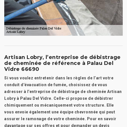
Artisan Lobry, l’entreprise de débistrage
de cheminée de référence à Palau Del
Vidre 66690
Si vous voulez entretenir dans les règles de l’art votre
conduit d’évacuation de fumée, choisissez de vous
adresser à l’entreprise de débistrage de cheminée Artisan
Lobry à Palau Del Vidre. Celle-ci propose de débistrer
chimiquement ou mécaniquement votre structure. Elle
vous envoie également une équipe chevronnée qui peut
assurer le ramonage de votre cheminée. Pour en savoir
davantage sur ses offres et pour demander un devis