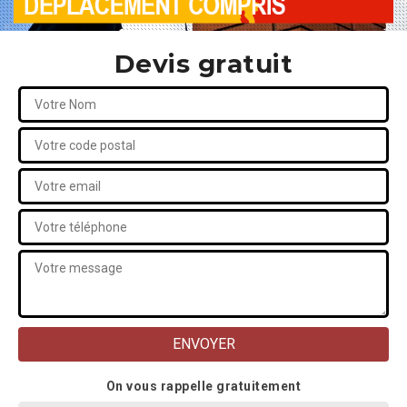
Devis gratuit
On vous rappelle gratuitement