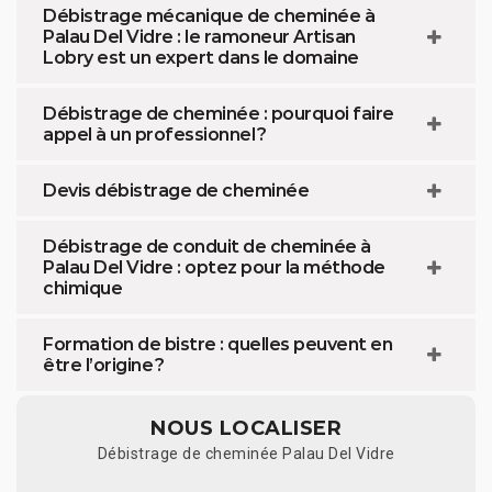
Débistrage mécanique de cheminée à
Palau Del Vidre : le ramoneur Artisan
Lobry est un expert dans le domaine
Débistrage de cheminée : pourquoi faire
appel à un professionnel ?
Devis débistrage de cheminée
Débistrage de conduit de cheminée à
Palau Del Vidre : optez pour la méthode
chimique
Formation de bistre : quelles peuvent en
être l’origine ?
NOUS LOCALISER
Débistrage de cheminée Palau Del Vidre