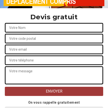
Devis gratuit
On vous rappelle gratuitement