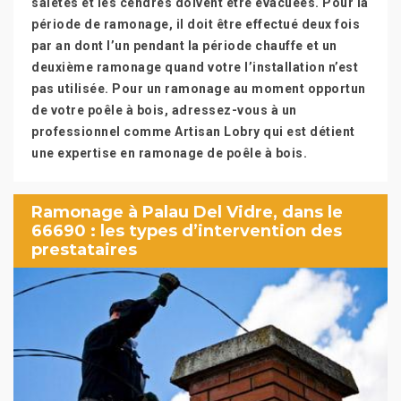
saletés et les cendres doivent être évacuées. Pour la
période de ramonage, il doit être effectué deux fois
par an dont l’un pendant la période chauffe et un
deuxième ramonage quand votre l’installation n’est
pas utilisée. Pour un ramonage au moment opportun
de votre poêle à bois, adressez-vous à un
professionnel comme Artisan Lobry qui est détient
une expertise en ramonage de poêle à bois.
Ramonage à Palau Del Vidre, dans le
66690 : les types d’intervention des
prestataires