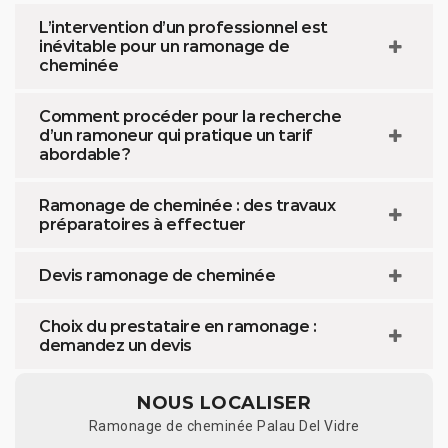
L’intervention d’un professionnel est
inévitable pour un ramonage de
cheminée
Comment procéder pour la recherche
d’un ramoneur qui pratique un tarif
abordable ?
Ramonage de cheminée : des travaux
préparatoires à effectuer
Devis ramonage de cheminée
Choix du prestataire en ramonage :
demandez un devis
NOUS LOCALISER
Ramonage de cheminée Palau Del Vidre