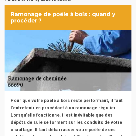
Ramonage de poêle à bois : quand y
procéder ?
Pour que votre poêle à bois reste performant, il faut
l’entretenir en procédant à un ramonage régulier.
Lorsqu’elle fonctionne, il est inévitable que des
dépôts de suie se forment sur les conduits de votre
chauffage. Il faut débarrasser votre poêle de ces