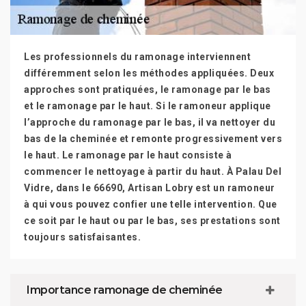
Les professionnels du ramonage interviennent
différemment selon les méthodes appliquées. Deux
approches sont pratiquées, le ramonage par le bas
et le ramonage par le haut. Si le ramoneur applique
l’approche du ramonage par le bas, il va nettoyer du
bas de la cheminée et remonte progressivement vers
le haut. Le ramonage par le haut consiste à
commencer le nettoyage à partir du haut. À Palau Del
Vidre, dans le 66690, Artisan Lobry est un ramoneur
à qui vous pouvez confier une telle intervention. Que
ce soit par le haut ou par le bas, ses prestations sont
toujours satisfaisantes.
Importance ramonage de cheminée