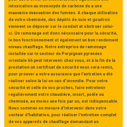
intoxication au monoxyde de carbone du a une
mauvaise évacuation des fumées. A chaque utilisation
de votre cheminée, des dépôts de suie et goudron
viennent se déposer sur le conduit et obstruer celui-
ci. Un ramonage est donc nécessaire pour la sécurité,
le bon fonctionnement et également un bon rendement
niveau chauffage. Notre entreprise de ramonage
installée sur le secteur de Perpignan pyrénées
orientale 66 peut intervenir chez vous, et à la fin de la
prestation un certificat de sécurité vous sera remis,
pour prouver a votre assurance que l’entretien a été
réaliser selon la loi en cas d’incendie. Pour votre
sécurité et celle de vos proches, faire entretenir
régulièrement votre chaudière, insert, poêle ou
cheminée, au moins une fois par an, est indispensable.
Nous sommes en mesure d'intervenir dans votre
secteur d'habitation, pour réaliser l'entretien complet
de vos appareils de chauffage demandant un