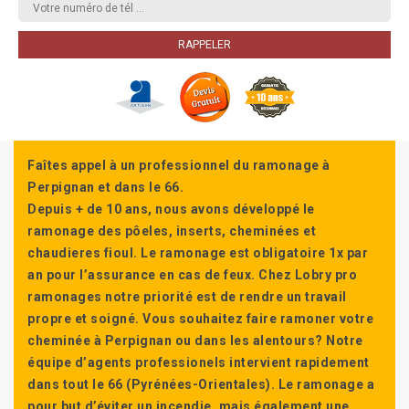
Faîtes appel à un professionnel du ramonage à
Perpignan et dans le 66.
Depuis + de 10 ans, nous avons développé le
ramonage des pôeles, inserts, cheminées et
chaudieres fioul. Le ramonage est obligatoire 1x par
an pour l’assurance en cas de feux. Chez Lobry pro
ramonages notre priorité est de rendre un travail
propre et soigné. Vous souhaitez faire ramoner votre
cheminée à Perpignan ou dans les alentours? Notre
équipe d’agents professionels intervient rapidement
dans tout le 66 (Pyrénées-Orientales). Le ramonage a
pour but d’éviter un incendie, mais également une