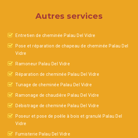
Autres services
Entretien de cheminée Palau Del Vidre
Pose et réparation de chapeau de cheminée Palau Del
Vidre
Ramoneur Palau Del Vidre
Réparation de cheminée Palau Del Vidre
Tunage de cheminée Palau Del Vidre
Ramonage de chaudière Palau Del Vidre
Débistrage de cheminée Palau Del Vidre
Poseur et pose de poêle à bois et granulé Palau Del
Vidre
Fumisterie Palau Del Vidre