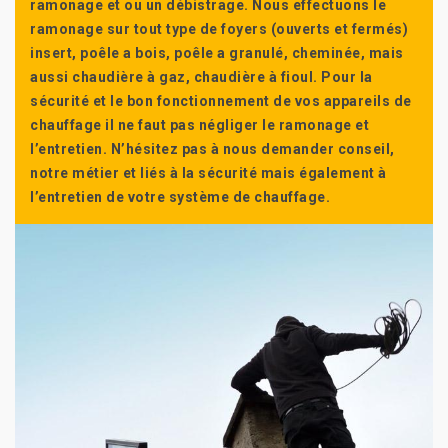
ramonage et ou un débistrage. Nous effectuons le
ramonage sur tout type de foyers (ouverts et fermés)
insert, poêle a bois, poêle a granulé, cheminée, mais
aussi chaudière à gaz, chaudière à fioul. Pour la
sécurité et le bon fonctionnement de vos appareils de
chauffage il ne faut pas négliger le ramonage et
l’entretien. N’hésitez pas à nous demander conseil,
notre métier et liés à la sécurité mais également à
l’entretien de votre système de chauffage.