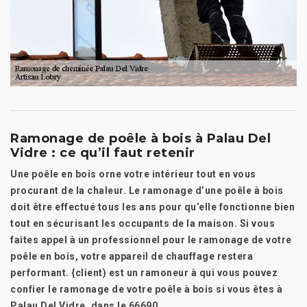
Ramonage de poêle à bois à Palau Del
Vidre : ce qu’il faut retenir
Une poêle en bois orne votre intérieur tout en vous
procurant de la chaleur. Le ramonage d’une poêle à bois
doit être effectué tous les ans pour qu’elle fonctionne bien
tout en sécurisant les occupants de la maison. Si vous
faites appel à un professionnel pour le ramonage de votre
poêle en bois, votre appareil de chauffage restera
performant. {client) est un ramoneur à qui vous pouvez
confier le ramonage de votre poêle à bois si vous êtes à
Palau Del Vidre, dans le 66690.