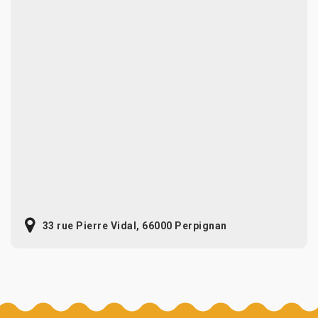
33 rue Pierre Vidal, 66000 Perpignan