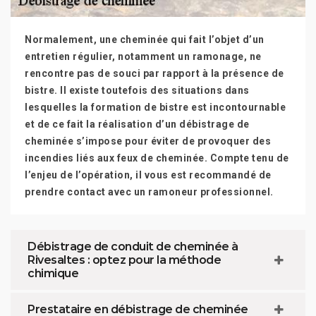
Normalement, une cheminée qui fait l’objet d’un
entretien régulier, notamment un ramonage, ne
rencontre pas de souci par rapport à la présence de
bistre. Il existe toutefois des situations dans
lesquelles la formation de bistre est incontournable
et de ce fait la réalisation d’un débistrage de
cheminée s’impose pour éviter de provoquer des
incendies liés aux feux de cheminée. Compte tenu de
l’enjeu de l’opération, il vous est recommandé de
prendre contact avec un ramoneur professionnel.
Débistrage de conduit de cheminée à
Rivesaltes : optez pour la méthode
chimique
Prestataire en débistrage de cheminée