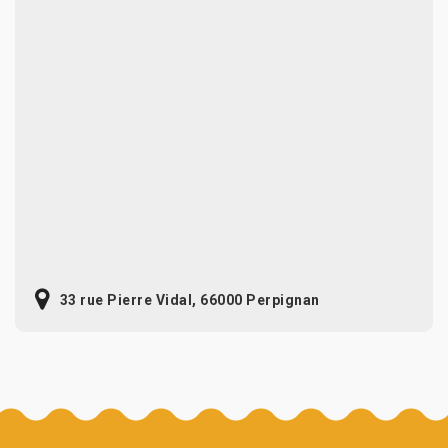
33 rue Pierre Vidal, 66000 Perpignan