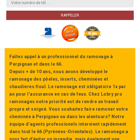
Faîtes appel à un professionnel du ramonage à
Perpignan et dans le 66.
Depuis + de 10 ans, nous avons développé le
ramonage des pôeles, inserts, cheminées et
chaudieres fioul. Le ramonage est obligatoire 1x par
an pour l’assurance en cas de feux. Chez Lobry pro
ramonages notre priorité est de rendre un travail
propre et soigné. Vous souhaitez faire ramoner votre
cheminée à Perpignan ou dans les alentours? Notre
équipe d’agents professionels intervient rapidement
dans tout le 66 (Pyrénées-Orientales). Le ramonage a
pour but d’éviter un incendie, mais également une