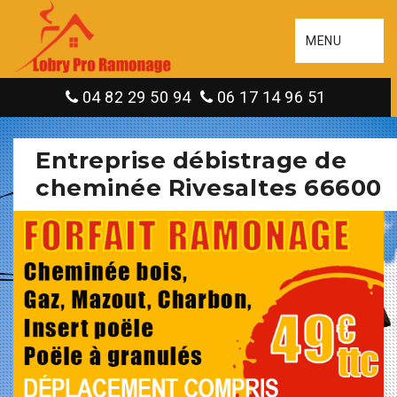
MENU
04 82 29 50 94
06 17 14 96 51
Entreprise débistrage de
cheminée Rivesaltes 66600