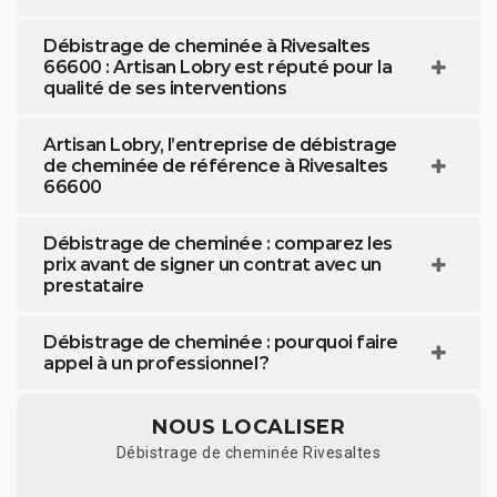
Débistrage de cheminée à Rivesaltes
66600 : Artisan Lobry est réputé pour la
qualité de ses interventions
Artisan Lobry, l’entreprise de débistrage
de cheminée de référence à Rivesaltes
66600
Débistrage de cheminée : comparez les
prix avant de signer un contrat avec un
prestataire
Débistrage de cheminée : pourquoi faire
appel à un professionnel ?
NOUS LOCALISER
Débistrage de cheminée Rivesaltes