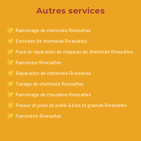
Autres services
Ramonage de cheminée Rivesaltes
Entretien de cheminée Rivesaltes
Pose et réparation de chapeau de cheminée Rivesaltes
Ramoneur Rivesaltes
Réparation de cheminée Rivesaltes
Tunage de cheminée Rivesaltes
Ramonage de chaudière Rivesaltes
Poseur et pose de poêle à bois et granulé Rivesaltes
Fumisterie Rivesaltes