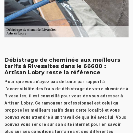
Débistrage de cheminée aux meilleurs
tarifs à Rivesaltes dans le 66600 :
Artisan Lobry reste la référence
Pour que vous n’ayez pas de toute par rapport à
l’accessibilité des frais de débistrage de votre cheminée à
Rivesaltes, il est conseillé pour vous de vous adresser à
Artisan Lobry. Ce ramoneur professionnel est celui qui
propose les meilleurs tarifs dans cette localité et vous
pouvez vous attendre à un travail de qualité avec lui. Vous
pouvez vous rendre sur son site internet pour en savoir
plus sur ses conditions tarifaires et ses différentes