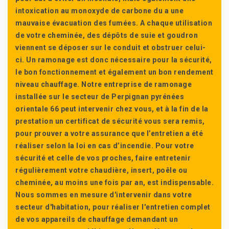
intoxication au monoxyde de carbone du a une
mauvaise évacuation des fumées. A chaque utilisation
de votre cheminée, des dépôts de suie et goudron
viennent se déposer sur le conduit et obstruer celui-
ci. Un ramonage est donc nécessaire pour la sécurité,
le bon fonctionnement et également un bon rendement
niveau chauffage. Notre entreprise de ramonage
installée sur le secteur de Perpignan pyrénées
orientale 66 peut intervenir chez vous, et à la fin de la
prestation un certificat de sécurité vous sera remis,
pour prouver a votre assurance que l’entretien a été
réaliser selon la loi en cas d’incendie. Pour votre
sécurité et celle de vos proches, faire entretenir
régulièrement votre chaudière, insert, poêle ou
cheminée, au moins une fois par an, est indispensable.
Nous sommes en mesure d'intervenir dans votre
secteur d'habitation, pour réaliser l'entretien complet
de vos appareils de chauffage demandant un