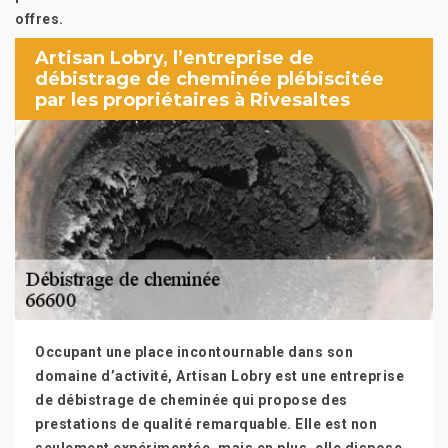
offres.
Artisan Lobry, l’entreprise de
débistrage de cheminée plébiscitée
par les propriétaires à Rivesaltes
Occupant une place incontournable dans son
domaine d’activité, Artisan Lobry est une entreprise
de débistrage de cheminée qui propose des
prestations de qualité remarquable. Elle est non