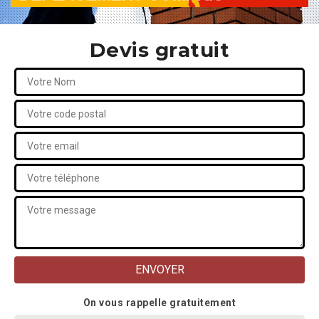
Devis gratuit
On vous rappelle gratuitement