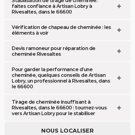
Stabilisation de tirage de cheminée:
faites confiance à Artisan Lobry à
Rivesaltes, dans le 66600
Vérification de chapeau de cheminée : les
éléments à voir
Devis ramoneur pour réparation de
cheminée Rivesaltes
Pour garder la performance d’une
cheminée, quelques conseils de Artisan
Lobry, un professionnel à Rivesaltes, dans
le 66600
Tirage de cheminée insuffisant à
Rivesaltes, dans le 66600 : tournez-vous
vers Artisan Lobry pour le stabiliser
NOUS LOCALISER