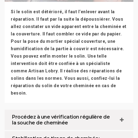
Si le solin est détérioré, il faut l’enlever avant la
réparation. Il faut par la suite la dépoussiérer. Vous
allez constater un vide apparent entre la cheminée et
la couverture. Il faut combler ce vide par du papier.
Pour la pose du mortier spécial couverture, une
humidification de la partie à couvrir est nécessaire.
Vous pouvez enfin monter le solin. Une telle
intervention doit être confiée à un spécialiste
comme Artisan Lobry. Il réalise des réparations de
solins dans les normes. Vous aussi, confiez-lui la
réparation du solin de votre cheminée en cas de
besoin.
Procédez à une vérification régulière de
la souche de cheminée