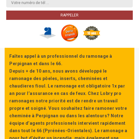
Faîtes appel à un professionnel du ramonage à
Perpignan et dans le 66.
Depuis + de 10 ans, nous avons développé le
ramonage des pôeles, inserts, cheminées et
chaudieres fioul. Le ramonage est obligatoire 1x par
an pour l’assurance en cas de feux. Chez Lobry pro
ramonages notre priorité est de rendre un travail
propre et soigné. Vous souhaitez faire ramoner votre
cheminée à Perpignan ou dans les alentours? Notre
équipe d’agents professionels intervient rapidement
dans tout le 66 (Pyrénées-Orientales). Le ramonage a
pour but d’éviter un incendie, mais également une