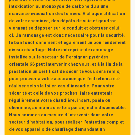
intoxication au monoxyde de carbone du a une
mauvaise évacuation des fumées. A chaque utilisation
de votre cheminée, des dépôts de suie et goudron
viennent se déposer sur le conduit et obstruer celui-
ci. Un ramonage est donc nécessaire pour la sécurité,
le bon fonctionnement et également un bon rendement
niveau chauffage. Notre entreprise de ramonage
installée sur le secteur de Perpignan pyrénées
orientale 66 peut intervenir chez vous, et à la fin de la
prestation un certificat de sécurité vous sera remis,
pour prouver a votre assurance que l’entretien a été
réaliser selon la loi en cas d’incendie. Pour votre
sécurité et celle de vos proches, faire entretenir
régulièrement votre chaudière, insert, poêle ou
cheminée, au moins une fois par an, est indispensable.
Nous sommes en mesure d'intervenir dans votre
secteur d'habitation, pour réaliser l'entretien complet
de vos appareils de chauffage demandant un