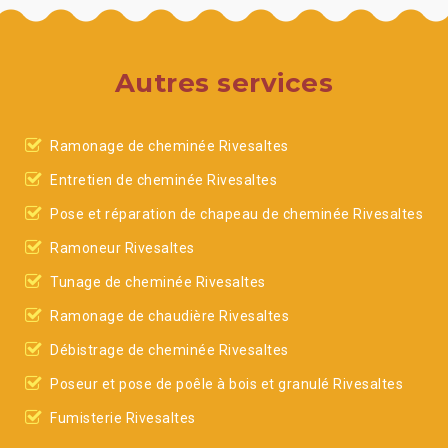
Autres services
Ramonage de cheminée Rivesaltes
Entretien de cheminée Rivesaltes
Pose et réparation de chapeau de cheminée Rivesaltes
Ramoneur Rivesaltes
Tunage de cheminée Rivesaltes
Ramonage de chaudière Rivesaltes
Débistrage de cheminée Rivesaltes
Poseur et pose de poêle à bois et granulé Rivesaltes
Fumisterie Rivesaltes