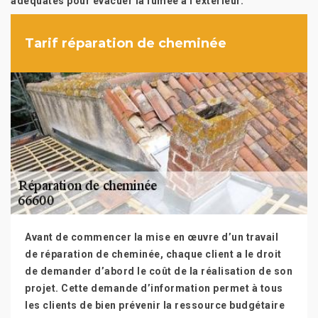
adéquates pour évacuer la fumée à l’extérieur.
Tarif réparation de cheminée
Avant de commencer la mise en œuvre d’un travail
de réparation de cheminée, chaque client a le droit
de demander d’abord le coût de la réalisation de son
projet. Cette demande d’information permet à tous
les clients de bien prévenir la ressource budgétaire