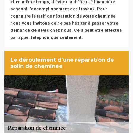
et en même temps, d’éviter la difficulté financière
pendant l’accomplissement des travaux. Pour
connaitre le tarif de réparation de votre cheminée,
nous vous invitons de ne pas hésiter à passer votre
demande de devis chez nous. Cela peut être effectué
par appel téléphonique seulement.
Le déroulement d’une réparation de
solin de cheminée