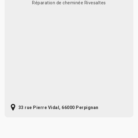
Réparation de cheminée Rivesaltes
33 rue Pierre Vidal, 66000 Perpignan