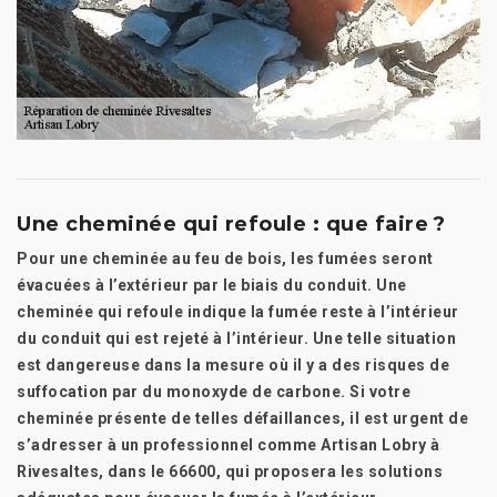
Une cheminée qui refoule : que faire ?
Pour une cheminée au feu de bois, les fumées seront
évacuées à l’extérieur par le biais du conduit. Une
cheminée qui refoule indique la fumée reste à l’intérieur
du conduit qui est rejeté à l’intérieur. Une telle situation
est dangereuse dans la mesure où il y a des risques de
suffocation par du monoxyde de carbone. Si votre
cheminée présente de telles défaillances, il est urgent de
s’adresser à un professionnel comme Artisan Lobry à
Rivesaltes, dans le 66600, qui proposera les solutions