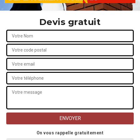
Devis gratuit
On vous rappelle gratuitement