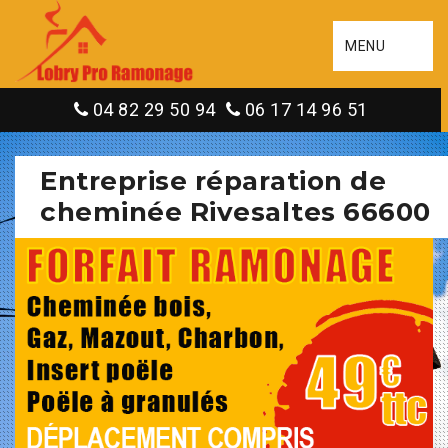
MENU
04 82 29 50 94
06 17 14 96 51
Entreprise réparation de
cheminée Rivesaltes 66600