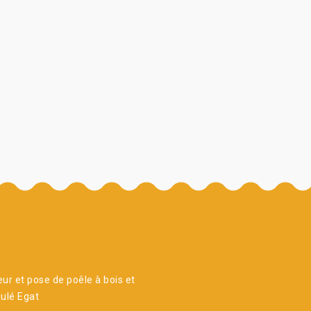
ur et pose de poêle à bois et
ulé Egat