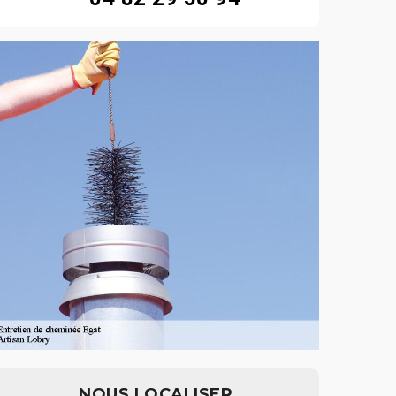
NOUS LOCALISER