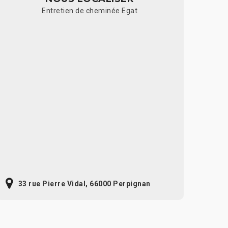
Entretien de cheminée Egat
33 rue Pierre Vidal, 66000 Perpignan