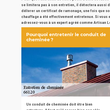
se limitera pas à son entretien, il détectera aussi d
délivrer un certificat de ramonage, une fois que so
chauffage a été effectivement entretenue. Si vous e
adressez-vous à un expert agréé comme Artisan Lo
Pourquoi entretenir le conduit de
cheminée ?
Un conduit de cheminée doit être bien