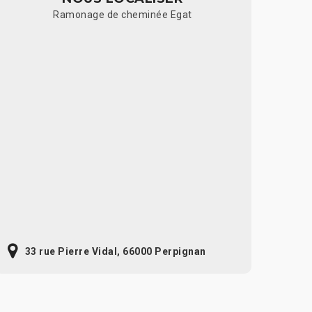
Ramonage de cheminée Egat
33 rue Pierre Vidal, 66000 Perpignan