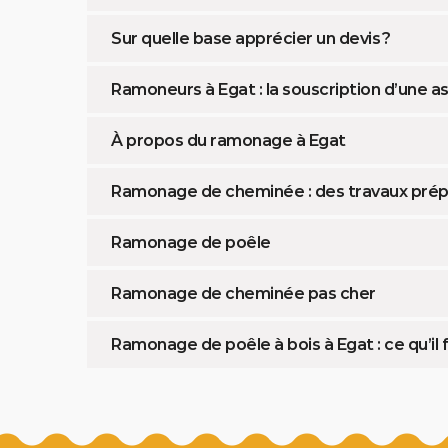
Sur quelle base apprécier un devis ?
Ramoneurs à Egat : la souscription d’une a
À propos du ramonage à Egat
Ramonage de cheminée : des travaux prép
Ramonage de poêle
Ramonage de cheminée pas cher
Ramonage de poêle à bois à Egat : ce qu’il 