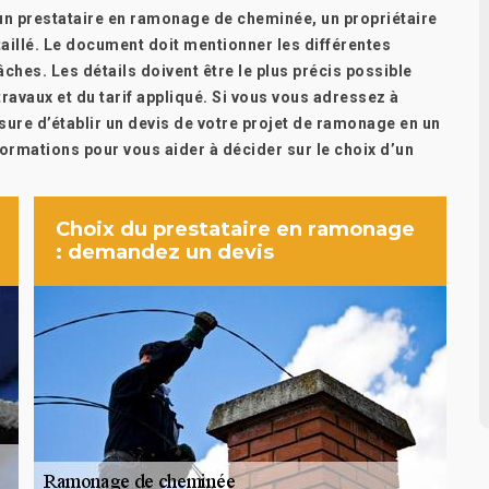
 d’un prestataire en ramonage de cheminée, un propriétaire
étaillé. Le document doit mentionner les différentes
âches. Les détails doivent être le plus précis possible
ravaux et du tarif appliqué. Si vous vous adressez à
sure d’établir un devis de votre projet de ramonage en un
ormations pour vous aider à décider sur le choix d’un
Choix du prestataire en ramonage
: demandez un devis