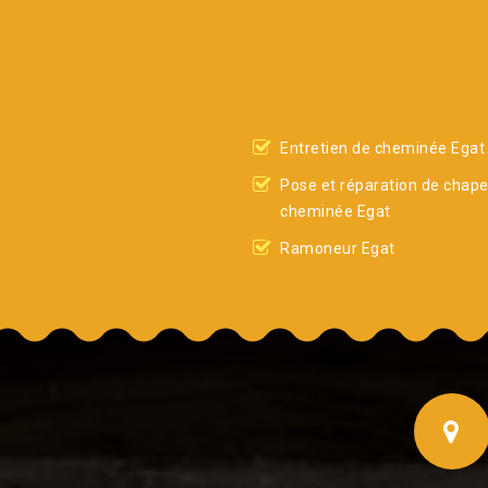
Entretien de cheminée Egat
Pose et réparation de chap
cheminée Egat
Ramoneur Egat