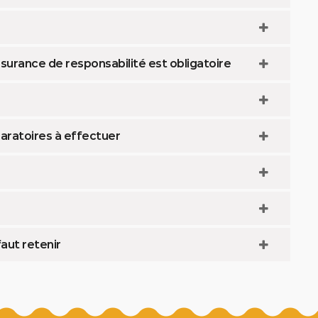
ssurance de responsabilité est obligatoire
aratoires à effectuer
faut retenir