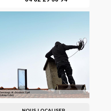
NOUS LOCALISER