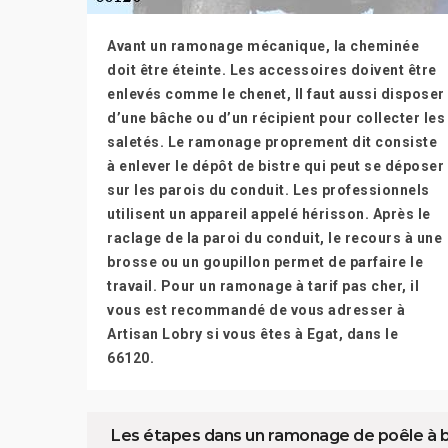
Avant un ramonage mécanique, la cheminée
doit être éteinte. Les accessoires doivent être
enlevés comme le chenet, Il faut aussi disposer
d’une bâche ou d’un récipient pour collecter les
saletés. Le ramonage proprement dit consiste
à enlever le dépôt de bistre qui peut se déposer
sur les parois du conduit. Les professionnels
utilisent un appareil appelé hérisson. Après le
raclage de la paroi du conduit, le recours à une
brosse ou un goupillon permet de parfaire le
travail. Pour un ramonage à tarif pas cher, il
vous est recommandé de vous adresser à
Artisan Lobry si vous êtes à Egat, dans le
66120.
Les étapes dans un ramonage de poêle à b