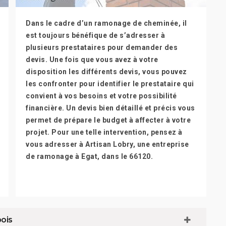
Dans le cadre d’un ramonage de cheminée, il
est toujours bénéfique de s’adresser à
plusieurs prestataires pour demander des
devis. Une fois que vous avez à votre
disposition les différents devis, vous pouvez
les confronter pour identifier le prestataire qui
convient à vos besoins et votre possibilité
financière. Un devis bien détaillé et précis vous
permet de prépare le budget à affecter à votre
projet. Pour une telle intervention, pensez à
vous adresser à Artisan Lobry, une entreprise
de ramonage à Egat, dans le 66120.
ois