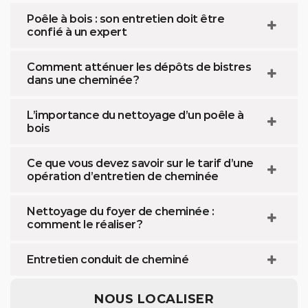
Poêle à bois : son entretien doit être
confié à un expert
Comment atténuer les dépôts de bistres
dans une cheminée ?
L’importance du nettoyage d’un poêle à
bois
Ce que vous devez savoir sur le tarif d’une
opération d’entretien de cheminée
Nettoyage du foyer de cheminée :
comment le réaliser ?
Entretien conduit de cheminé
NOUS LOCALISER