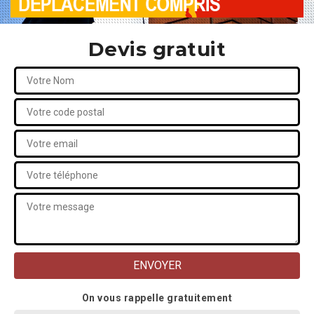
Devis gratuit
On vous rappelle gratuitement