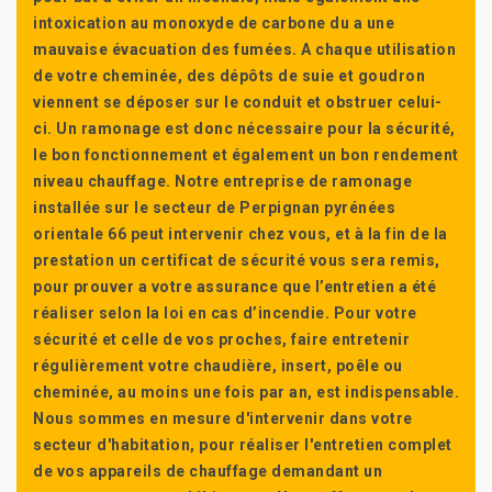
intoxication au monoxyde de carbone du a une
mauvaise évacuation des fumées. A chaque utilisation
de votre cheminée, des dépôts de suie et goudron
viennent se déposer sur le conduit et obstruer celui-
ci. Un ramonage est donc nécessaire pour la sécurité,
le bon fonctionnement et également un bon rendement
niveau chauffage. Notre entreprise de ramonage
installée sur le secteur de Perpignan pyrénées
orientale 66 peut intervenir chez vous, et à la fin de la
prestation un certificat de sécurité vous sera remis,
pour prouver a votre assurance que l’entretien a été
réaliser selon la loi en cas d’incendie. Pour votre
sécurité et celle de vos proches, faire entretenir
régulièrement votre chaudière, insert, poêle ou
cheminée, au moins une fois par an, est indispensable.
Nous sommes en mesure d'intervenir dans votre
secteur d'habitation, pour réaliser l'entretien complet
de vos appareils de chauffage demandant un