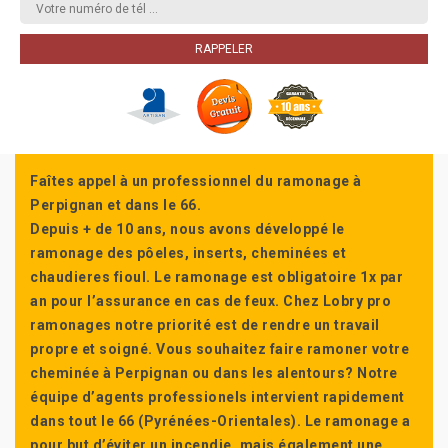
Faîtes appel à un professionnel du ramonage à
Perpignan et dans le 66.
Depuis + de 10 ans, nous avons développé le
ramonage des pôeles, inserts, cheminées et
chaudieres fioul. Le ramonage est obligatoire 1x par
an pour l’assurance en cas de feux. Chez Lobry pro
ramonages notre priorité est de rendre un travail
propre et soigné. Vous souhaitez faire ramoner votre
cheminée à Perpignan ou dans les alentours? Notre
équipe d’agents professionels intervient rapidement
dans tout le 66 (Pyrénées-Orientales). Le ramonage a
pour but d’éviter un incendie, mais également une