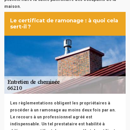
maison.
Le certificat de ramonage : à quoi cela
sert-il ?
Les règlementations obligent les propriétaires à
procéder à un ramonage au moins deux fois par an.
Le recours à un professionnel agréé est
indispensable. Un tel prestataire est habilité à