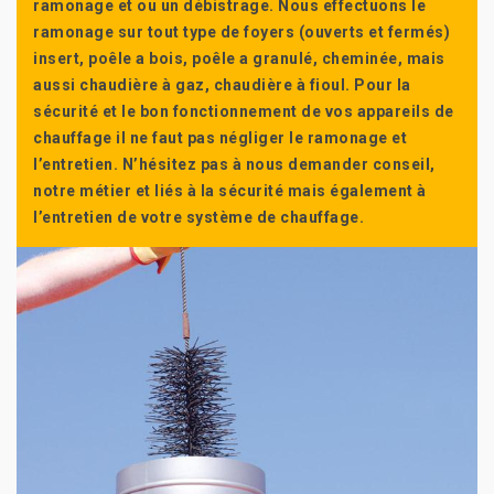
ramonage et ou un débistrage. Nous effectuons le
ramonage sur tout type de foyers (ouverts et fermés)
insert, poêle a bois, poêle a granulé, cheminée, mais
aussi chaudière à gaz, chaudière à fioul. Pour la
sécurité et le bon fonctionnement de vos appareils de
chauffage il ne faut pas négliger le ramonage et
l’entretien. N’hésitez pas à nous demander conseil,
notre métier et liés à la sécurité mais également à
l’entretien de votre système de chauffage.