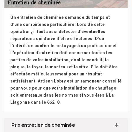
Un entretien de cheminée demande du temps et
d’une compétence particulière. Lors de cette
opération, il faut aussi détecter d’éventuelles
réparations qui doivent être effectuées. D’où
l’intérêt de confier le nettoyage à un professionnel.
L’opération d’entretien doit concerner toutes les
parties de votre installation, dont le conduit, la
plaque, le foyer, le manteau et la vitre. Elle doit être
effectuée méticuleusement pour un résultat
satisfaisant. Artisan Lobry est un ramoneur conseillé
pour vous pour que votre installation de chauffage
soit entretenue dans les normes si vous êtes à La
Llagonne dans le 66210.
Prix entretien de cheminée