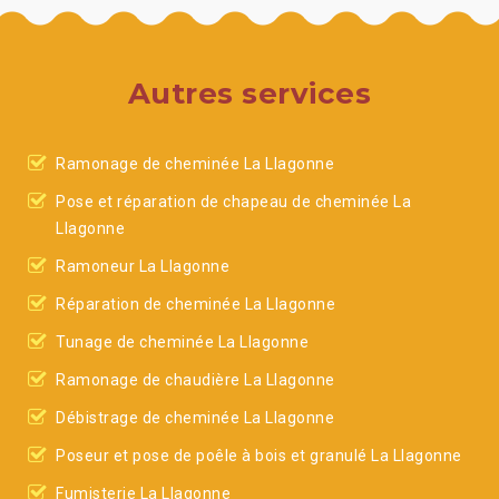
Autres services
Ramonage de cheminée La Llagonne
Pose et réparation de chapeau de cheminée La
Llagonne
Ramoneur La Llagonne
Réparation de cheminée La Llagonne
Tunage de cheminée La Llagonne
Ramonage de chaudière La Llagonne
Débistrage de cheminée La Llagonne
Poseur et pose de poêle à bois et granulé La Llagonne
Fumisterie La Llagonne