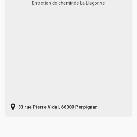
Entretien de cheminée La Llagonne
33 rue Pierre Vidal, 66000 Perpignan