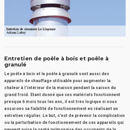
Entretien de poêle à bois et poêle à
granulé
Le poêle à bois et le poêle à granulé sont aussi des
appareils de chauffage utilisable pour augmenter la
chaleur à l’intérieur de la maison pendant la saison du
grand froid. Etant donné que ces matériels fonctionnent
presque 6 mois tous les ans, il est très logique si nous
assurons sa fiabilité de fonctionnement en réalisant un
entretien régulier. Le but, c’est de prévenir la complication
ou la perturbation de fonctionnement de ces appareils qui
peuvent nuire la santé pulmonaire des occupants de la