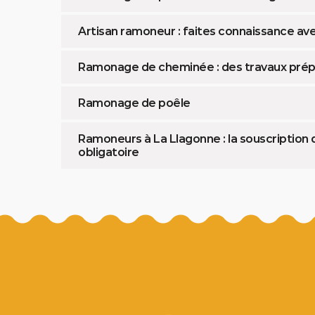
Artisan ramoneur : faites connaissance av
Ramonage de cheminée : des travaux prép
Ramonage de poêle
Ramoneurs à La Llagonne : la souscription 
obligatoire