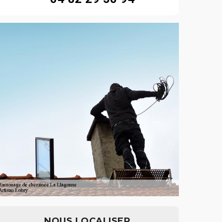
NOUS LOCALISER