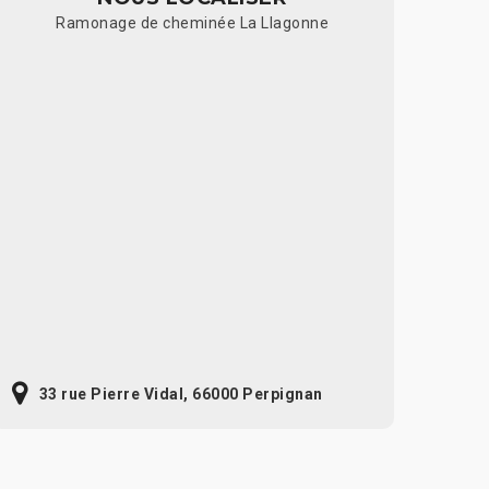
Ramonage de cheminée La Llagonne
33 rue Pierre Vidal, 66000 Perpignan