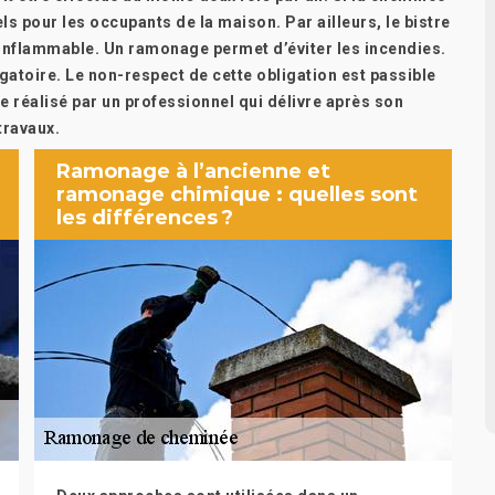
s pour les occupants de la maison. Par ailleurs, le bistre
s inflammable. Un ramonage permet d’éviter les incendies.
gatoire. Le non-respect de cette obligation est passible
 réalisé par un professionnel qui délivre après son
 travaux.
Ramonage à l’ancienne et
ramonage chimique : quelles sont
les différences ?