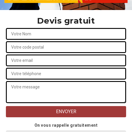
Devis gratuit
On vous rappelle gratuitement