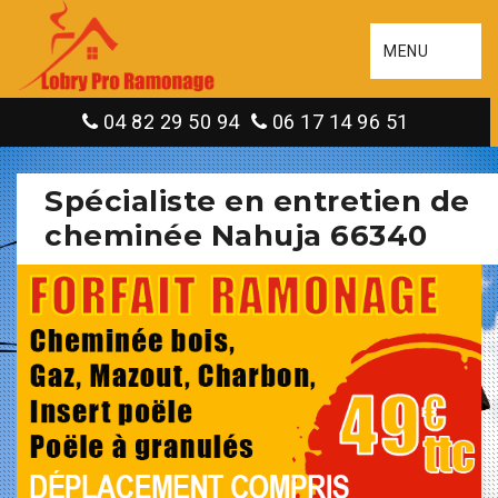
MENU
04 82 29 50 94
06 17 14 96 51
Spécialiste en entretien de
cheminée Nahuja 66340