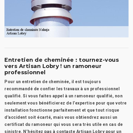
Entretien de cheminée : tournez-vous
vers Artisan Lobry ! un ramoneur
professionnel
Pour un entretien de cheminée, il est toujours
recommandé de confier les travaux à un professionnel
qualifié. Si vous faites appel à un ramoneur qualifié, non
seulement vous bénéficierez de l’expertise pour que votre
installation fonctionne parfaitement et que tout risque
d'accident soit écarté, mais vous obtiendrez aussi un
certificat du ramoneur qui vous sera très utile en cas de
sinistre. N’hésitez pas à contacte Artisan Lobry pour un