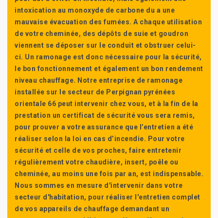
intoxication au monoxyde de carbone du a une
mauvaise évacuation des fumées. A chaque utilisation
de votre cheminée, des dépôts de suie et goudron
viennent se déposer sur le conduit et obstruer celui-
ci. Un ramonage est donc nécessaire pour la sécurité,
le bon fonctionnement et également un bon rendement
niveau chauffage. Notre entreprise de ramonage
installée sur le secteur de Perpignan pyrénées
orientale 66 peut intervenir chez vous, et à la fin de la
prestation un certificat de sécurité vous sera remis,
pour prouver a votre assurance que l’entretien a été
réaliser selon la loi en cas d’incendie. Pour votre
sécurité et celle de vos proches, faire entretenir
régulièrement votre chaudière, insert, poêle ou
cheminée, au moins une fois par an, est indispensable.
Nous sommes en mesure d'intervenir dans votre
secteur d'habitation, pour réaliser l'entretien complet
de vos appareils de chauffage demandant un