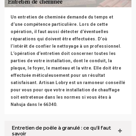
Un entretien de cheminée demande du temps et
d’une compétence particulière. Lors de cette
opération, il faut aussi détecter d’éventuelles
réparations qui doivent être effectuées. D’où
l’intérêt de confier le nettoyage à un professionnel.
L’opération d’entretien doit concerner toutes les
parties de votre installation, dont le conduit, la
plaque, le foyer, le manteau et la vitre. Elle doit être
effectuée méticuleusement pour un résultat
satisfaisant. Artisan Lobry est un ramoneur conseillé
pour vous pour que votre installation de chauffage
soit entretenue dans les normes si vous êtes à
Nahuja dans le 66340.
Entretien de poêle à granulé : ce qu’il faut
savoir