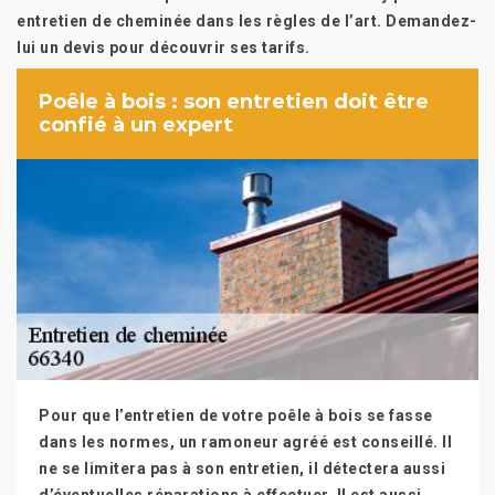
entretien de cheminée dans les règles de l’art. Demandez-
lui un devis pour découvrir ses tarifs.
Poêle à bois : son entretien doit être
confié à un expert
Pour que l’entretien de votre poêle à bois se fasse
dans les normes, un ramoneur agréé est conseillé. Il
ne se limitera pas à son entretien, il détectera aussi