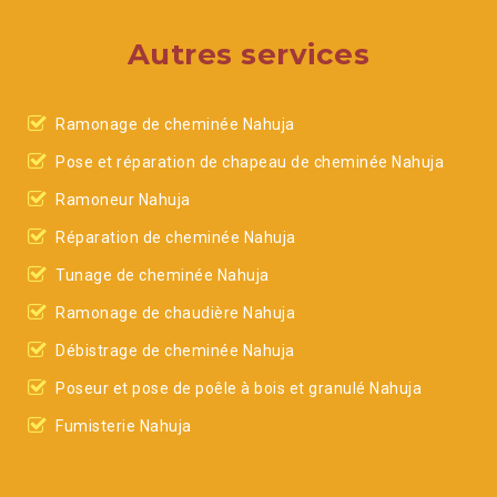
Autres services
Ramonage de cheminée Nahuja
Pose et réparation de chapeau de cheminée Nahuja
Ramoneur Nahuja
Réparation de cheminée Nahuja
Tunage de cheminée Nahuja
Ramonage de chaudière Nahuja
Débistrage de cheminée Nahuja
Poseur et pose de poêle à bois et granulé Nahuja
Fumisterie Nahuja