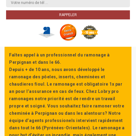
Faîtes appel à un professionnel du ramonage à
Perpignan et dans le 66.
Depuis + de 10 ans, nous avons développé le
ramonage des pôeles, inserts, cheminées et
chaudieres fioul. Le ramonage est obligatoire 1x par
an pour l’assurance en cas de feux. Chez Lobry pro
ramonages notre priorité est de rendre un travail
propre et soigné. Vous souhaitez faire ramoner votre
cheminée à Perpignan ou dans les alentours? Notre
équipe d’agents professionels intervient rapidement
dans tout le 66 (Pyrénées-Orientales). Le ramonage a
pour but d’éviter un incendie, mais également une