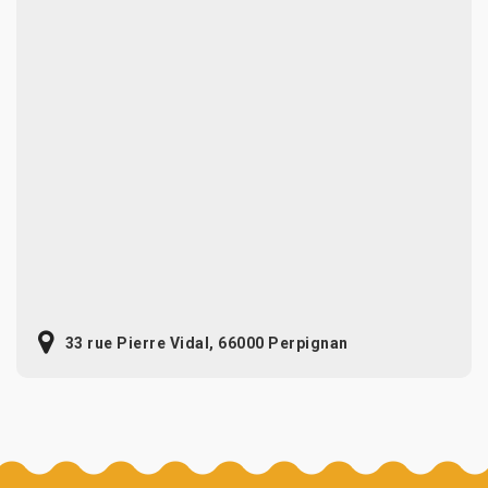
33 rue Pierre Vidal, 66000 Perpignan