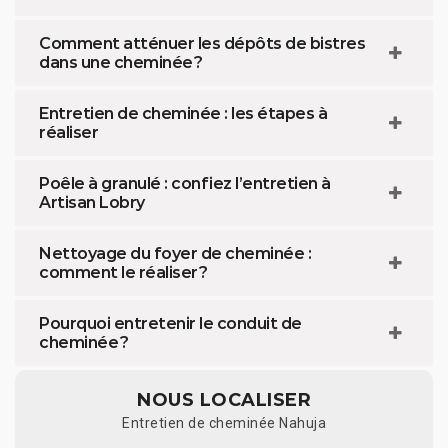
Comment atténuer les dépôts de bistres
dans une cheminée ?
Entretien de cheminée : les étapes à
réaliser
Poêle à granulé : confiez l’entretien à
Artisan Lobry
Nettoyage du foyer de cheminée :
comment le réaliser ?
Pourquoi entretenir le conduit de
cheminée ?
NOUS LOCALISER
Entretien de cheminée Nahuja