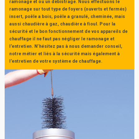
ramonage et ou un débistrage. Nous effectuons le
ramonage sur tout type de foyers (ouverts et fermés)
insert, poêle a bois, poêle a granulé, cheminée, mais
aussi chaudière à gaz, chaudière à fioul. Pour la
sécurité et le bon fonctionnement de vos appareils de
chauffage il ne faut pas négliger le ramonage et
l’entretien. N’hésitez pas à nous demander conseil,
notre métier et liés à la sécurité mais également à
l’entretien de votre système de chauffage.