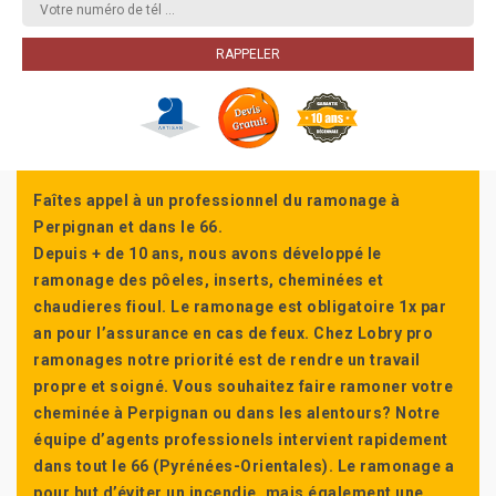
Faîtes appel à un professionnel du ramonage à
Perpignan et dans le 66.
Depuis + de 10 ans, nous avons développé le
ramonage des pôeles, inserts, cheminées et
chaudieres fioul. Le ramonage est obligatoire 1x par
an pour l’assurance en cas de feux. Chez Lobry pro
ramonages notre priorité est de rendre un travail
propre et soigné. Vous souhaitez faire ramoner votre
cheminée à Perpignan ou dans les alentours? Notre
équipe d’agents professionels intervient rapidement
dans tout le 66 (Pyrénées-Orientales). Le ramonage a
pour but d’éviter un incendie, mais également une