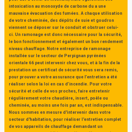
intoxication au monoxyde de carbone du a une
mauvaise évacuation des fumées. A chaque utilisation
de votre cheminée, des dépôts de suie et goudron
viennent se déposer sur le conduit et obstruer celui-
ci. Un ramonage est donc nécessaire pour la sécurité,
le bon fonctionnement et également un bon rendement
niveau chauffage. Notre entreprise de ramonage
installée sur le secteur de Perpignan pyrénées
orientale 66 peut intervenir chez vous, et à la fin de la
prestation un certificat de sécurité vous sera remis,
pour prouver a votre assurance que l’entretien a été
réaliser selon la loi en cas d’incendie. Pour votre
sécurité et celle de vos proches, faire entretenir
régulièrement votre chaudière, insert, poêle ou
cheminée, au moins une fois par an, est indispensable.
Nous sommes en mesure d'intervenir dans votre
secteur d'habitation, pour réaliser l'entretien complet
de vos appareils de chauffage demandant un