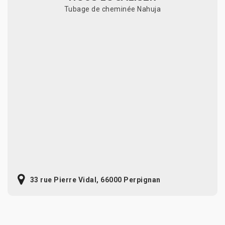
Tubage de cheminée Nahuja
33 rue Pierre Vidal, 66000 Perpignan