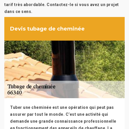
tarif très abordable. Contactez-le si vous avez un projet
dans ce sens.
Devis tubage de cheminée
Tuber une cheminée est une opération qui peut pas
assurer par tout le monde. C’est une activité qui
demande une grande connaissance professionnelle
en fonctionnement des appareils de chauffage. La