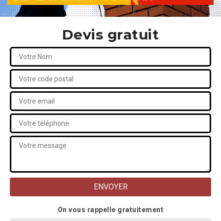
Devis gratuit
On vous rappelle gratuitement