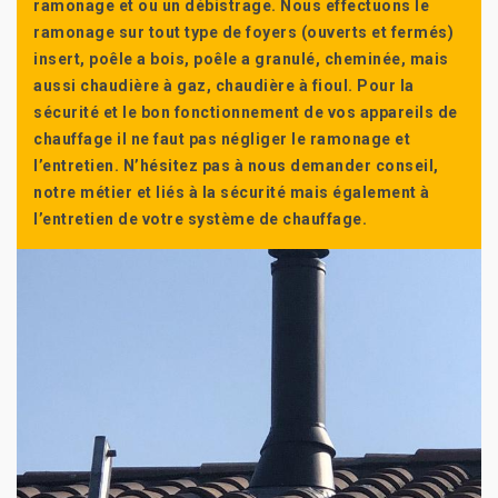
ramonage et ou un débistrage. Nous effectuons le
ramonage sur tout type de foyers (ouverts et fermés)
insert, poêle a bois, poêle a granulé, cheminée, mais
aussi chaudière à gaz, chaudière à fioul. Pour la
sécurité et le bon fonctionnement de vos appareils de
chauffage il ne faut pas négliger le ramonage et
l’entretien. N’hésitez pas à nous demander conseil,
notre métier et liés à la sécurité mais également à
l’entretien de votre système de chauffage.