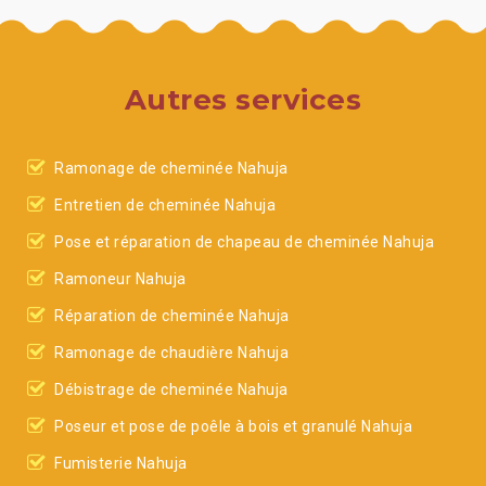
Autres services
Ramonage de cheminée Nahuja
Entretien de cheminée Nahuja
Pose et réparation de chapeau de cheminée Nahuja
Ramoneur Nahuja
Réparation de cheminée Nahuja
Ramonage de chaudière Nahuja
Débistrage de cheminée Nahuja
Poseur et pose de poêle à bois et granulé Nahuja
Fumisterie Nahuja