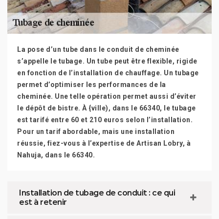
La pose d’un tube dans le conduit de cheminée
s’appelle le tubage. Un tube peut être flexible, rigide
en fonction de l’installation de chauffage. Un tubage
permet d’optimiser les performances de la
cheminée. Une telle opération permet aussi d’éviter
le dépôt de bistre. À {ville), dans le 66340, le tubage
est tarifé entre 60 et 210 euros selon l’installation.
Pour un tarif abordable, mais une installation
réussie, fiez-vous à l’expertise de Artisan Lobry, à
Nahuja, dans le 66340.
Installation de tubage de conduit : ce qui
est à retenir