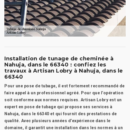
Installation de tunage de cheminée à
Nahuja, dans le 66340 : confiez les
travaux à Artisan Lobry à Nahuja, dans le
66340
Pour une pose de tubage, il est fortement recommandé de
faire appel à un professionnel agréé. Pour que l’opération
soit conforme aux normes requises. Artisan Lobry est un
expert en pose de tubage qui propose ses services à
Nahuja, dans le 66340 et qui fournit des prestations de
qualité. Avec plusieurs années d’expérience dans le
domaine, il garantit une installation dans les normes à un