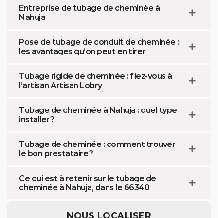
Entreprise de tubage de cheminée à
Nahuja
Pose de tubage de conduit de cheminée :
les avantages qu’on peut en tirer
Tubage rigide de cheminée : fiez-vous à
l’artisan Artisan Lobry
Tubage de cheminée à Nahuja : quel type
installer ?
Tubage de cheminée : comment trouver
le bon prestataire ?
Ce qui est à retenir sur le tubage de
cheminée à Nahuja, dans le 66340
NOUS LOCALISER