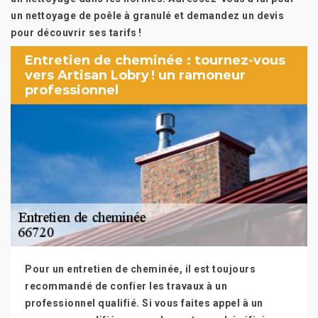
un nettoyage de poêle à granulé et demandez un devis
pour découvrir ses tarifs !
Entretien de cheminée : tournez-vous
vers Artisan Lobry ! un ramoneur
professionnel
Pour un entretien de cheminée, il est toujours
recommandé de confier les travaux à un
professionnel qualifié. Si vous faites appel à un