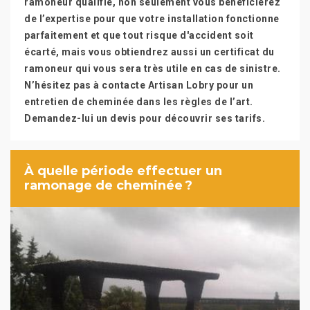
ramoneur qualifié, non seulement vous bénéficierez
de l’expertise pour que votre installation fonctionne
parfaitement et que tout risque d'accident soit
écarté, mais vous obtiendrez aussi un certificat du
ramoneur qui vous sera très utile en cas de sinistre.
N’hésitez pas à contacte Artisan Lobry pour un
entretien de cheminée dans les règles de l’art.
Demandez-lui un devis pour découvrir ses tarifs.
À quelle période effectuer un
ramonage de cheminée ?