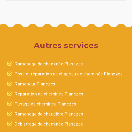
Autres services
Ramonage de cheminée Planezes
Pose et réparation de chapeau de cheminée Planezes
Ramoneur Planezes
Réparation de cheminée Planezes
Tunage de cheminée Planezes
Ramonage de chaudière Planezes
Débistrage de cheminée Planezes