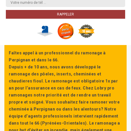
Faîtes appel à un professionnel du ramonage à
Perpignan et dans le 66.
Depuis + de 10 ans, nous avons développé le
ramonage des pôeles, inserts, cheminées et
chaudieres fioul. Le ramonage est obligatoire 1x par
an pour l’assurance en cas de feux. Chez Lobry pro
ramonages notre priorité est de rendre un travail
propre et soigné. Vous souhaitez faire ramoner votre
cheminée à Perpignan ou dans les alentours? Notre
équipe d’agents professionels intervient rapidement
dans tout le 66 (Pyrénées-Orientales). Le ramonage a
pour but d’éviter un incendie, mais également une