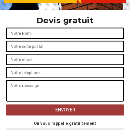
Devis gratuit
On vous rappelle gratuitement