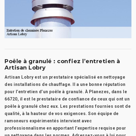
Poêle à granulé : confiez l’entretien à
Artisan Lobry
Artisan Lobry est un prestataire spécialisé en nettoyage
des installations de chauffage. Il a une bonne réputation
pour l’entretien d’un poêle à granulé. À Planezes, dans le
66720, il est le prestataire de confiance de ceux qui ont un
poêle à granulé chez eux. Les prestations fournies sont de
qualité, à la hauteur de vos exigences. Son équipe de
ramoneurs expérimentés intervient avec
professionnalisme en apportant l’expertise requise pour
un nettoyage dans les normes. Adressez-vous à lui pour