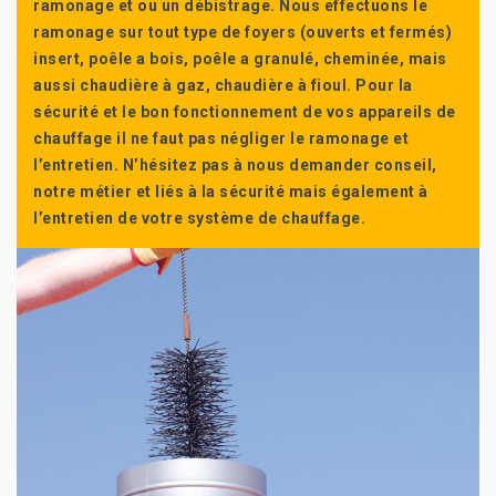
ramonage et ou un débistrage. Nous effectuons le
ramonage sur tout type de foyers (ouverts et fermés)
insert, poêle a bois, poêle a granulé, cheminée, mais
aussi chaudière à gaz, chaudière à fioul. Pour la
sécurité et le bon fonctionnement de vos appareils de
chauffage il ne faut pas négliger le ramonage et
l’entretien. N’hésitez pas à nous demander conseil,
notre métier et liés à la sécurité mais également à
l’entretien de votre système de chauffage.