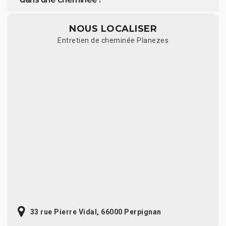
NOUS LOCALISER
Entretien de cheminée Planezes
33 rue Pierre Vidal, 66000 Perpignan