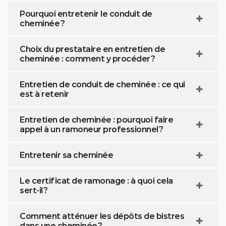
Pourquoi entretenir le conduit de
cheminée ?
Choix du prestataire en entretien de
cheminée : comment y procéder ?
Entretien de conduit de cheminée : ce qui
est à retenir
Entretien de cheminée : pourquoi faire
appel à un ramoneur professionnel ?
Entretenir sa cheminée
Le certificat de ramonage : à quoi cela
sert-il ?
Comment atténuer les dépôts de bistres
dans une cheminée ?