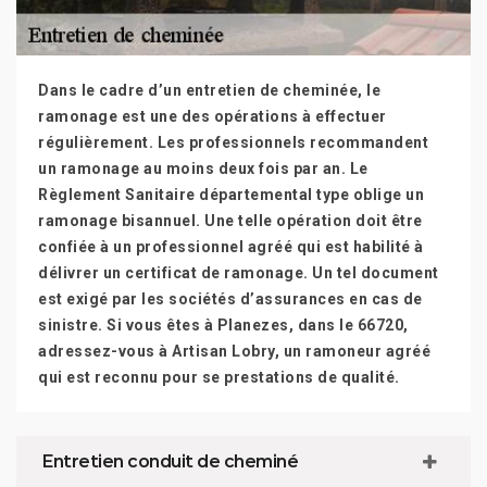
Dans le cadre d’un entretien de cheminée, le
ramonage est une des opérations à effectuer
régulièrement. Les professionnels recommandent
un ramonage au moins deux fois par an. Le
Règlement Sanitaire départemental type oblige un
ramonage bisannuel. Une telle opération doit être
confiée à un professionnel agréé qui est habilité à
délivrer un certificat de ramonage. Un tel document
est exigé par les sociétés d’assurances en cas de
sinistre. Si vous êtes à Planezes, dans le 66720,
adressez-vous à Artisan Lobry, un ramoneur agréé
qui est reconnu pour se prestations de qualité.
Entretien conduit de cheminé