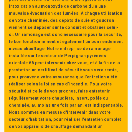
intoxication au monoxyde de carbone du a une
mauvaise évacuation des fumées. A chaque utilisation
de votre cheminée, des dépôts de suie et goudron
viennent se déposer sur le conduit et obstruer celui-
ci. Un ramonage est donc nécessaire pour la sécurité,
le bon fonctionnement et également un bon rendement
niveau chauffage. Notre entreprise de ramonage
installée sur le secteur de Perpignan pyrénées
orientale 66 peut intervenir chez vous, et à la fin de la
prestation un certificat de sécurité vous sera remis,
pour prouver a votre assurance que l’entretien a été
réaliser selon la loi en cas d’incendie. Pour votre
sécurité et celle de vos proches, faire entretenir
régulièrement votre chaudière, insert, poêle ou
cheminée, au moins une fois par an, est indispensable.
Nous sommes en mesure d'intervenir dans votre
secteur d'habitation, pour réaliser l'entretien complet
de vos appareils de chauffage demandant un