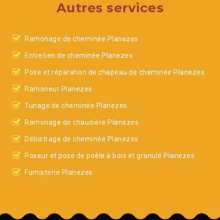
Autres services
Ramonage de cheminée Planezes
Entretien de cheminée Planezes
Pose et réparation de chapeau de cheminée Planezes
Ramoneur Planezes
Tunage de cheminée Planezes
Ramonage de chaudière Planezes
Débistrage de cheminée Planezes
Poseur et pose de poêle à bois et granulé Planezes
Fumisterie Planezes