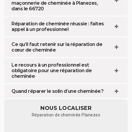
maçonnerie de cheminée à Planezes,
dans le 66720
Réparation de cheminée réussie : faites
appel à un professionnel
Ce qu’il faut retenir sur la réparation de
cœur de cheminée
Le recours à un professionnel est
obligatoire pour une réparation de
cheminée
Quand réparer le solin d’une cheminée ?
NOUS LOCALISER
Réparation de cheminée Planezes