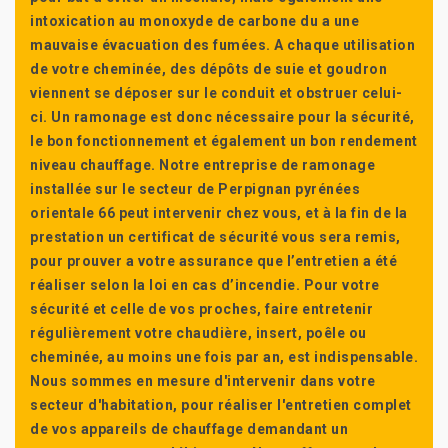
intoxication au monoxyde de carbone du a une
mauvaise évacuation des fumées. A chaque utilisation
de votre cheminée, des dépôts de suie et goudron
viennent se déposer sur le conduit et obstruer celui-
ci. Un ramonage est donc nécessaire pour la sécurité,
le bon fonctionnement et également un bon rendement
niveau chauffage. Notre entreprise de ramonage
installée sur le secteur de Perpignan pyrénées
orientale 66 peut intervenir chez vous, et à la fin de la
prestation un certificat de sécurité vous sera remis,
pour prouver a votre assurance que l’entretien a été
réaliser selon la loi en cas d’incendie. Pour votre
sécurité et celle de vos proches, faire entretenir
régulièrement votre chaudière, insert, poêle ou
cheminée, au moins une fois par an, est indispensable.
Nous sommes en mesure d'intervenir dans votre
secteur d'habitation, pour réaliser l'entretien complet
de vos appareils de chauffage demandant un