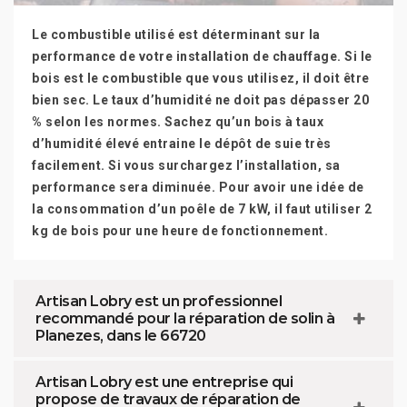
Le combustible utilisé est déterminant sur la
performance de votre installation de chauffage. Si le
bois est le combustible que vous utilisez, il doit être
bien sec. Le taux d’humidité ne doit pas dépasser 20
% selon les normes. Sachez qu’un bois à taux
d’humidité élevé entraine le dépôt de suie très
facilement. Si vous surchargez l’installation, sa
performance sera diminuée. Pour avoir une idée de
la consommation d’un poêle de 7 kW, il faut utiliser 2
kg de bois pour une heure de fonctionnement.
Artisan Lobry est un professionnel
recommandé pour la réparation de solin à
Planezes, dans le 66720
Artisan Lobry est une entreprise qui
propose de travaux de réparation de