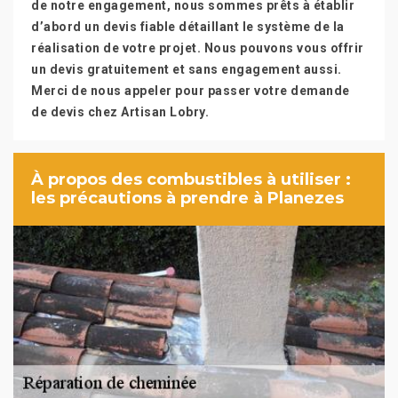
de notre engagement, nous sommes prêts à établir
d’abord un devis fiable détaillant le système de la
réalisation de votre projet. Nous pouvons vous offrir
un devis gratuitement et sans engagement aussi.
Merci de nous appeler pour passer votre demande
de devis chez Artisan Lobry.
À propos des combustibles à utiliser :
les précautions à prendre à Planezes