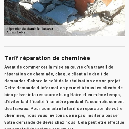
Tarif réparation de cheminée
Avant de commencer la mise en œuvre d’un travail de
réparation de cheminée, chaque client a le droit de
demander d’abord le coût de la réalisation de son projet.
Cette demande d’information permet à tous les clients de
bien prévenir la ressource budgétaire et en même temps,
d’éviter la difficulté financière pendant l’accomplissement
des travaux. Pour connaitre le tarif de réparation de votre
cheminée, nous vous invitons de ne pas hésiter à passer
votre demande de devis chez nous. Cela peut être effectué