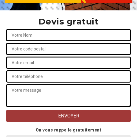
Devis gratuit
On vous rappelle gratuitement