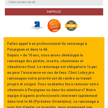
Faîtes appel à un professionnel du ramonage à
Perpignan et dans le 66.
Depuis + de 10 ans, nous avons développé le
ramonage des pôeles, inserts, cheminées et
chaudieres fioul. Le ramonage est obligatoire 1x par
an pour l’assurance en cas de feux. Chez Lobry pro
ramonages notre priorité est de rendre un travail
propre et soigné. Vous souhaitez faire ramoner votre
cheminée à Perpignan ou dans les alentours? Notre
équipe d’agents professionels intervient rapidement
dans tout le 66 (Pyrénées-Orientales). Le ramonage a
pour but d’éviter un incendie, mais également une