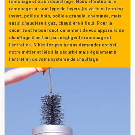
ramonage et ou un débistrage. Nous effectuons le
ramonage sur tout type de foyers (ouverts et fermés)
insert, poêle a bois, poêle a granulé, cheminée, mais
aussi chaudière à gaz, chaudière à fioul. Pour la
sécurité et le bon fonctionnement de vos appareils de
chauffage il ne faut pas négliger le ramonage et
l’entretien. N’hésitez pas à nous demander conseil,
notre métier et liés à la sécurité mais également à
l’entretien de votre système de chauffage.