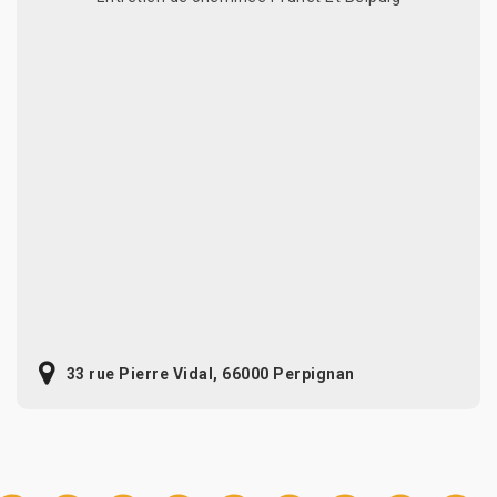
33 rue Pierre Vidal, 66000 Perpignan