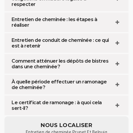
respecter
Entretien de cheminée : les étapes à
réaliser
Entretien de conduit de cheminée : ce qui
est à retenir
Comment atténuer les dépôts de bistres
dans une cheminée ?
À quelle période effectuer un ramonage
de cheminée ?
Le certificat de ramonage : à quoi cela
sert-il ?
NOUS LOCALISER
Entretien de cheminée Prunet Et Belpuig