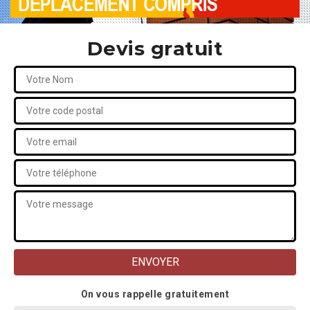
Devis gratuit
On vous rappelle gratuitement