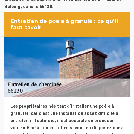
Belpuig, dans le 66130.
Entretien de poêle à granulé : ce qu’il
faut savoir
Les propriétaires hésitent d’installer une poêle à
granuler, car c’est une installation assez difficile à
entretenir. Toutefois, il est possible de procéder
vous-même à son entretien si vous en disposez chez