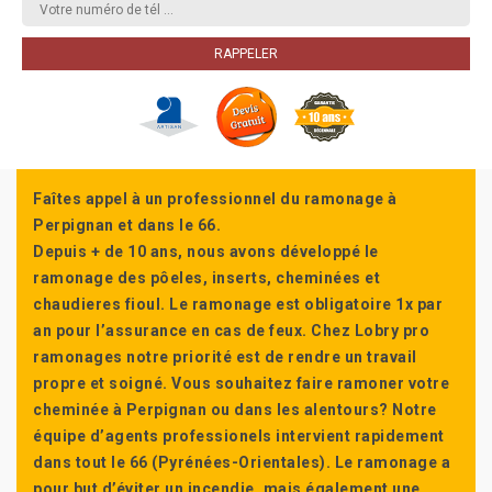
Faîtes appel à un professionnel du ramonage à
Perpignan et dans le 66.
Depuis + de 10 ans, nous avons développé le
ramonage des pôeles, inserts, cheminées et
chaudieres fioul. Le ramonage est obligatoire 1x par
an pour l’assurance en cas de feux. Chez Lobry pro
ramonages notre priorité est de rendre un travail
propre et soigné. Vous souhaitez faire ramoner votre
cheminée à Perpignan ou dans les alentours? Notre
équipe d’agents professionels intervient rapidement
dans tout le 66 (Pyrénées-Orientales). Le ramonage a
pour but d’éviter un incendie, mais également une