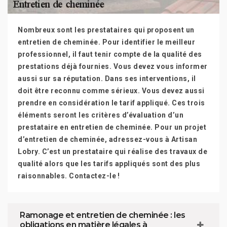
Nombreux sont les prestataires qui proposent un
entretien de cheminée. Pour identifier le meilleur
professionnel, il faut tenir compte de la qualité des
prestations déjà fournies. Vous devez vous informer
aussi sur sa réputation. Dans ses interventions, il
doit être reconnu comme sérieux. Vous devez aussi
prendre en considération le tarif appliqué. Ces trois
éléments seront les critères d’évaluation d’un
prestataire en entretien de cheminée. Pour un projet
d’entretien de cheminée, adressez-vous à Artisan
Lobry. C’est un prestataire qui réalise des travaux de
qualité alors que les tarifs appliqués sont des plus
raisonnables. Contactez-le !
Ramonage et entretien de cheminée : les
obligations en matière légales à