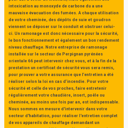
intoxication au monoxyde de carbone du a une
mauvaise évacuation des fumées. A chaque utilisation
de votre cheminée, des dépôts de suie et goudron
viennent se déposer sur le conduit et obstruer celui-
ci. Un ramonage est donc nécessaire pour la sécurité,
le bon fonctionnement et également un bon rendement
niveau chauffage. Notre entreprise de ramonage
installée sur le secteur de Perpignan pyrénées
orientale 66 peut intervenir chez vous, et à la fin de la
prestation un certificat de sécurité vous sera remis,
pour prouver a votre assurance que l’entretien a été
réaliser selon la loi en cas d’incendie. Pour votre
sécurité et celle de vos proches, faire entretenir
régulièrement votre chaudière, insert, poêle ou
cheminée, au moins une fois par an, est indispensable.
Nous sommes en mesure d'intervenir dans votre
secteur d'habitation, pour réaliser l'entretien complet
de vos appareils de chauffage demandant un