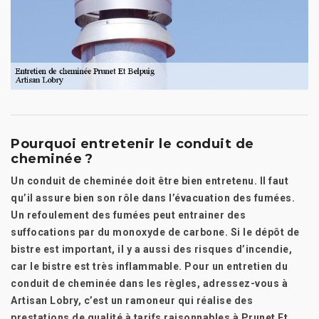
Pourquoi entretenir le conduit de
cheminée ?
Un conduit de cheminée doit être bien entretenu. Il faut
qu’il assure bien son rôle dans l’évacuation des fumées.
Un refoulement des fumées peut entrainer des
suffocations par du monoxyde de carbone. Si le dépôt de
bistre est important, il y a aussi des risques d’incendie,
car le bistre est très inflammable. Pour un entretien du
conduit de cheminée dans les règles, adressez-vous à
Artisan Lobry, c’est un ramoneur qui réalise des
prestations de qualité à tarifs raisonnables à Prunet Et