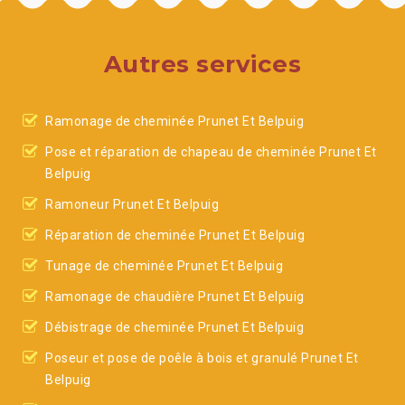
Autres services
Ramonage de cheminée Prunet Et Belpuig
Pose et réparation de chapeau de cheminée Prunet Et
Belpuig
Ramoneur Prunet Et Belpuig
Réparation de cheminée Prunet Et Belpuig
Tunage de cheminée Prunet Et Belpuig
Ramonage de chaudière Prunet Et Belpuig
Débistrage de cheminée Prunet Et Belpuig
Poseur et pose de poêle à bois et granulé Prunet Et
Belpuig