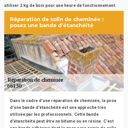
utiliser 2 kg de bois pour une heure de fonctionnement.
Réparation de solin de cheminée :
posez une bande d’étanchéité
Dans le cadre d’une réparation de cheminée, la pose
d’une bande d’étanchéité est une approche très
utilisée par les professionnels. Cette bande
d’étanchéité peut être ne bitume ou en résine. C’est