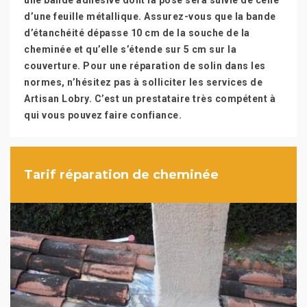
une bande adhésive dont la pose sera suivie de celle
d’une feuille métallique. Assurez-vous que la bande
d’étanchéité dépasse 10 cm de la souche de la
cheminée et qu’elle s’étende sur 5 cm sur la
couverture. Pour une réparation de solin dans les
normes, n’hésitez pas à solliciter les services de
Artisan Lobry. C’est un prestataire très compétent à
qui vous pouvez faire confiance.
Tarif réparation de cheminée