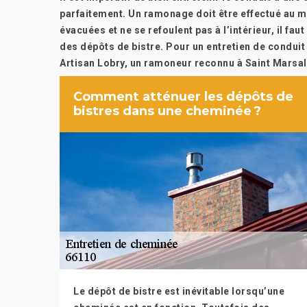
parfaitement. Un ramonage doit être effectué au m
évacuées et ne se refoulent pas à l’intérieur, il fa
des dépôts de bistre. Pour un entretien de conduit 
Artisan Lobry, un ramoneur reconnu à Saint Marsal
Comment atténuer les dépôts de
bistres dans une cheminée ?
Le dépôt de bistre est inévitable lorsqu’une