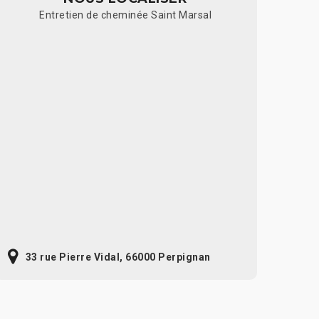
Entretien de cheminée Saint Marsal
33 rue Pierre Vidal, 66000 Perpignan