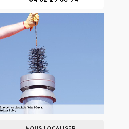
NOUS LOCALISER