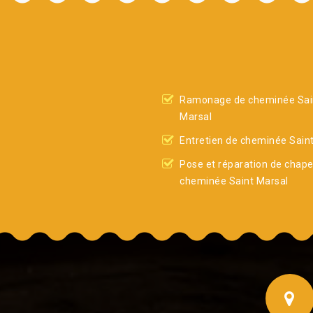
Ramonage de cheminée Sai
Marsal
Entretien de cheminée Sain
Pose et réparation de chap
cheminée Saint Marsal