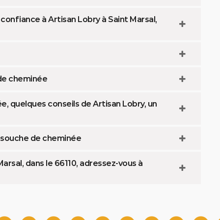
 confiance à Artisan Lobry à Saint Marsal,
 de cheminée
, quelques conseils de Artisan Lobry, un
la souche de cheminée
arsal, dans le 66110, adressez-vous à