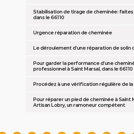
Stabilisation de tirage de cheminée: faites
dans le 66110
Urgence réparation de cheminée
Le déroulement d’une réparation de solin
Pour garder la performance d’une cheminée
professionnel à Saint Marsal, dans le 66110
Procédez à une vérification régulière de 
Pour réparer un pied de cheminée à Saint M
Artisan Lobry, un ramoneur compétent