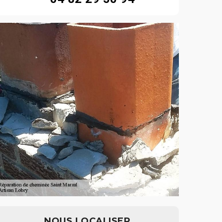
NOUS LOCALISER