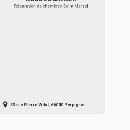
Réparation de cheminée Saint Marsal
33 rue Pierre Vidal, 66000 Perpignan