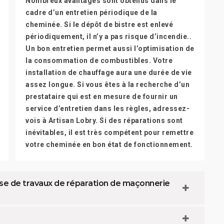
Nombreux avantages sont obtenus dans le
cadre d’un entretien périodique de la
cheminée. Si le dépôt de bistre est enlevé
périodiquement, il n’y a pas risque d’incendie..
Un bon entretien permet aussi l’optimisation de
la consommation de combustibles. Votre
installation de chauffage aura une durée de vie
assez longue. Si vous êtes à la recherche d’un
prestataire qui est en mesure de fournir un
service d’entretien dans les règles, adressez-
vois à Artisan Lobry. Si des réparations sont
inévitables, il est très compétent pour remettre
votre cheminée en bon état de fonctionnement.
ose de travaux de réparation de maçonnerie