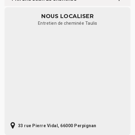
NOUS LOCALISER
Entretien de cheminée Taulis
33 rue Pierre Vidal, 66000 Perpignan