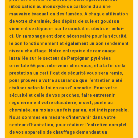
intoxication au monoxyde de carbone du a une
mauvaise évacuation des fumées. A chaque utilisation
de votre cheminée, des dépôts de suie et goudron
viennent se déposer sur le conduit et obstruer celui-
ci. Un ramonage est donc nécessaire pour la sécurité,
le bon fonctionnement et également un bon rendement
niveau chauffage. Notre entreprise de ramonage
installée sur le secteur de Perpignan pyrénées
orientale 66 peut intervenir chez vous, et à la fin de la
prestation un certificat de sécurité vous sera remis,
pour prouver a votre assurance que l’entretien a été
réaliser selon la loi en cas d’incendie. Pour votre
sécurité et celle de vos proches, faire entretenir
régulièrement votre chaudière, insert, poêle ou
cheminée, au moins une fois par an, est indispensable.
Nous sommes en mesure d'intervenir dans votre
secteur d'habitation, pour réaliser l'entretien complet
de vos appareils de chauffage demandant un