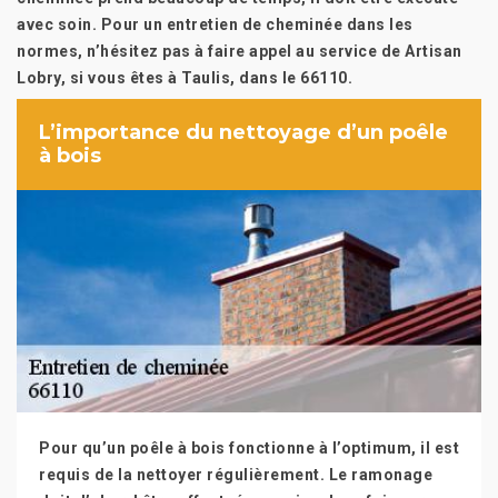
avec soin. Pour un entretien de cheminée dans les
normes, n’hésitez pas à faire appel au service de Artisan
Lobry, si vous êtes à Taulis, dans le 66110.
L’importance du nettoyage d’un poêle
à bois
Pour qu’un poêle à bois fonctionne à l’optimum, il est
requis de la nettoyer régulièrement. Le ramonage