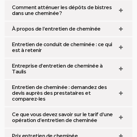
Comment atténuer les dépôts de bistres
dans une cheminée ?
À propos de l’entretien de cheminée
Entretien de conduit de cheminée : ce qui
est à retenir
Entreprise d’entretien de cheminée à
Taulis
Entretien de cheminée : demandez des
devis auprès des prestataires et
comparez-les
Ce que vous devez savoir sur le tarif d’une
opération d’entretien de cheminée
Prix entretien de cheminée