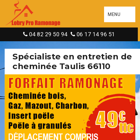
MENU
04 82 29 50 94
06 17 14 96 51
Spécialiste en entretien de
cheminée Taulis 66110