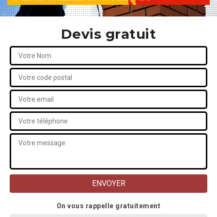
Devis gratuit
On vous rappelle gratuitement