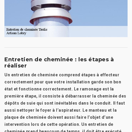
Entretien de cheminée : les étapes à
réaliser
Un entretien de cheminée comprend étapes à effecteur
correctement pour que votre installation garde son bon
état et fonctionne correctement. Le ramonage est la
première étape, il consiste à débarrasser la cheminée des
dépôts de suie qui sont inévitables dans le conduit. Il faut
aussi nettoyer le foyer à l’aspirateur. Le manteau et la
plaque de cheminée doivent aussi faire l’objet d’une
intervention lors de cette opération. Un entretien de
cheminée prend beaucoup de temps, il doit être exécuté