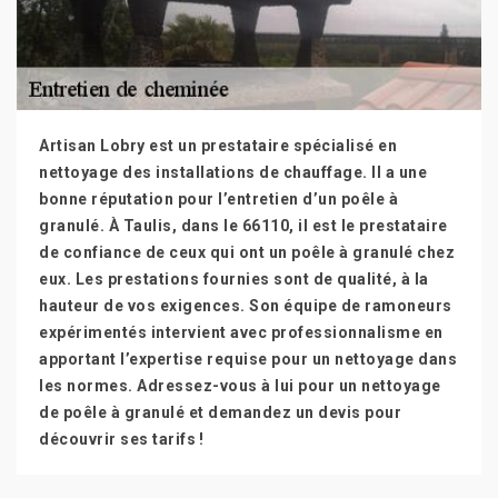
Artisan Lobry est un prestataire spécialisé en
nettoyage des installations de chauffage. Il a une
bonne réputation pour l’entretien d’un poêle à
granulé. À Taulis, dans le 66110, il est le prestataire
de confiance de ceux qui ont un poêle à granulé chez
eux. Les prestations fournies sont de qualité, à la
hauteur de vos exigences. Son équipe de ramoneurs
expérimentés intervient avec professionnalisme en
apportant l’expertise requise pour un nettoyage dans
les normes. Adressez-vous à lui pour un nettoyage
de poêle à granulé et demandez un devis pour
découvrir ses tarifs !