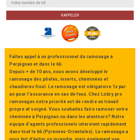
Faîtes appel à un professionnel du ramonage à
Perpignan et dans le 66.
Depuis + de 10 ans, nous avons développé le
ramonage des pôeles, inserts, cheminées et
chaudieres fioul. Le ramonage est obligatoire 1x par
an pour l’assurance en cas de feux. Chez Lobry pro
ramonages notre priorité est de rendre un travail
propre et soigné. Vous souhaitez faire ramoner votre
cheminée à Perpignan ou dans les alentours? Notre
équipe d’agents professionels intervient rapidement
dans tout le 66 (Pyrénées-Orientales). Le ramonage a
pour but d’éviter un incendie, mais également une