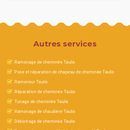
Autres services
Ramonage de cheminée Taulis
Pose et réparation de chapeau de cheminée Taulis
Ramoneur Taulis
Réparation de cheminée Taulis
Tunage de cheminée Taulis
Ramonage de chaudière Taulis
Débistrage de cheminée Taulis