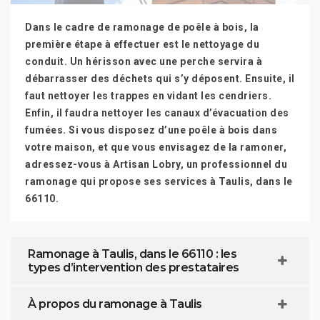
Dans le cadre de ramonage de poêle à bois, la
première étape à effectuer est le nettoyage du
conduit. Un hérisson avec une perche servira à
débarrasser des déchets qui s’y déposent. Ensuite, il
faut nettoyer les trappes en vidant les cendriers.
Enfin, il faudra nettoyer les canaux d’évacuation des
fumées. Si vous disposez d’une poêle à bois dans
votre maison, et que vous envisagez de la ramoner,
adressez-vous à Artisan Lobry, un professionnel du
ramonage qui propose ses services à Taulis, dans le
66110.
Ramonage à Taulis, dans le 66110 : les
types d’intervention des prestataires
À propos du ramonage à Taulis