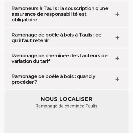
Ramoneurs à Taulis : la souscription d’une
assurance de responsabilité est
obligatoire
Ramonage de poêle à bois à Taulis : ce
qu’il faut retenir
Ramonage de cheminée : les facteurs de
variation du tarif
Ramonage de poêle à bois : quand y
procéder ?
NOUS LOCALISER
Ramonage de cheminée Taulis