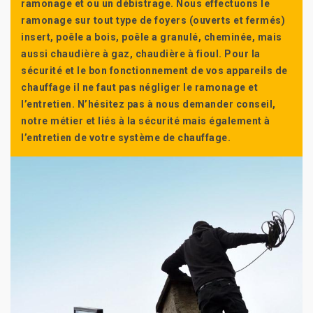
ramonage et ou un débistrage. Nous effectuons le
ramonage sur tout type de foyers (ouverts et fermés)
insert, poêle a bois, poêle a granulé, cheminée, mais
aussi chaudière à gaz, chaudière à fioul. Pour la
sécurité et le bon fonctionnement de vos appareils de
chauffage il ne faut pas négliger le ramonage et
l’entretien. N’hésitez pas à nous demander conseil,
notre métier et liés à la sécurité mais également à
l’entretien de votre système de chauffage.