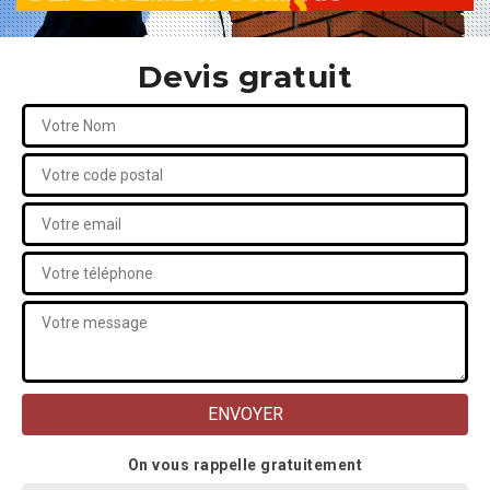
Devis gratuit
On vous rappelle gratuitement