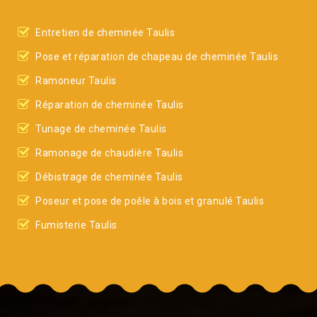
Entretien de cheminée Taulis
Pose et réparation de chapeau de cheminée Taulis
Ramoneur Taulis
Réparation de cheminée Taulis
Tunage de cheminée Taulis
Ramonage de chaudière Taulis
Débistrage de cheminée Taulis
Poseur et pose de poêle à bois et granulé Taulis
Fumisterie Taulis