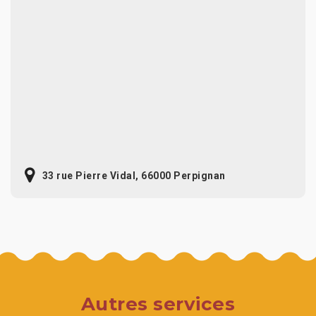
33 rue Pierre Vidal, 66000 Perpignan
Autres services