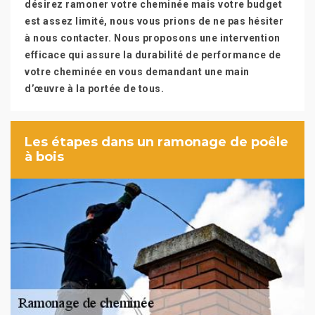
désirez ramoner votre cheminée mais votre budget
est assez limité, nous vous prions de ne pas hésiter
à nous contacter. Nous proposons une intervention
efficace qui assure la durabilité de performance de
votre cheminée en vous demandant une main
d’œuvre à la portée de tous.
Les étapes dans un ramonage de poêle
à bois