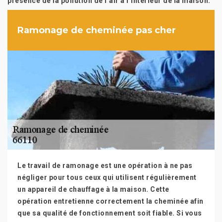
présence de la pollution de l’air à l’intérieur de la maison.
Ramonage de cheminée pas cher
Le travail de ramonage est une opération à ne pas
négliger pour tous ceux qui utilisent régulièrement
un appareil de chauffage à la maison. Cette
opération entretienne correctement la cheminée afin
que sa qualité de fonctionnement soit fiable. Si vous