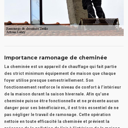
Importance ramonage de cheminée
La cheminée est un appareil de chauffage qui fait partie
des strict minimum équipement de maison que chaque
foyer utilise presque semestriellement. Son
fonctionnement renforce le niveau de confort à l’intérieur
de la maison durant la saison hivernale. Afin qu’une
cheminée puisse être fonctionnelle et ne présente aucun
danger pour ses bénéficiaires, il est très essentiel de ne
pas négliger le travail de ramonage. Cette opération
nettoie en toute efficacité la cheminée et prévient la