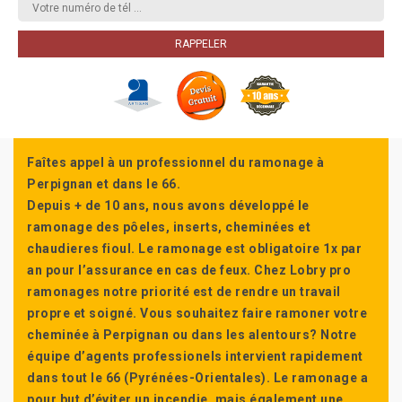
Faîtes appel à un professionnel du ramonage à
Perpignan et dans le 66.
Depuis + de 10 ans, nous avons développé le
ramonage des pôeles, inserts, cheminées et
chaudieres fioul. Le ramonage est obligatoire 1x par
an pour l’assurance en cas de feux. Chez Lobry pro
ramonages notre priorité est de rendre un travail
propre et soigné. Vous souhaitez faire ramoner votre
cheminée à Perpignan ou dans les alentours? Notre
équipe d’agents professionels intervient rapidement
dans tout le 66 (Pyrénées-Orientales). Le ramonage a
pour but d’éviter un incendie, mais également une