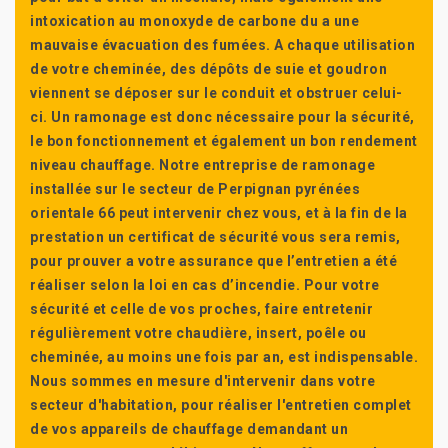
intoxication au monoxyde de carbone du a une
mauvaise évacuation des fumées. A chaque utilisation
de votre cheminée, des dépôts de suie et goudron
viennent se déposer sur le conduit et obstruer celui-
ci. Un ramonage est donc nécessaire pour la sécurité,
le bon fonctionnement et également un bon rendement
niveau chauffage. Notre entreprise de ramonage
installée sur le secteur de Perpignan pyrénées
orientale 66 peut intervenir chez vous, et à la fin de la
prestation un certificat de sécurité vous sera remis,
pour prouver a votre assurance que l’entretien a été
réaliser selon la loi en cas d’incendie. Pour votre
sécurité et celle de vos proches, faire entretenir
régulièrement votre chaudière, insert, poêle ou
cheminée, au moins une fois par an, est indispensable.
Nous sommes en mesure d'intervenir dans votre
secteur d'habitation, pour réaliser l'entretien complet
de vos appareils de chauffage demandant un