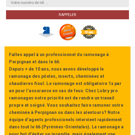
Faîtes appel à un professionnel du ramonage à
Perpignan et dans le 66.
Depuis + de 10 ans, nous avons développé le
ramonage des pôeles, inserts, cheminées et
chaudieres fioul. Le ramonage est obligatoire 1x par
an pour l’assurance en cas de feux. Chez Lobry pro
ramonages notre priorité est de rendre un travail
propre et soigné. Vous souhaitez faire ramoner votre
cheminée à Perpignan ou dans les alentours? Notre
équipe d’agents professionels intervient rapidement
dans tout le 66 (Pyrénées-Orientales). Le ramonage a
pour but d’éviter un incendie, mais également une