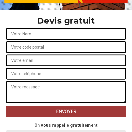
Devis gratuit
On vous rappelle gratuitement