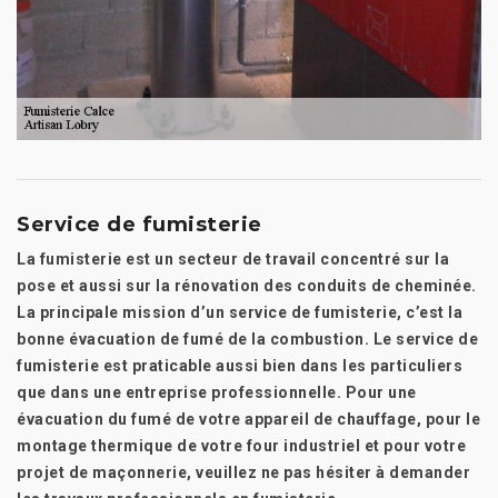
Service de fumisterie
La fumisterie est un secteur de travail concentré sur la
pose et aussi sur la rénovation des conduits de cheminée.
La principale mission d’un service de fumisterie, c’est la
bonne évacuation de fumé de la combustion. Le service de
fumisterie est praticable aussi bien dans les particuliers
que dans une entreprise professionnelle. Pour une
évacuation du fumé de votre appareil de chauffage, pour le
montage thermique de votre four industriel et pour votre
projet de maçonnerie, veuillez ne pas hésiter à demander