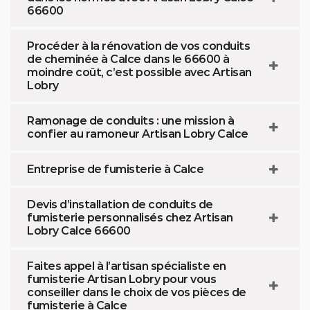
66600
Procéder à la rénovation de vos conduits
de cheminée à Calce dans le 66600 à
moindre coût, c’est possible avec Artisan
Lobry
Ramonage de conduits : une mission à
confier au ramoneur Artisan Lobry Calce
Entreprise de fumisterie à Calce
Devis d’installation de conduits de
fumisterie personnalisés chez Artisan
Lobry Calce 66600
Faites appel à l’artisan spécialiste en
fumisterie Artisan Lobry pour vous
conseiller dans le choix de vos pièces de
fumisterie à Calce