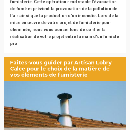
fumisterie. Cette opération rend stable l’évacuation
de fumé et prévient la provocation de la pollution de
l’air ainsi que la production d’un incendie. Lors de la
mise en œuvre de votre projet de fumisterie pour
cheminée, nous vous conseillons de confier la
réalisation de votre projet entre la main d’un fumiste
pro.
Faites-vous guider par Artisan Lobry
Calce pour le choix de la matière de
vos éléments de fumisterie