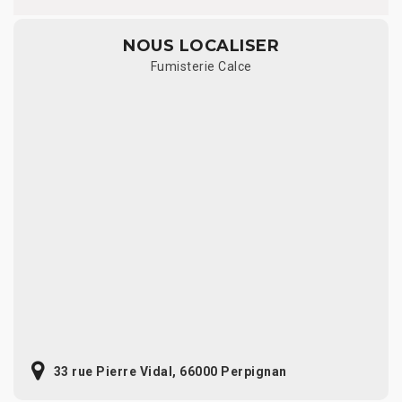
NOUS LOCALISER
Fumisterie Calce
33 rue Pierre Vidal, 66000 Perpignan