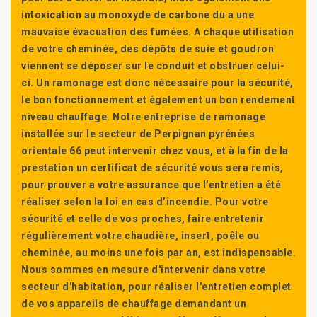
intoxication au monoxyde de carbone du a une
mauvaise évacuation des fumées. A chaque utilisation
de votre cheminée, des dépôts de suie et goudron
viennent se déposer sur le conduit et obstruer celui-
ci. Un ramonage est donc nécessaire pour la sécurité,
le bon fonctionnement et également un bon rendement
niveau chauffage. Notre entreprise de ramonage
installée sur le secteur de Perpignan pyrénées
orientale 66 peut intervenir chez vous, et à la fin de la
prestation un certificat de sécurité vous sera remis,
pour prouver a votre assurance que l’entretien a été
réaliser selon la loi en cas d’incendie. Pour votre
sécurité et celle de vos proches, faire entretenir
régulièrement votre chaudière, insert, poêle ou
cheminée, au moins une fois par an, est indispensable.
Nous sommes en mesure d'intervenir dans votre
secteur d'habitation, pour réaliser l'entretien complet
de vos appareils de chauffage demandant un