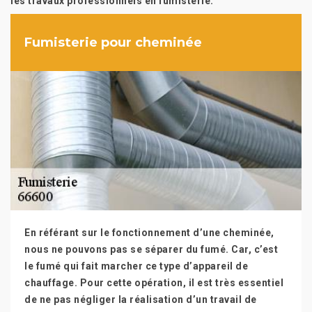
les travaux professionnels en fumisterie.
Fumisterie pour cheminée
En référant sur le fonctionnement d’une cheminée,
nous ne pouvons pas se séparer du fumé. Car, c’est
le fumé qui fait marcher ce type d’appareil de
chauffage. Pour cette opération, il est très essentiel
de ne pas négliger la réalisation d’un travail de