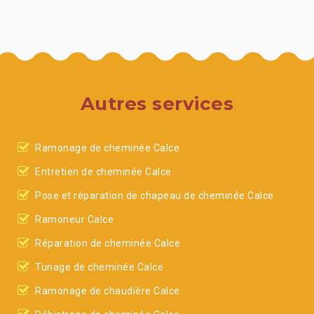
Autres services
Ramonage de cheminée Calce
Entretien de cheminée Calce
Pose et réparation de chapeau de cheminée Calce
Ramoneur Calce
Réparation de cheminée Calce
Tunage de cheminée Calce
Ramonage de chaudière Calce