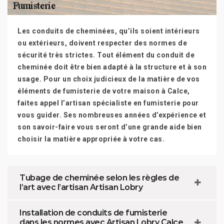
Les conduits de cheminées, qu’ils soient intérieurs
ou extérieurs, doivent respecter des normes de
sécurité très strictes. Tout élément du conduit de
cheminée doit être bien adapté à la structure et à son
usage. Pour un choix judicieux de la matière de vos
éléments de fumisterie de votre maison à Calce,
faites appel l’artisan spécialiste en fumisterie pour
vous guider. Ses nombreuses années d’expérience et
son savoir-faire vous seront d’une grande aide bien
choisir la matière appropriée à votre cas.
Tubage de cheminée selon les règles de
l’art avec l’artisan Artisan Lobry
Installation de conduits de fumisterie
dans les normes avec Artisan Lobry Calce