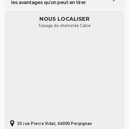
les avantages qu’on peut en tirer
NOUS LOCALISER
Tubage de cheminée Calce
33 rue Pierre Vidal, 66000 Perpignan