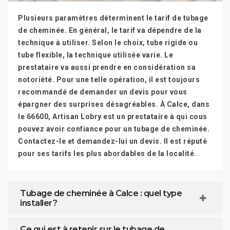
Plusieurs paramètres déterminent le tarif de tubage
de cheminée. En général, le tarif va dépendre de la
technique à utiliser. Selon le choix, tube rigide ou
tube flexible, la technique utilisée varie. Le
prestataire va aussi prendre en considération sa
notoriété. Pour une telle opération, il est toujours
recommandé de demander un devis pour vous
épargner des surprises désagréables. À Calce, dans
le 66600, Artisan Lobry est un prestataire à qui cous
pouvez avoir confiance pour un tubage de cheminée.
Contactez-le et demandez-lui un devis. Il est réputé
pour ses tarifs les plus abordables de la localité.
Tubage de cheminée à Calce : quel type
installer ?
Ce qui est à retenir sur le tubage de