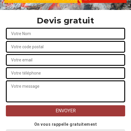
Devis gratuit
On vous rappelle gratuitement