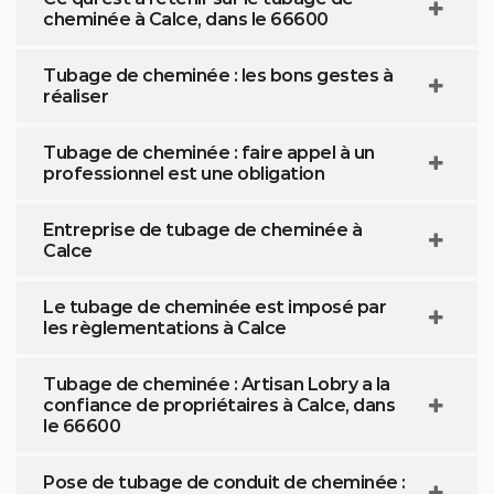
cheminée à Calce, dans le 66600
Tubage de cheminée : les bons gestes à
réaliser
Tubage de cheminée : faire appel à un
professionnel est une obligation
Entreprise de tubage de cheminée à
Calce
Le tubage de cheminée est imposé par
les règlementations à Calce
Tubage de cheminée : Artisan Lobry a la
confiance de propriétaires à Calce, dans
le 66600
Pose de tubage de conduit de cheminée :