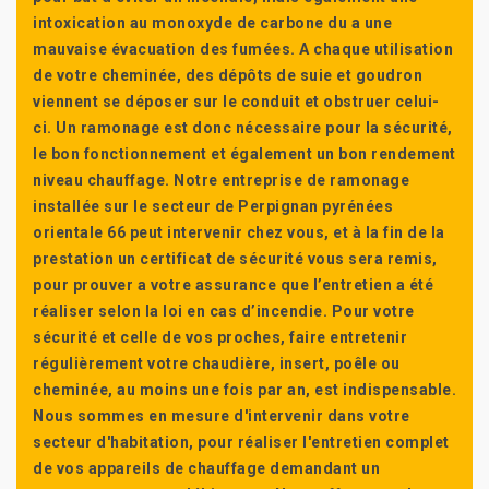
intoxication au monoxyde de carbone du a une
mauvaise évacuation des fumées. A chaque utilisation
de votre cheminée, des dépôts de suie et goudron
viennent se déposer sur le conduit et obstruer celui-
ci. Un ramonage est donc nécessaire pour la sécurité,
le bon fonctionnement et également un bon rendement
niveau chauffage. Notre entreprise de ramonage
installée sur le secteur de Perpignan pyrénées
orientale 66 peut intervenir chez vous, et à la fin de la
prestation un certificat de sécurité vous sera remis,
pour prouver a votre assurance que l’entretien a été
réaliser selon la loi en cas d’incendie. Pour votre
sécurité et celle de vos proches, faire entretenir
régulièrement votre chaudière, insert, poêle ou
cheminée, au moins une fois par an, est indispensable.
Nous sommes en mesure d'intervenir dans votre
secteur d'habitation, pour réaliser l'entretien complet
de vos appareils de chauffage demandant un