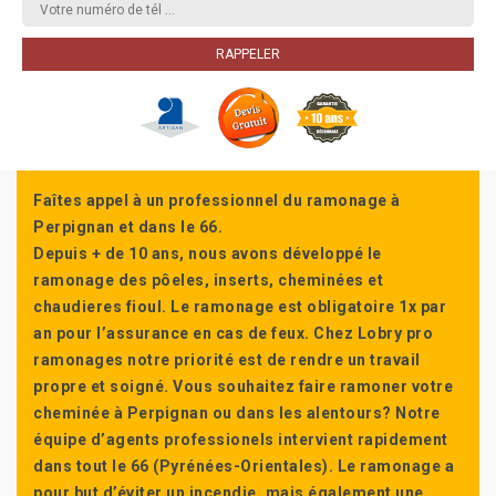
Faîtes appel à un professionnel du ramonage à
Perpignan et dans le 66.
Depuis + de 10 ans, nous avons développé le
ramonage des pôeles, inserts, cheminées et
chaudieres fioul. Le ramonage est obligatoire 1x par
an pour l’assurance en cas de feux. Chez Lobry pro
ramonages notre priorité est de rendre un travail
propre et soigné. Vous souhaitez faire ramoner votre
cheminée à Perpignan ou dans les alentours? Notre
équipe d’agents professionels intervient rapidement
dans tout le 66 (Pyrénées-Orientales). Le ramonage a
pour but d’éviter un incendie, mais également une