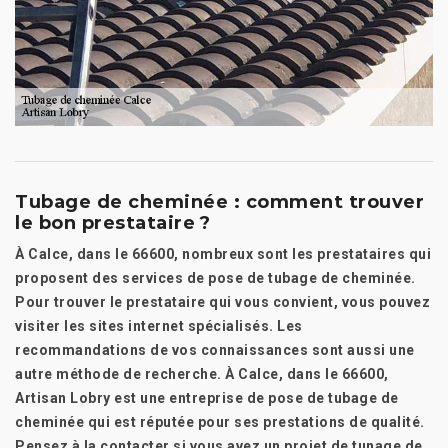
Tubage de cheminée : comment trouver
le bon prestataire ?
À Calce, dans le 66600, nombreux sont les prestataires qui
proposent des services de pose de tubage de cheminée.
Pour trouver le prestataire qui vous convient, vous pouvez
visiter les sites internet spécialisés. Les
recommandations de vos connaissances sont aussi une
autre méthode de recherche. À Calce, dans le 66600,
Artisan Lobry est une entreprise de pose de tubage de
cheminée qui est réputée pour ses prestations de qualité.
Pensez à la contacter si vous avez un projet de tunage de