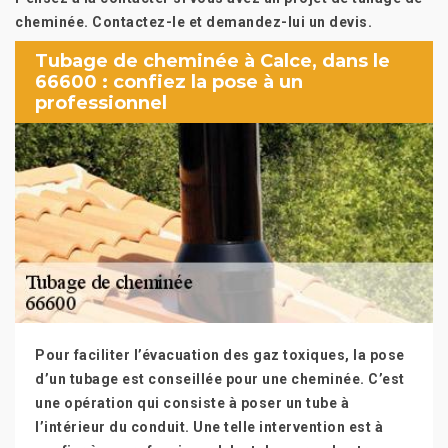
cheminée. Contactez-le et demandez-lui un devis.
Tubage de cheminée à Calce, dans le
66600 : confiez la pose à un
professionnel
Pour faciliter l’évacuation des gaz toxiques, la pose
d’un tubage est conseillée pour une cheminée. C’est
une opération qui consiste à poser un tube à
l’intérieur du conduit. Une telle intervention est à