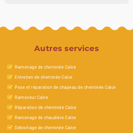
Autres services
Ramonage de cheminée Calce
Entretien de cheminée Calce
Pose et réparation de chapeau de cheminée Calce
Ramoneur Calce
Réparation de cheminée Calce
Ramonage de chaudière Calce
Débistrage de cheminée Calce