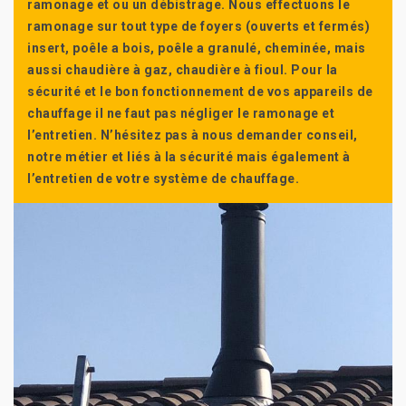
ramonage et ou un débistrage. Nous effectuons le
ramonage sur tout type de foyers (ouverts et fermés)
insert, poêle a bois, poêle a granulé, cheminée, mais
aussi chaudière à gaz, chaudière à fioul. Pour la
sécurité et le bon fonctionnement de vos appareils de
chauffage il ne faut pas négliger le ramonage et
l’entretien. N’hésitez pas à nous demander conseil,
notre métier et liés à la sécurité mais également à
l’entretien de votre système de chauffage.