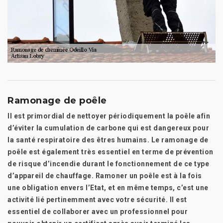
Ramonage de poêle
Il est primordial de nettoyer périodiquement la poêle afin
d’éviter la cumulation de carbone qui est dangereux pour
la santé respiratoire des êtres humains. Le ramonage de
poêle est également très essentiel en terme de prévention
de risque d’incendie durant le fonctionnement de ce type
d’appareil de chauffage. Ramoner un poêle est à la fois
une obligation envers l’Etat, et en même temps, c’est une
activité lié pertinemment avec votre sécurité. Il est
essentiel de collaborer avec un professionnel pour