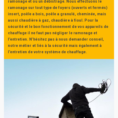
ramonage et ou un débistrage. Nous effectuons le
ramonage sur tout type de foyers (ouverts et fermés)
insert, poêle a bois, poêle a granulé, cheminée, mais
aussi chaudière à gaz, chaudière à fioul. Pour la
sécurité et le bon fonctionnement de vos appareils de
chauffage il ne faut pas négliger le ramonage et
l’entretien. N’hésitez pas à nous demander conseil,
notre métier et liés à la sécurité mais également à
l’entretien de votre système de chauffage.