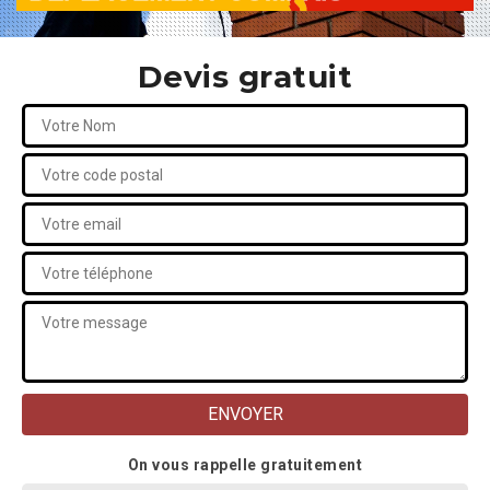
Devis gratuit
On vous rappelle gratuitement