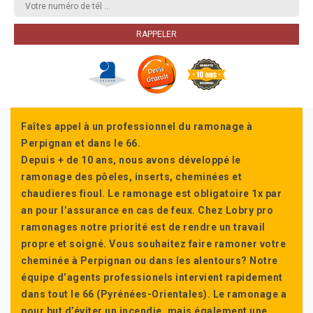
Faîtes appel à un professionnel du ramonage à
Perpignan et dans le 66.
Depuis + de 10 ans, nous avons développé le
ramonage des pôeles, inserts, cheminées et
chaudieres fioul. Le ramonage est obligatoire 1x par
an pour l’assurance en cas de feux. Chez Lobry pro
ramonages notre priorité est de rendre un travail
propre et soigné. Vous souhaitez faire ramoner votre
cheminée à Perpignan ou dans les alentours? Notre
équipe d’agents professionels intervient rapidement
dans tout le 66 (Pyrénées-Orientales). Le ramonage a
pour but d’éviter un incendie, mais également une