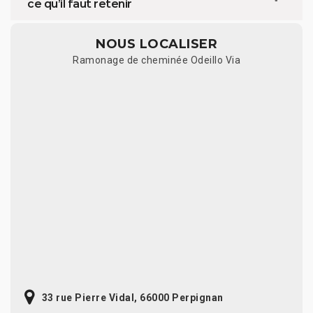
ce qu’il faut retenir
NOUS LOCALISER
Ramonage de cheminée Odeillo Via
33 rue Pierre Vidal, 66000 Perpignan