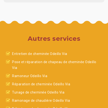
Autres services
Entretien de cheminée Odeillo Via
Pose et réparation de chapeau de cheminée Odeillo
Via
Ramoneur Odeillo Via
Réparation de cheminée Odeillo Via
Tunage de cheminée Odeillo Via
Ramonage de chaudière Odeillo Via