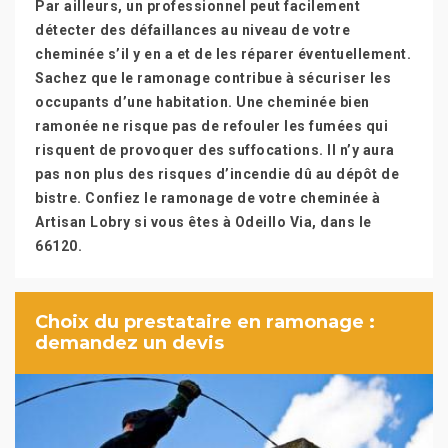
Par ailleurs, un professionnel peut facilement
détecter des défaillances au niveau de votre
cheminée s’il y en a et de les réparer éventuellement.
Sachez que le ramonage contribue à sécuriser les
occupants d’une habitation. Une cheminée bien
ramonée ne risque pas de refouler les fumées qui
risquent de provoquer des suffocations. Il n’y aura
pas non plus des risques d’incendie dû au dépôt de
bistre. Confiez le ramonage de votre cheminée à
Artisan Lobry si vous êtes à Odeillo Via, dans le
66120.
Choix du prestataire en ramonage :
demandez un devis