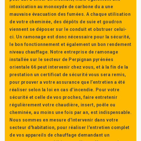
intoxication au monoxyde de carbone du a une
mauvaise évacuation des fumées. A chaque utilisation
de votre cheminée, des dépôts de suie et goudron
viennent se déposer sur le conduit et obstruer celui-
ci. Un ramonage est donc nécessaire pour la sécurité,
le bon fonctionnement et également un bon rendement
niveau chauffage. Notre entreprise de ramonage
installée sur le secteur de Perpignan pyrénées
orientale 66 peut intervenir chez vous, et à la fin de la
prestation un certificat de sécurité vous sera remis,
pour prouver a votre assurance que l’entretien a été
réaliser selon la loi en cas d’incendie. Pour votre
sécurité et celle de vos proches, faire entretenir
régulièrement votre chaudière, insert, poêle ou
cheminée, au moins une fois par an, est indispensable.
Nous sommes en mesure d'intervenir dans votre
secteur d'habitation, pour réaliser l'entretien complet
de vos appareils de chauffage demandant un