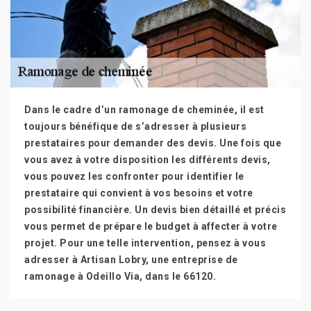
Dans le cadre d’un ramonage de cheminée, il est
toujours bénéfique de s’adresser à plusieurs
prestataires pour demander des devis. Une fois que
vous avez à votre disposition les différents devis,
vous pouvez les confronter pour identifier le
prestataire qui convient à vos besoins et votre
possibilité financière. Un devis bien détaillé et précis
vous permet de prépare le budget à affecter à votre
projet. Pour une telle intervention, pensez à vous
adresser à Artisan Lobry, une entreprise de
ramonage à Odeillo Via, dans le 66120.