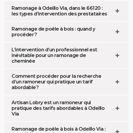
Ramonage à Odeillo Via, dans le 66120 :
les types d’intervention des prestataires
Ramonage de poêle à bois : quand y
procéder ?
L’intervention d’un professionnel est
inévitable pour un ramonage de
cheminée
Comment procéder pour la recherche
d’un ramoneur qui pratique un tarif
abordable ?
Artisan Lobry est un ramoneur qui
pratique des tarifs abordables à Odeillo
Via
Ramonage de poêle à bois à Odeillo Via :