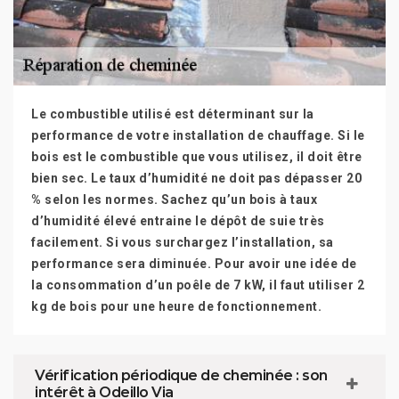
Le combustible utilisé est déterminant sur la
performance de votre installation de chauffage. Si le
bois est le combustible que vous utilisez, il doit être
bien sec. Le taux d’humidité ne doit pas dépasser 20
% selon les normes. Sachez qu’un bois à taux
d’humidité élevé entraine le dépôt de suie très
facilement. Si vous surchargez l’installation, sa
performance sera diminuée. Pour avoir une idée de
la consommation d’un poêle de 7 kW, il faut utiliser 2
kg de bois pour une heure de fonctionnement.
Vérification périodique de cheminée : son
intérêt à Odeillo Via