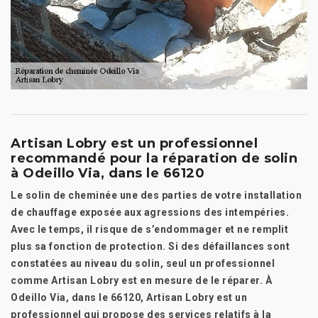
Artisan Lobry est un professionnel
recommandé pour la réparation de solin
à Odeillo Via, dans le 66120
Le solin de cheminée une des parties de votre installation
de chauffage exposée aux agressions des intempéries.
Avec le temps, il risque de s’endommager et ne remplit
plus sa fonction de protection. Si des défaillances sont
constatées au niveau du solin, seul un professionnel
comme Artisan Lobry est en mesure de le réparer. À
Odeillo Via, dans le 66120, Artisan Lobry est un
professionnel qui propose des services relatifs à la