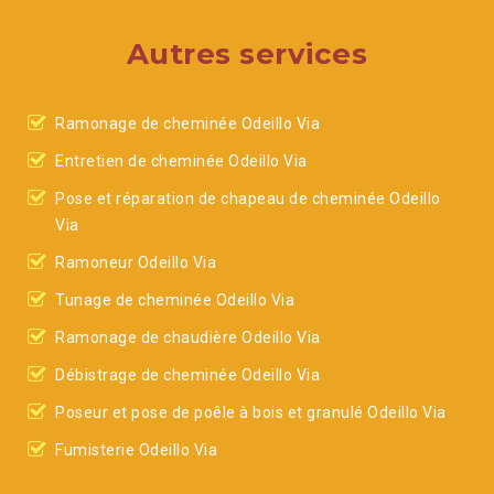
Autres services
Ramonage de cheminée Odeillo Via
Entretien de cheminée Odeillo Via
Pose et réparation de chapeau de cheminée Odeillo
Via
Ramoneur Odeillo Via
Tunage de cheminée Odeillo Via
Ramonage de chaudière Odeillo Via
Débistrage de cheminée Odeillo Via
Poseur et pose de poêle à bois et granulé Odeillo Via
Fumisterie Odeillo Via