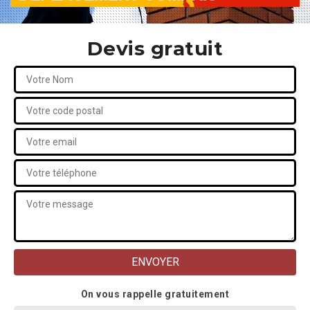
Devis gratuit
On vous rappelle gratuitement