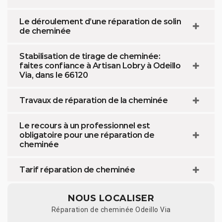
Le déroulement d’une réparation de solin
de cheminée
Stabilisation de tirage de cheminée:
faites confiance à Artisan Lobry à Odeillo
Via, dans le 66120
Travaux de réparation de la cheminée
Le recours à un professionnel est
obligatoire pour une réparation de
cheminée
Tarif réparation de cheminée
NOUS LOCALISER
Réparation de cheminée Odeillo Via