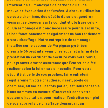
intoxication au monoxyde de carbone du a une
mauvaise évacuation des fumées. A chaque utilisation
de votre cheminée, des dépôts de suie et goudron
viennent se déposer sur le conduit et obstruer celui-
ci. Un ramonage est donc nécessaire pour la sécurité,
le bon fonctionnement et également un bon rendement
niveau chauffage. Notre entreprise de ramonage
installée sur le secteur de Perpignan pyrénées
orientale 66 peut intervenir chez vous, et à la fin de la
prestation un certificat de sécurité vous sera remis,
pour prouver a votre assurance que l’entretien a été
réaliser selon la loi en cas d’incendie. Pour votre
sécurité et celle de vos proches, faire entretenir
régulièrement votre chaudière, insert, poêle ou
cheminée, au moins une fois par an, est indispensable.
Nous sommes en mesure d'intervenir dans votre
secteur d'habitation, pour réaliser l'entretien complet
de vos appareils de chauffage demandant un