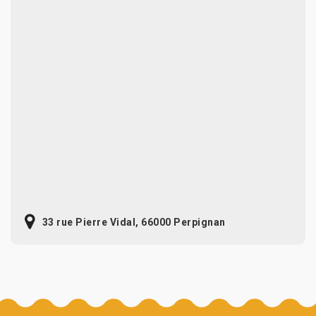
33 rue Pierre Vidal, 66000 Perpignan