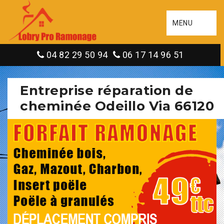
MENU
04 82 29 50 94
06 17 14 96 51
Entreprise réparation de
cheminée Odeillo Via 66120