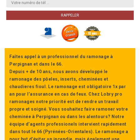
Faîtes appel à un professionnel du ramonage à
Perpignan et dans le 66.
Depuis + de 10 ans, nous avons développé le
ramonage des pôeles, inserts, cheminées et
chaudieres fioul. Le ramonage est obligatoire 1x par
an pour l’assurance en cas de feux. Chez Lobry pro
ramonages notre priorité est de rendre un travail
propre et soigné. Vous souhaitez faire ramoner votre
cheminée à Perpignan ou dans les alentours? Notre
équipe d’agents professionels intervient rapidement
dans tout le 66 (Pyrénées-Orientales). Le ramonage a
pour but d’éviter un incendie, mais également une