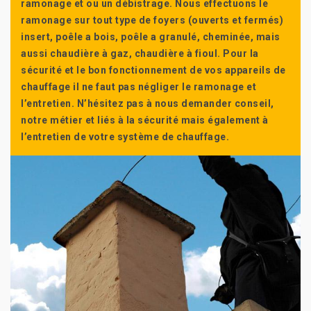
ramonage et ou un débistrage. Nous effectuons le
ramonage sur tout type de foyers (ouverts et fermés)
insert, poêle a bois, poêle a granulé, cheminée, mais
aussi chaudière à gaz, chaudière à fioul. Pour la
sécurité et le bon fonctionnement de vos appareils de
chauffage il ne faut pas négliger le ramonage et
l’entretien. N’hésitez pas à nous demander conseil,
notre métier et liés à la sécurité mais également à
l’entretien de votre système de chauffage.