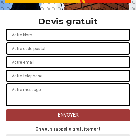
Devis gratuit
On vous rappelle gratuitement