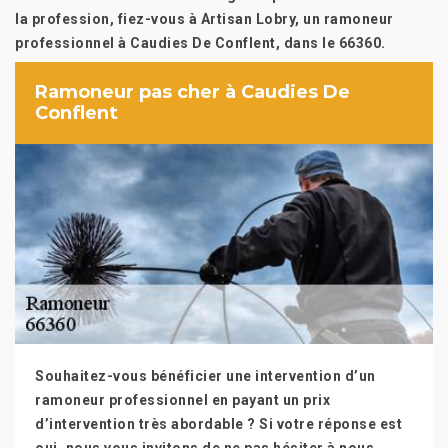
la profession, fiez-vous à Artisan Lobry, un ramoneur
professionnel à Caudies De Conflent, dans le 66360.
Ramoneur pas cher à Caudies De
Conflent
Souhaitez-vous bénéficier une intervention d’un
ramoneur professionnel en payant un prix
d’intervention très abordable ? Si votre réponse est