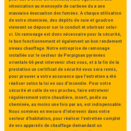
intoxication au monoxyde de carbone du a une
mauvaise évacuation des fumées. A chaque utilisation
de votre cheminée, des dépôts de suie et goudron
viennent se déposer sur le conduit et obstruer celui-
ci. Un ramonage est donc nécessaire pour la sécurité,
le bon fonctionnement et également un bon rendement
niveau chauffage. Notre entreprise de ramonage
installée sur le secteur de Perpignan pyrénées
orientale 66 peut intervenir chez vous, et à la fin de la
prestation un certificat de sécurité vous sera remis,
pour prouver a votre assurance que l’entretien a été
réaliser selon la loi en cas d’incendie. Pour votre
sécurité et celle de vos proches, faire entretenir
régulièrement votre chaudière, insert, poêle ou
cheminée, au moins une fois par an, est indispensable.
Nous sommes en mesure d'intervenir dans votre
secteur d'habitation, pour réaliser l'entretien complet
de vos appareils de chauffage demandant un