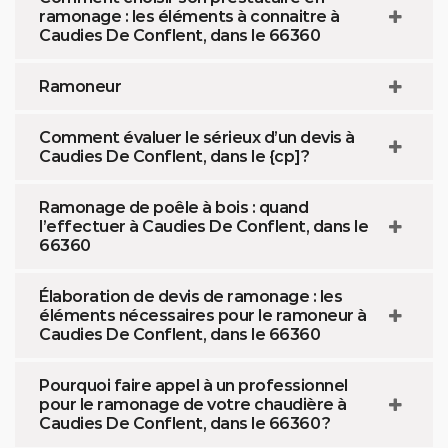
ramonage : les éléments à connaitre à
Caudies De Conflent, dans le 66360
Ramoneur
Comment évaluer le sérieux d’un devis à
Caudies De Conflent, dans le {cp]?
Ramonage de poêle à bois : quand
l’effectuer à Caudies De Conflent, dans le
66360
Élaboration de devis de ramonage : les
éléments nécessaires pour le ramoneur à
Caudies De Conflent, dans le 66360
Pourquoi faire appel à un professionnel
pour le ramonage de votre chaudière à
Caudies De Conflent, dans le 66360 ?