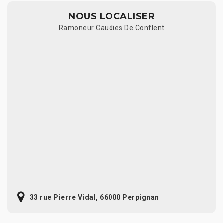
NOUS LOCALISER
Ramoneur Caudies De Conflent
33 rue Pierre Vidal, 66000 Perpignan