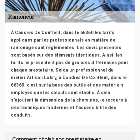
À Caudies De Conflent, dans le 66360 les tarifs
appliqués par les professionnels en matière de
ramonage sont règlementés. Les devis présentés
sont basés sur des éléments identiques. Ainsi, les
tarifs ne présentent pas de grandes différences pour
chaque prestataire. Selon un professionnel du
métier Artisan Lobry, à Caudies De Conflent, dans le
66360, c’est sur la base des outils et des matériels
employés que les calculs sont établis. À cela
s’ajoutent la dimension de la cheminée, le recours à
des techniques modernes et l’accessibilité des
conduits.
Comment choisir son prestataire en