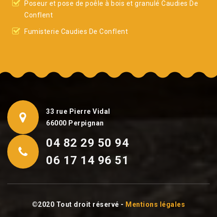
Poseur et pose de poêle à bois et granulé Caudies De
Conflent
Fumisterie Caudies De Conflent
33 rue Pierre Vidal
66000 Perpignan
04 82 29 50 94
06 17 14 96 51
©2020 Tout droit réservé -
Mentions légales