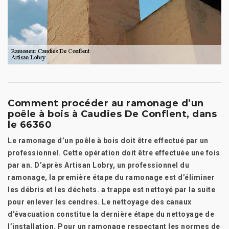
Comment procéder au ramonage d’un
poêle à bois à Caudies De Conflent, dans
le 66360
Le ramonage d’un poêle à bois doit être effectué par un
professionnel. Cette opération doit être effectuée une fois
par an. D’après Artisan Lobry, un professionnel du
ramonage, la première étape du ramonage est d’éliminer
les débris et les déchets. a trappe est nettoyé par la suite
pour enlever les cendres. Le nettoyage des canaux
d’évacuation constitue la dernière étape du nettoyage de
l’installation. Pour un ramonage respectant les normes de