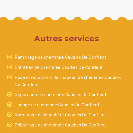
Autres services
Ramonage de cheminée Caudies De Conflent
Entretien de cheminée Caudies De Conflent
Pose et réparation de chapeau de cheminée Caudies
De Conflent
Réparation de cheminée Caudies De Conflent
Tunage de cheminée Caudies De Conflent
Ramonage de chaudière Caudies De Conflent
Débistrage de cheminée Caudies De Conflent