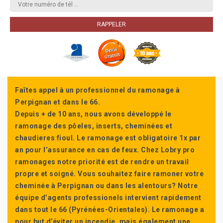
Faîtes appel à un professionnel du ramonage à
Perpignan et dans le 66.
Depuis + de 10 ans, nous avons développé le
ramonage des pôeles, inserts, cheminées et
chaudieres fioul. Le ramonage est obligatoire 1x par
an pour l’assurance en cas de feux. Chez Lobry pro
ramonages notre priorité est de rendre un travail
propre et soigné. Vous souhaitez faire ramoner votre
cheminée à Perpignan ou dans les alentours? Notre
équipe d’agents professionels intervient rapidement
dans tout le 66 (Pyrénées-Orientales). Le ramonage a
pour but d’éviter un incendie, mais également une