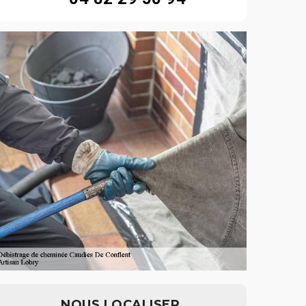
NOUS LOCALISER