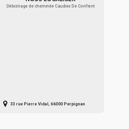
Débistrage de cheminée Caudies De Conflent
33 rue Pierre Vidal, 66000 Perpignan