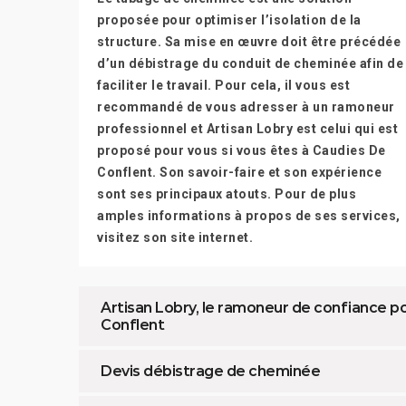
proposée pour optimiser l’isolation de la
structure. Sa mise en œuvre doit être précédée
d’un débistrage du conduit de cheminée afin de
faciliter le travail. Pour cela, il vous est
recommandé de vous adresser à un ramoneur
professionnel et Artisan Lobry est celui qui est
proposé pour vous si vous êtes à Caudies De
Conflent. Son savoir-faire et son expérience
sont ses principaux atouts. Pour de plus
amples informations à propos de ses services,
visitez son site internet.
Artisan Lobry, le ramoneur de confiance p
Conflent
Devis débistrage de cheminée