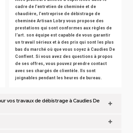
cadre de l’entretien de cheminée et de
chaudière, l’entreprise de débistrage de
cheminée Artisan Lobry vous propose des
prestations qui sont conformes aux règles de
l’art. son équipe est capable de vous garantir
un travail sérieux et à des prix qui sont les plus
bas du marché où que vous soyez à Caudies De
Conflent. Si vous avez des questions à propos
de ses offres, vous pouvez prendre contact
avec ses chargés de clientèle. Ils sont
joignables pendant les heures de bureau.
our vos travaux de débistrage à Caudies De