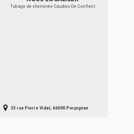
Tubage de cheminée Caudies De Conflent
33 rue Pierre Vidal, 66000 Perpignan