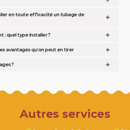
aller en toute efficacité un tubage de
 quel type installer ?
es avantages qu’on peut en tirer
ages ?
Autres services