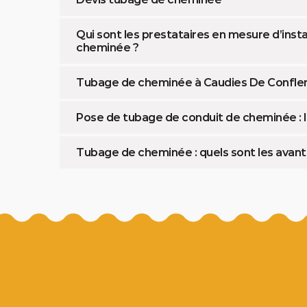
Qui sont les prestataires en mesure d’inst
cheminée ?
Tubage de cheminée à Caudies De Conflent :
Pose de tubage de conduit de cheminée : l
Tubage de cheminée : quels sont les avant