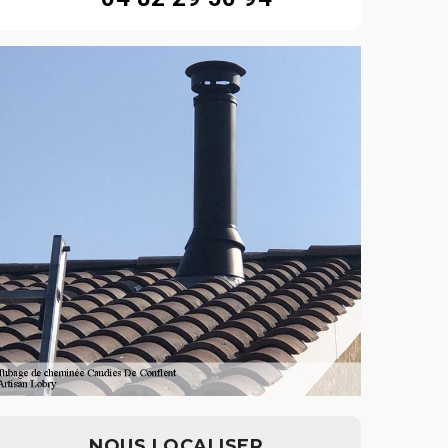
NOUS LOCALISER