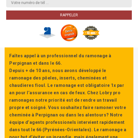
Faîtes appel à un professionnel du ramonage à
Perpignan et dans le 66.
Depuis + de 10 ans, nous avons développé le
ramonage des pôeles, inserts, cheminées et
chaudieres fioul. Le ramonage est obligatoire 1x par
an pour l’assurance en cas de feux. Chez Lobry pro
ramonages notre priorité est de rendre un travail
propre et soigné. Vous souhaitez faire ramoner votre
cheminée à Perpignan ou dans les alentours? Notre
équipe d’agents professionels intervient rapidement
dans tout le 66 (Pyrénées-Orientales). Le ramonage a
pour but d’éviter un incendie, mais également une