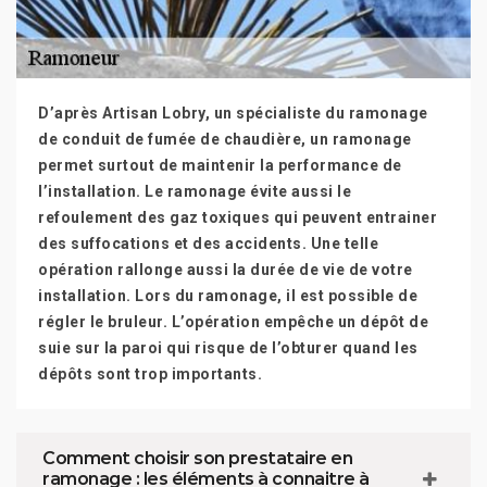
D’après Artisan Lobry, un spécialiste du ramonage
de conduit de fumée de chaudière, un ramonage
permet surtout de maintenir la performance de
l’installation. Le ramonage évite aussi le
refoulement des gaz toxiques qui peuvent entrainer
des suffocations et des accidents. Une telle
opération rallonge aussi la durée de vie de votre
installation. Lors du ramonage, il est possible de
régler le bruleur. L’opération empêche un dépôt de
suie sur la paroi qui risque de l’obturer quand les
dépôts sont trop importants.
Comment choisir son prestataire en
ramonage : les éléments à connaitre à