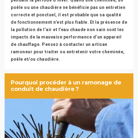
pendant la période d’hiver. Quand une cheminée, un
poêle ou une chaudière ne bénéficie pas un entretien
correcte et ponctuel, il est probable que sa qualité
de fonctionnement n’est plus fiable. Et la présence de
la pollution de l’air et l’eau chaude non sain sont les
impacts de la mauvaise performance d’un appareil
de chauffage. Pensez à contacter un artisan
ramoneur pour traiter ou entretenir votre cheminée,
poêle et/ou chaudière.
Pourquoi procéder à un ramonage de
conduit de chaudière ?