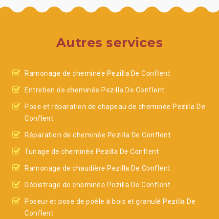
Autres services
Ramonage de cheminée Pezilla De Conflent
Entretien de cheminée Pezilla De Conflent
Pose et réparation de chapeau de cheminée Pezilla De
Conflent
Réparation de cheminée Pezilla De Conflent
Tunage de cheminée Pezilla De Conflent
Ramonage de chaudière Pezilla De Conflent
Débistrage de cheminée Pezilla De Conflent
Poseur et pose de poêle à bois et granulé Pezilla De
Conflent