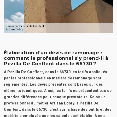
Élaboration d’un devis de ramonage :
comment le professionnel s’y prend-il à
Pezilla De Conflent dans le 66730 ?
À Pezilla De Conflent, dans le 66730 les tarifs appliqués
par les professionnels en matière de ramonage sont
règlementés. Les devis présentés sont basés sur des
éléments identiques. Ainsi, les tarifs ne présentent pas de
grandes différences pour chaque prestataire. Selon un
professionnel du métier Artisan Lobry, à Pezilla De
Conflent, dans le 66730, c’est sur la base des outils et des
matériels employés que les calculs sont établis. À cela