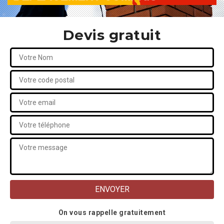
Devis gratuit
On vous rappelle gratuitement