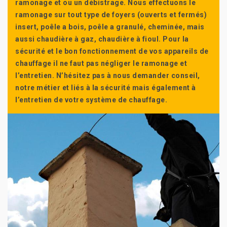
ramonage et ou un débistrage. Nous effectuons le
ramonage sur tout type de foyers (ouverts et fermés)
insert, poêle a bois, poêle a granulé, cheminée, mais
aussi chaudière à gaz, chaudière à fioul. Pour la
sécurité et le bon fonctionnement de vos appareils de
chauffage il ne faut pas négliger le ramonage et
l’entretien. N’hésitez pas à nous demander conseil,
notre métier et liés à la sécurité mais également à
l’entretien de votre système de chauffage.