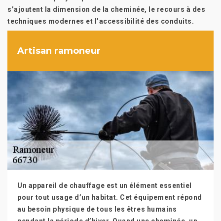
s’ajoutent la dimension de la cheminée, le recours à des
techniques modernes et l’accessibilité des conduits.
Artisan ramoneur
Un appareil de chauffage est un élément essentiel
pour tout usage d’un habitat. Cet équipement répond
au besoin physique de tous les êtres humains