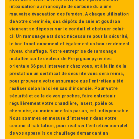
intoxication au monoxyde de carbone du a une
mauvaise évacuation des fumées. A chaque utilisation
de votre cheminée, des dépôts de suie et goudron
viennent se déposer sur le conduit et obstruer celui-
ci. Un ramonage est donc nécessaire pour la sécurité,
le bon fonctionnement et également un bon rendement
niveau chauffage. Notre entreprise de ramonage
installée sur le secteur de Perpignan pyrénées
orientale 66 peut intervenir chez vous, et à la fin de la
prestation un certificat de sécurité vous sera remis,
pour prouver a votre assurance que l’entretien a été
réaliser selon la loi en cas d’incendie. Pour votre
sécurité et celle de vos proches, faire entretenir
régulièrement votre chaudière, insert, poêle ou
cheminée, au moins une fois par an, est indispensable.
Nous sommes en mesure d'intervenir dans votre
secteur d'habitation, pour réaliser l'entretien complet
de vos appareils de chauffage demandant un