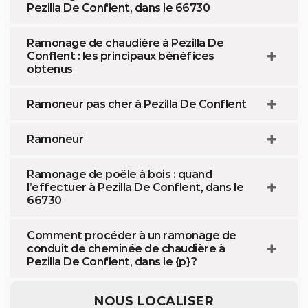
Pezilla De Conflent, dans le 66730
Ramonage de chaudière à Pezilla De
Conflent : les principaux bénéfices
obtenus
Ramoneur pas cher à Pezilla De Conflent
Ramoneur
Ramonage de poêle à bois : quand
l’effectuer à Pezilla De Conflent, dans le
66730
Comment procéder à un ramonage de
conduit de cheminée de chaudière à
Pezilla De Conflent, dans le {p} ?
NOUS LOCALISER