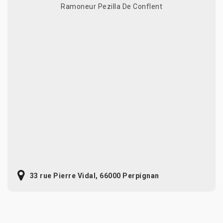
Ramoneur Pezilla De Conflent
33 rue Pierre Vidal, 66000 Perpignan