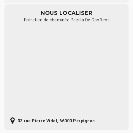
NOUS LOCALISER
Entretien de cheminée Pezilla De Conflent
33 rue Pierre Vidal, 66000 Perpignan