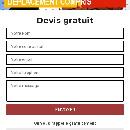
Devis gratuit
On vous rappelle gratuitement