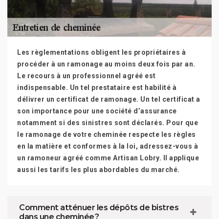
Les règlementations obligent les propriétaires à
procéder à un ramonage au moins deux fois par an.
Le recours à un professionnel agréé est
indispensable. Un tel prestataire est habilité à
délivrer un certificat de ramonage. Un tel certificat a
son importance pour une société d’assurance
notamment si des sinistres sont déclarés. Pour que
le ramonage de votre cheminée respecte les règles
en la matière et conformes à la loi, adressez-vous à
un ramoneur agréé comme Artisan Lobry. Il applique
aussi les tarifs les plus abordables du marché.
Comment atténuer les dépôts de bistres
dans une cheminée ?