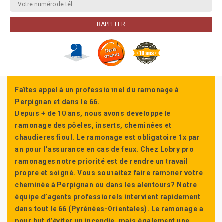
Faîtes appel à un professionnel du ramonage à
Perpignan et dans le 66.
Depuis + de 10 ans, nous avons développé le
ramonage des pôeles, inserts, cheminées et
chaudieres fioul. Le ramonage est obligatoire 1x par
an pour l’assurance en cas de feux. Chez Lobry pro
ramonages notre priorité est de rendre un travail
propre et soigné. Vous souhaitez faire ramoner votre
cheminée à Perpignan ou dans les alentours? Notre
équipe d’agents professionels intervient rapidement
dans tout le 66 (Pyrénées-Orientales). Le ramonage a
pour but d’éviter un incendie, mais également une