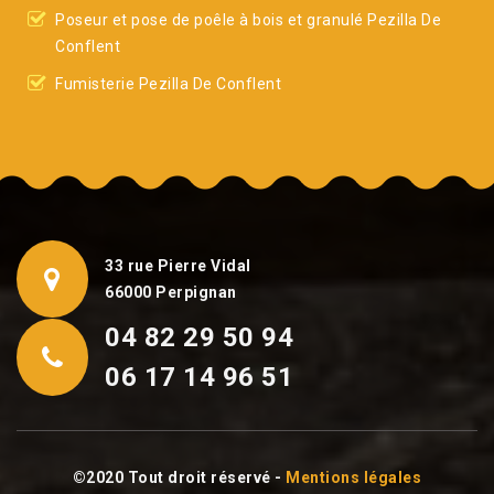
Poseur et pose de poêle à bois et granulé Pezilla De
Conflent
Fumisterie Pezilla De Conflent
33 rue Pierre Vidal
66000 Perpignan
04 82 29 50 94
06 17 14 96 51
©2020 Tout droit réservé -
Mentions légales