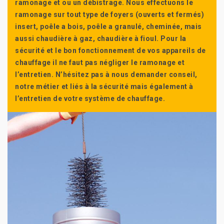
ramonage et ou un débistrage. Nous effectuons le
ramonage sur tout type de foyers (ouverts et fermés)
insert, poêle a bois, poêle a granulé, cheminée, mais
aussi chaudière à gaz, chaudière à fioul. Pour la
sécurité et le bon fonctionnement de vos appareils de
chauffage il ne faut pas négliger le ramonage et
l’entretien. N’hésitez pas à nous demander conseil,
notre métier et liés à la sécurité mais également à
l’entretien de votre système de chauffage.