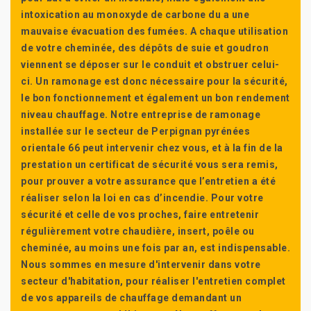
intoxication au monoxyde de carbone du a une
mauvaise évacuation des fumées. A chaque utilisation
de votre cheminée, des dépôts de suie et goudron
viennent se déposer sur le conduit et obstruer celui-
ci. Un ramonage est donc nécessaire pour la sécurité,
le bon fonctionnement et également un bon rendement
niveau chauffage. Notre entreprise de ramonage
installée sur le secteur de Perpignan pyrénées
orientale 66 peut intervenir chez vous, et à la fin de la
prestation un certificat de sécurité vous sera remis,
pour prouver a votre assurance que l’entretien a été
réaliser selon la loi en cas d’incendie. Pour votre
sécurité et celle de vos proches, faire entretenir
régulièrement votre chaudière, insert, poêle ou
cheminée, au moins une fois par an, est indispensable.
Nous sommes en mesure d'intervenir dans votre
secteur d'habitation, pour réaliser l'entretien complet
de vos appareils de chauffage demandant un