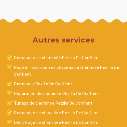
Autres services
Ramonage de cheminée Pezilla De Conflent
Pose et réparation de chapeau de cheminée Pezilla De
Conflent
Ramoneur Pezilla De Conflent
Réparation de cheminée Pezilla De Conflent
Tunage de cheminée Pezilla De Conflent
Ramonage de chaudière Pezilla De Conflent
Débistrage de cheminée Pezilla De Conflent