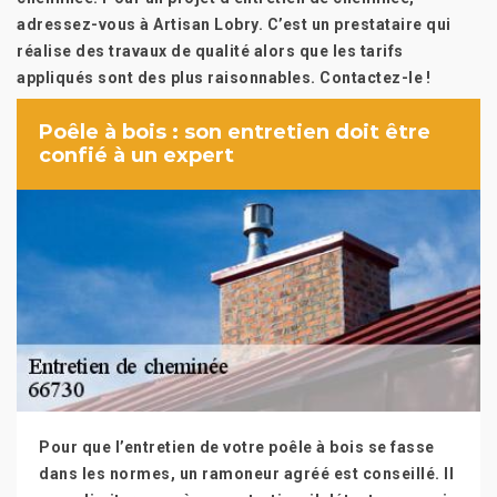
adressez-vous à Artisan Lobry. C’est un prestataire qui
réalise des travaux de qualité alors que les tarifs
appliqués sont des plus raisonnables. Contactez-le !
Poêle à bois : son entretien doit être
confié à un expert
Pour que l’entretien de votre poêle à bois se fasse
dans les normes, un ramoneur agréé est conseillé. Il