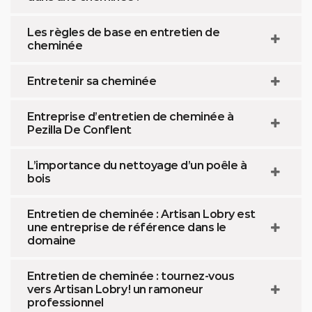
Les règles de base en entretien de
cheminée
Entretenir sa cheminée
Entreprise d’entretien de cheminée à
Pezilla De Conflent
L’importance du nettoyage d’un poêle à
bois
Entretien de cheminée : Artisan Lobry est
une entreprise de référence dans le
domaine
Entretien de cheminée : tournez-vous
vers Artisan Lobry ! un ramoneur
professionnel