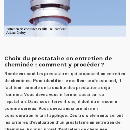
Choix du prestataire en entretien de
cheminée : comment y procéder ?
Nombreux sont les prestataires qui proposent un entretien
de cheminée. Pour identifier le meilleur professionnel, il
faut tenir compte de la qualité des prestations déjà
fournies. Vous devez vous informer aussi sur sa
réputation. Dans ses interventions, il doit être reconnu
comme sérieux. Vous devez aussi prendre en
considération le tarif appliqué. Ces trois éléments seront
les critères d’évaluation d’un prestataire en entretien de
cheminée. Pour un projet d’entretien de cheminée,