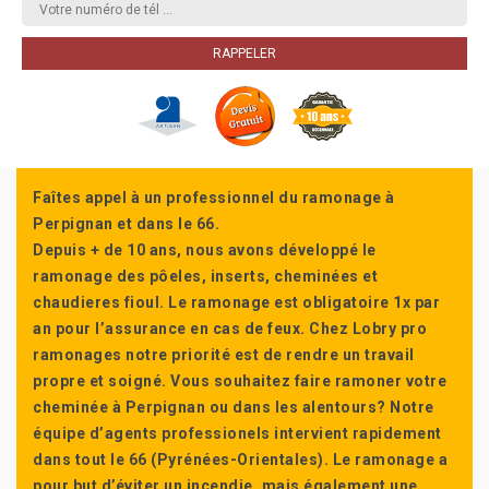
Faîtes appel à un professionnel du ramonage à
Perpignan et dans le 66.
Depuis + de 10 ans, nous avons développé le
ramonage des pôeles, inserts, cheminées et
chaudieres fioul. Le ramonage est obligatoire 1x par
an pour l’assurance en cas de feux. Chez Lobry pro
ramonages notre priorité est de rendre un travail
propre et soigné. Vous souhaitez faire ramoner votre
cheminée à Perpignan ou dans les alentours? Notre
équipe d’agents professionels intervient rapidement
dans tout le 66 (Pyrénées-Orientales). Le ramonage a
pour but d’éviter un incendie, mais également une