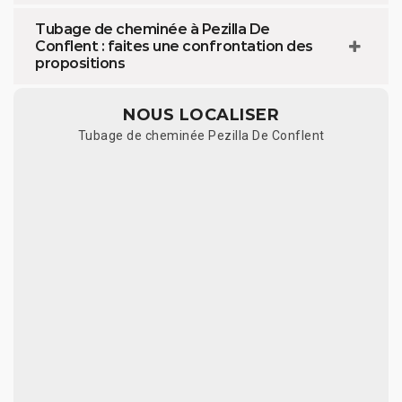
Tubage de cheminée à Pezilla De
Conflent : faites une confrontation des
propositions
NOUS LOCALISER
Tubage de cheminée Pezilla De Conflent