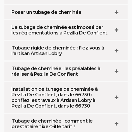
Poser un tubage de cheminée
Le tubage de cheminée est imposé par
les règlementations à Pezilla De Conflent
Tubage rigide de cheminée : fiez-vous à
l’artisan Artisan Lobry
Tubage de cheminée : les préalables à
réaliser à Pezilla De Conflent
Installation de tunage de cheminée à
Pezilla De Conflent, dans le 66730 :
confiez les travaux à Artisan Lobry à
Pezilla De Conflent, dans le 66730
Tubage de cheminée : comment le
prestataire fixe-t-il le tarif ?