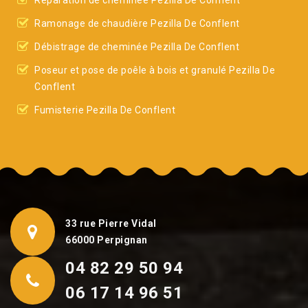
Réparation de cheminée Pezilla De Conflent
Ramonage de chaudière Pezilla De Conflent
Débistrage de cheminée Pezilla De Conflent
Poseur et pose de poêle à bois et granulé Pezilla De
Conflent
Fumisterie Pezilla De Conflent
33 rue Pierre Vidal
66000 Perpignan
04 82 29 50 94
06 17 14 96 51