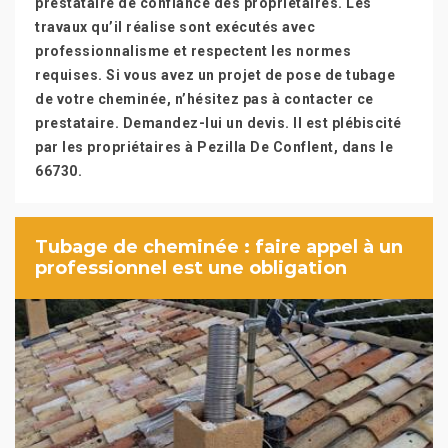
prestataire de confiance des propriétaires. Les
travaux qu’il réalise sont exécutés avec
professionnalisme et respectent les normes
requises. Si vous avez un projet de pose de tubage
de votre cheminée, n’hésitez pas à contacter ce
prestataire. Demandez-lui un devis. Il est plébiscité
par les propriétaires à Pezilla De Conflent, dans le
66730.
Tubage de cheminée : faire appel à un
professionnel est une obligation