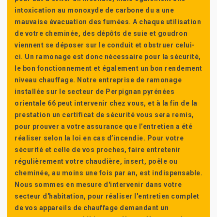
intoxication au monoxyde de carbone du a une
mauvaise évacuation des fumées. A chaque utilisation
de votre cheminée, des dépôts de suie et goudron
viennent se déposer sur le conduit et obstruer celui-
ci. Un ramonage est donc nécessaire pour la sécurité,
le bon fonctionnement et également un bon rendement
niveau chauffage. Notre entreprise de ramonage
installée sur le secteur de Perpignan pyrénées
orientale 66 peut intervenir chez vous, et à la fin de la
prestation un certificat de sécurité vous sera remis,
pour prouver a votre assurance que l’entretien a été
réaliser selon la loi en cas d’incendie. Pour votre
sécurité et celle de vos proches, faire entretenir
régulièrement votre chaudière, insert, poêle ou
cheminée, au moins une fois par an, est indispensable.
Nous sommes en mesure d'intervenir dans votre
secteur d'habitation, pour réaliser l'entretien complet
de vos appareils de chauffage demandant un