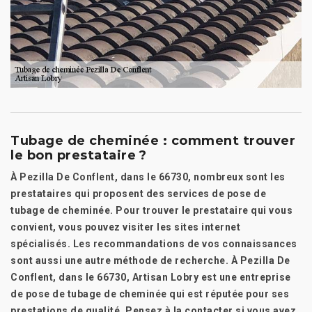
Tubage de cheminée : comment trouver
le bon prestataire ?
À Pezilla De Conflent, dans le 66730, nombreux sont les
prestataires qui proposent des services de pose de
tubage de cheminée. Pour trouver le prestataire qui vous
convient, vous pouvez visiter les sites internet
spécialisés. Les recommandations de vos connaissances
sont aussi une autre méthode de recherche. À Pezilla De
Conflent, dans le 66730, Artisan Lobry est une entreprise
de pose de tubage de cheminée qui est réputée pour ses
prestations de qualité. Pensez à la contacter si vous avez