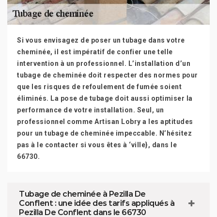
Si vous envisagez de poser un tubage dans votre
cheminée, il est impératif de confier une telle
intervention à un professionnel. L’installation d’un
tubage de cheminée doit respecter des normes pour
que les risques de refoulement de fumée soient
éliminés. La pose de tubage doit aussi optimiser la
performance de votre installation. Seul, un
professionnel comme Artisan Lobry a les aptitudes
pour un tubage de cheminée impeccable. N’hésitez
pas à le contacter si vous êtes à ‘ville}, dans le
66730.
Tubage de cheminée à Pezilla De
Conflent : une idée des tarifs appliqués à
Pezilla De Conflent dans le 66730