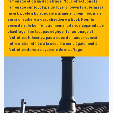
ramonage et ou un débistrage. Nous effectuons le
ramonage sur tout type de foyers (ouverts et fermés)
insert, poêle a bois, poêle a granulé, cheminée, mais
aussi chaudière à gaz, chaudière à fioul. Pour la
sécurité et le bon fonctionnement de vos appareils de
chauffage il ne faut pas négliger le ramonage et
l’entretien. N’hésitez pas à nous demander conseil,
notre métier et liés à la sécurité mais également à
l’entretien de votre système de chauffage.