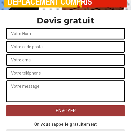
Devis gratuit
On vous rappelle gratuitement