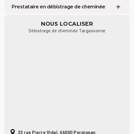
Prestataire en débistrage de cheminée
NOUS LOCALISER
Débistrage de cheminée Targassonne
33 rue Pierre Vidal, 66000 Perpignan