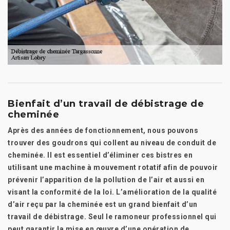
Bienfait d’un travail de débistrage de
cheminée
Après des années de fonctionnement, nous pouvons
trouver des goudrons qui collent au niveau de conduit de
cheminée. Il est essentiel d’éliminer ces bistres en
utilisant une machine à mouvement rotatif afin de pouvoir
prévenir l’apparition de la pollution de l’air et aussi en
visant la conformité de la loi. L’amélioration de la qualité
d’air reçu par la cheminée est un grand bienfait d’un
travail de débistrage. Seul le ramoneur professionnel qui
peut garantir la mise en œuvre d’une opération de