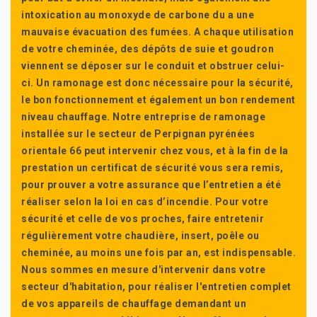
intoxication au monoxyde de carbone du a une
mauvaise évacuation des fumées. A chaque utilisation
de votre cheminée, des dépôts de suie et goudron
viennent se déposer sur le conduit et obstruer celui-
ci. Un ramonage est donc nécessaire pour la sécurité,
le bon fonctionnement et également un bon rendement
niveau chauffage. Notre entreprise de ramonage
installée sur le secteur de Perpignan pyrénées
orientale 66 peut intervenir chez vous, et à la fin de la
prestation un certificat de sécurité vous sera remis,
pour prouver a votre assurance que l’entretien a été
réaliser selon la loi en cas d’incendie. Pour votre
sécurité et celle de vos proches, faire entretenir
régulièrement votre chaudière, insert, poêle ou
cheminée, au moins une fois par an, est indispensable.
Nous sommes en mesure d'intervenir dans votre
secteur d'habitation, pour réaliser l'entretien complet
de vos appareils de chauffage demandant un