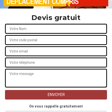
Devis gratuit
On vous rappelle gratuitement