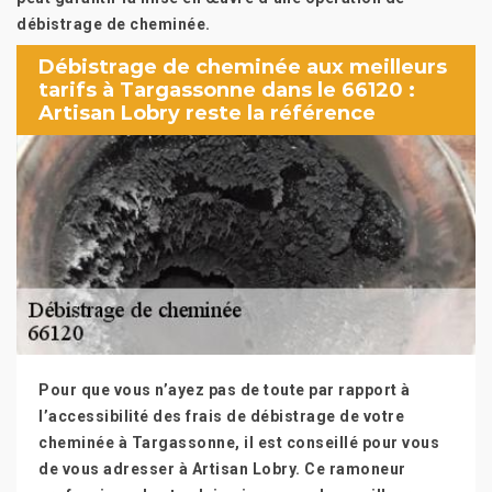
débistrage de cheminée.
Débistrage de cheminée aux meilleurs
tarifs à Targassonne dans le 66120 :
Artisan Lobry reste la référence
Pour que vous n’ayez pas de toute par rapport à
l’accessibilité des frais de débistrage de votre
cheminée à Targassonne, il est conseillé pour vous
de vous adresser à Artisan Lobry. Ce ramoneur