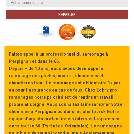
Faîtes appel à un professionnel du ramonage à
Perpignan et dans le 66.
Depuis + de 10 ans, nous avons développé le
ramonage des pôeles, inserts, cheminées et
chaudieres fioul. Le ramonage est obligatoire 1x par
an pour l’assurance en cas de feux. Chez Lobry pro
ramonages notre priorité est de rendre un travail
propre et soigné. Vous souhaitez faire ramoner votre
cheminée à Perpignan ou dans les alentours? Notre
équipe d’agents professionels intervient rapidement
dans tout le 66 (Pyrénées-Orientales). Le ramonage a
pour but d’éviter un incendie, mais également une