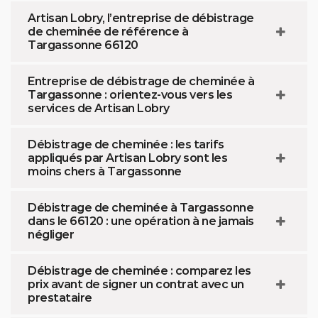
Artisan Lobry, l’entreprise de débistrage
de cheminée de référence à
Targassonne 66120
Entreprise de débistrage de cheminée à
Targassonne : orientez-vous vers les
services de Artisan Lobry
Débistrage de cheminée : les tarifs
appliqués par Artisan Lobry sont les
moins chers à Targassonne
Débistrage de cheminée à Targassonne
dans le 66120 : une opération à ne jamais
négliger
Débistrage de cheminée : comparez les
prix avant de signer un contrat avec un
prestataire