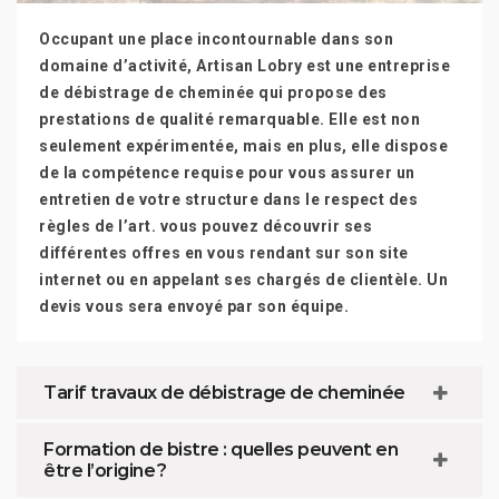
Occupant une place incontournable dans son
domaine d’activité, Artisan Lobry est une entreprise
de débistrage de cheminée qui propose des
prestations de qualité remarquable. Elle est non
seulement expérimentée, mais en plus, elle dispose
de la compétence requise pour vous assurer un
entretien de votre structure dans le respect des
règles de l’art. vous pouvez découvrir ses
différentes offres en vous rendant sur son site
internet ou en appelant ses chargés de clientèle. Un
devis vous sera envoyé par son équipe.
Tarif travaux de débistrage de cheminée
Formation de bistre : quelles peuvent en
être l’origine ?