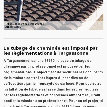
Le tubage de cheminée est imposé par
les règlementations à Targassonne
À Targassonne, dans le 66120, la pose de tubage de
cheminée par un professionnel est imposée par les
réglementations. L’objectif est de sécuriser les occupants
de la maison contre les risques d’incendies ou de
suffocations par le monoxyde de carbone. Pour que votre
installation de tubage se fasse dans les règles requises
par les reglementations et conformes aux normes, il faut
confier la mission à un professionnel. Pour un tel projet, si
vous êtes à Targassonne, dans le 66120, tournez-vous