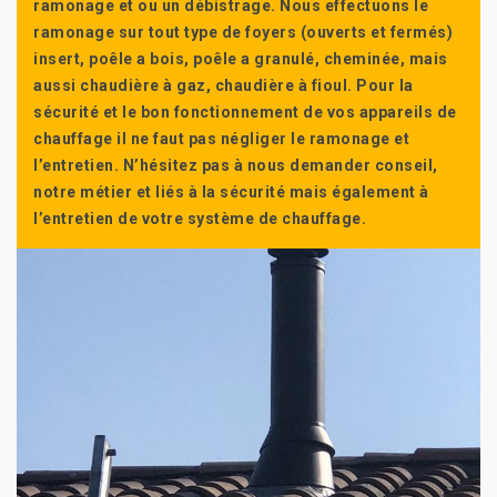
ramonage et ou un débistrage. Nous effectuons le
ramonage sur tout type de foyers (ouverts et fermés)
insert, poêle a bois, poêle a granulé, cheminée, mais
aussi chaudière à gaz, chaudière à fioul. Pour la
sécurité et le bon fonctionnement de vos appareils de
chauffage il ne faut pas négliger le ramonage et
l’entretien. N’hésitez pas à nous demander conseil,
notre métier et liés à la sécurité mais également à
l’entretien de votre système de chauffage.