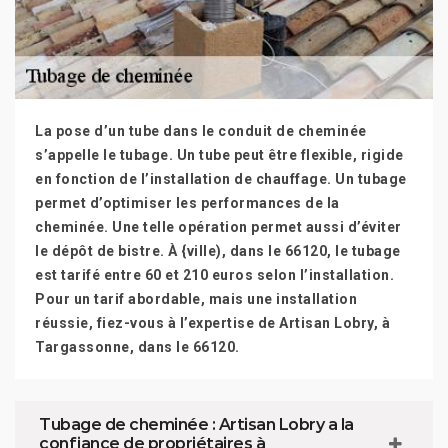
La pose d’un tube dans le conduit de cheminée
s’appelle le tubage. Un tube peut être flexible, rigide
en fonction de l’installation de chauffage. Un tubage
permet d’optimiser les performances de la
cheminée. Une telle opération permet aussi d’éviter
le dépôt de bistre. À {ville), dans le 66120, le tubage
est tarifé entre 60 et 210 euros selon l’installation.
Pour un tarif abordable, mais une installation
réussie, fiez-vous à l’expertise de Artisan Lobry, à
Targassonne, dans le 66120.
Tubage de cheminée : Artisan Lobry a la
confiance de propriétaires à