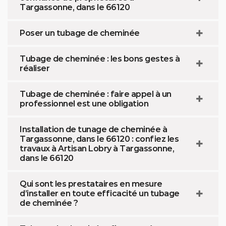
Targassonne, dans le 66120
Poser un tubage de cheminée
Tubage de cheminée : les bons gestes à
réaliser
Tubage de cheminée : faire appel à un
professionnel est une obligation
Installation de tunage de cheminée à
Targassonne, dans le 66120 : confiez les
travaux à Artisan Lobry à Targassonne,
dans le 66120
Qui sont les prestataires en mesure
d’installer en toute efficacité un tubage
de cheminée ?