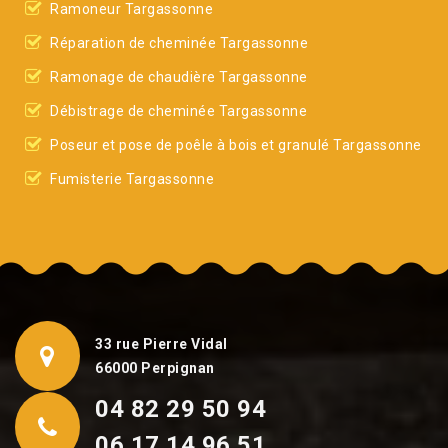
Ramoneur Targassonne
Réparation de cheminée Targassonne
Ramonage de chaudière Targassonne
Débistrage de cheminée Targassonne
Poseur et pose de poêle à bois et granulé Targassonne
Fumisterie Targassonne
33 rue Pierre Vidal
66000 Perpignan
04 82 29 50 94
06 17 14 96 51