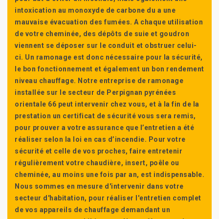
intoxication au monoxyde de carbone du a une
mauvaise évacuation des fumées. A chaque utilisation
de votre cheminée, des dépôts de suie et goudron
viennent se déposer sur le conduit et obstruer celui-
ci. Un ramonage est donc nécessaire pour la sécurité,
le bon fonctionnement et également un bon rendement
niveau chauffage. Notre entreprise de ramonage
installée sur le secteur de Perpignan pyrénées
orientale 66 peut intervenir chez vous, et à la fin de la
prestation un certificat de sécurité vous sera remis,
pour prouver a votre assurance que l’entretien a été
réaliser selon la loi en cas d’incendie. Pour votre
sécurité et celle de vos proches, faire entretenir
régulièrement votre chaudière, insert, poêle ou
cheminée, au moins une fois par an, est indispensable.
Nous sommes en mesure d'intervenir dans votre
secteur d'habitation, pour réaliser l'entretien complet
de vos appareils de chauffage demandant un