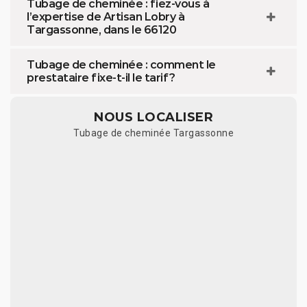
Tubage de cheminée : fiez-vous à
l’expertise de Artisan Lobry à
Targassonne, dans le 66120
Tubage de cheminée : comment le
prestataire fixe-t-il le tarif ?
NOUS LOCALISER
Tubage de cheminée Targassonne