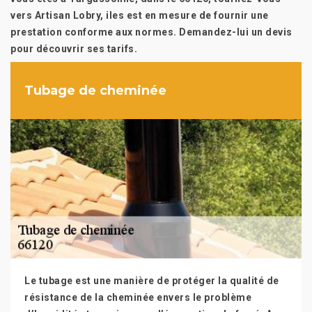
vers Artisan Lobry, iles est en mesure de fournir une
prestation conforme aux normes. Demandez-lui un devis
pour découvrir ses tarifs.
Tubage de cheminée
Le tubage est une manière de protéger la qualité de
résistance de la cheminée envers le problème