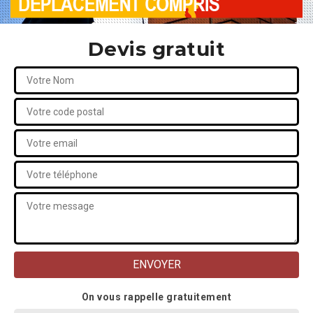
Devis gratuit
On vous rappelle gratuitement