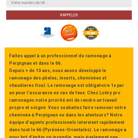
Faîtes appel à un professionnel du ramonage à
Perpignan et dans le 66.
Depuis + de 10 ans, nous avons développé le
ramonage des pôeles, inserts, cheminées et
chaudieres fioul. Le ramonage est obligatoire 1x par
an pour l’assurance en cas de feux. Chez Lobry pro
ramonages notre priorité est de rendre un travail
propre et soigné. Vous souhaitez faire ramoner votre
cheminée à Perpignan ou dans les alentours? Notre
équipe d’agents professionels intervient rapidement
dans tout le 66 (Pyrénées-Orientales). Le ramonage a
pour but d’éviter un incendie, mais également une