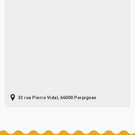
33 rue Pierre Vidal, 66000 Perpignan