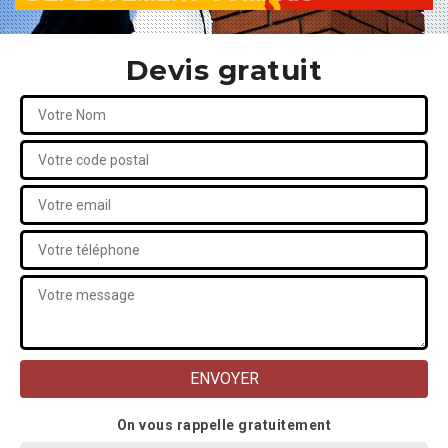
Devis gratuit
On vous rappelle gratuitement