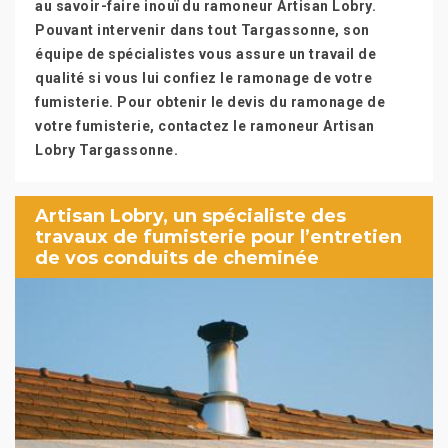
au savoir-faire inouï du ramoneur Artisan Lobry.
Pouvant intervenir dans tout Targassonne, son
équipe de spécialistes vous assure un travail de
qualité si vous lui confiez le ramonage de votre
fumisterie. Pour obtenir le devis du ramonage de
votre fumisterie, contactez le ramoneur Artisan
Lobry Targassonne.
Artisan Lobry, un spécialiste des
travaux de fumisterie pour l’entretien
de vos conduits de cheminée