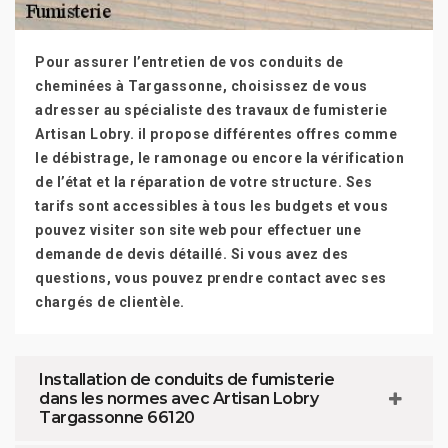
Pour assurer l’entretien de vos conduits de
cheminées à Targassonne, choisissez de vous
adresser au spécialiste des travaux de fumisterie
Artisan Lobry. il propose différentes offres comme
le débistrage, le ramonage ou encore la vérification
de l’état et la réparation de votre structure. Ses
tarifs sont accessibles à tous les budgets et vous
pouvez visiter son site web pour effectuer une
demande de devis détaillé. Si vous avez des
questions, vous pouvez prendre contact avec ses
chargés de clientèle.
Installation de conduits de fumisterie
dans les normes avec Artisan Lobry
Targassonne 66120