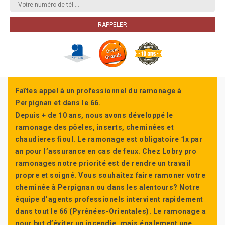
Faîtes appel à un professionnel du ramonage à
Perpignan et dans le 66.
Depuis + de 10 ans, nous avons développé le
ramonage des pôeles, inserts, cheminées et
chaudieres fioul. Le ramonage est obligatoire 1x par
an pour l’assurance en cas de feux. Chez Lobry pro
ramonages notre priorité est de rendre un travail
propre et soigné. Vous souhaitez faire ramoner votre
cheminée à Perpignan ou dans les alentours? Notre
équipe d’agents professionels intervient rapidement
dans tout le 66 (Pyrénées-Orientales). Le ramonage a
pour but d’éviter un incendie, mais également une