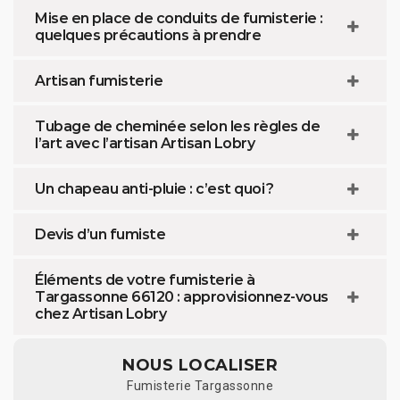
Mise en place de conduits de fumisterie :
quelques précautions à prendre
Artisan fumisterie
Tubage de cheminée selon les règles de
l’art avec l’artisan Artisan Lobry
Un chapeau anti-pluie : c’est quoi ?
Devis d’un fumiste
Éléments de votre fumisterie à
Targassonne 66120 : approvisionnez-vous
chez Artisan Lobry
NOUS LOCALISER
Fumisterie Targassonne