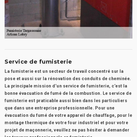
Service de fumisterie
La fumisterie est un secteur de travail concentré sur la
pose et aussi sur la rénovation des conduits de cheminée.
La principale mission d’un service de fumisterie, c’est la
bonne évacuation de fumé de la combustion. Le service de
fumisterie est praticable aussi bien dans les particuliers
que dans une entreprise professionnelle. Pour une
évacuation du fumé de votre appareil de chauffage, pour le
montage thermique de votre four industriel et pour votre
projet de maçonnerie, veuillez ne pas hésiter à demander