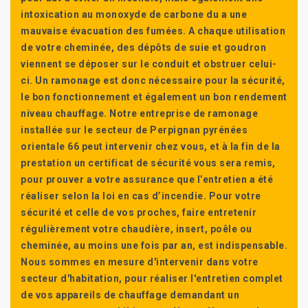
intoxication au monoxyde de carbone du a une
mauvaise évacuation des fumées. A chaque utilisation
de votre cheminée, des dépôts de suie et goudron
viennent se déposer sur le conduit et obstruer celui-
ci. Un ramonage est donc nécessaire pour la sécurité,
le bon fonctionnement et également un bon rendement
niveau chauffage. Notre entreprise de ramonage
installée sur le secteur de Perpignan pyrénées
orientale 66 peut intervenir chez vous, et à la fin de la
prestation un certificat de sécurité vous sera remis,
pour prouver a votre assurance que l’entretien a été
réaliser selon la loi en cas d’incendie. Pour votre
sécurité et celle de vos proches, faire entretenir
régulièrement votre chaudière, insert, poêle ou
cheminée, au moins une fois par an, est indispensable.
Nous sommes en mesure d'intervenir dans votre
secteur d'habitation, pour réaliser l'entretien complet
de vos appareils de chauffage demandant un