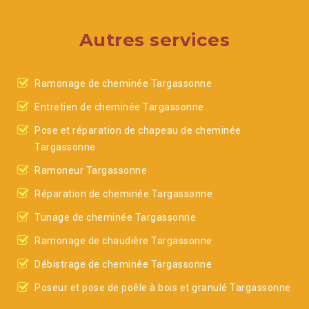
Autres services
Ramonage de cheminée Targassonne
Entretien de cheminée Targassonne
Pose et réparation de chapeau de cheminée
Targassonne
Ramoneur Targassonne
Réparation de cheminée Targassonne
Tunage de cheminée Targassonne
Ramonage de chaudière Targassonne
Débistrage de cheminée Targassonne
Poseur et pose de poêle à bois et granulé Targassonne