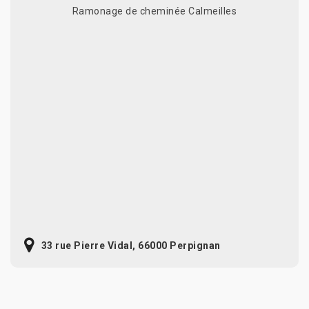
Ramonage de cheminée Calmeilles
33 rue Pierre Vidal, 66000 Perpignan