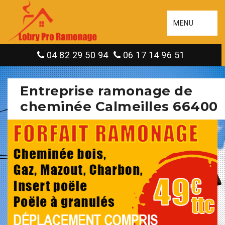
MENU
04 82 29 50 94
06 17 14 96 51
Entreprise ramonage de
cheminée Calmeilles 66400