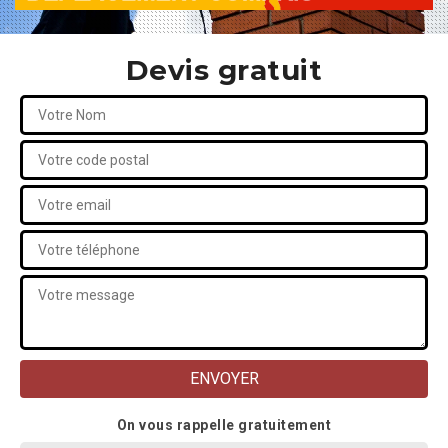
Devis gratuit
On vous rappelle gratuitement