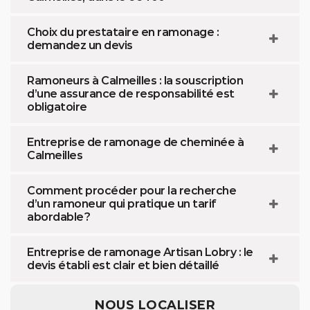
Choix du prestataire en ramonage :
demandez un devis
Ramoneurs à Calmeilles : la souscription
d’une assurance de responsabilité est
obligatoire
Entreprise de ramonage de cheminée à
Calmeilles
Comment procéder pour la recherche
d’un ramoneur qui pratique un tarif
abordable ?
Entreprise de ramonage Artisan Lobry : le
devis établi est clair et bien détaillé
NOUS LOCALISER