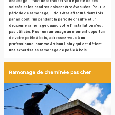
chauffage. Il faut débarrasser votre poêle de ces
saletés et les cendres doivent être évacuées. Pour la
période de ramonage, il doit être effectué deux fois
par an dont l’un pendant la période chauffe et un
deuxième ramonage quand votre l’installation n’est
pas utilisée. Pour un ramonage au moment opportun
de votre poêle à bois, adressez-vous à un
professionnel comme Artisan Lobry qui est détient
une expertise en ramonage de poêle à bois.
Ramonage de cheminée pas cher