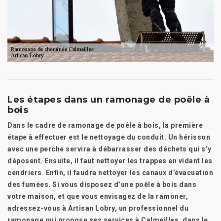
Les étapes dans un ramonage de poêle à
bois
Dans le cadre de ramonage de poêle à bois, la première
étape à effectuer est le nettoyage du conduit. Un hérisson
avec une perche servira à débarrasser des déchets qui s’y
déposent. Ensuite, il faut nettoyer les trappes en vidant les
cendriers. Enfin, il faudra nettoyer les canaux d’évacuation
des fumées. Si vous disposez d’une poêle à bois dans
votre maison, et que vous envisagez de la ramoner,
adressez-vous à Artisan Lobry, un professionnel du
ramonage qui propose ses services à Calmeilles, dans le