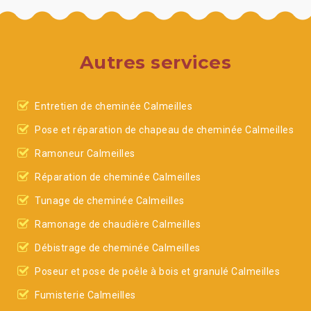
Autres services
Entretien de cheminée Calmeilles
Pose et réparation de chapeau de cheminée Calmeilles
Ramoneur Calmeilles
Réparation de cheminée Calmeilles
Tunage de cheminée Calmeilles
Ramonage de chaudière Calmeilles
Débistrage de cheminée Calmeilles
Poseur et pose de poêle à bois et granulé Calmeilles
Fumisterie Calmeilles