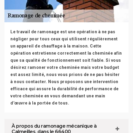
Le travail de ramonage est une opération à ne pas
négliger pour tous ceux qui utilisent régulièrement
un appareil de chauffage à la maison. Cette
opération entretienne correctement la cheminée afin
que sa qualité de fonctionnement soit fiable. Si vous
désirez ramoner votre cheminée mais votre budget
est assez limité, nous vous prions de ne pas hésiter
à nous contacter. Nous proposons une intervention
efficace qui assure la durabilité de performance de
votre cheminée en vous demandant une main
d’œuvre à la portée de tous.
À propos du ramonage mécanique à
Calmeilles, dans le 66400