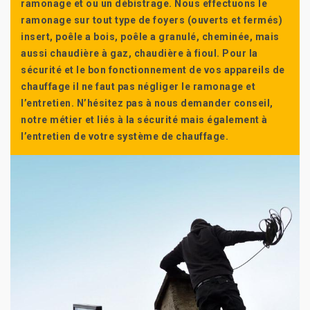
ramonage et ou un débistrage. Nous effectuons le
ramonage sur tout type de foyers (ouverts et fermés)
insert, poêle a bois, poêle a granulé, cheminée, mais
aussi chaudière à gaz, chaudière à fioul. Pour la
sécurité et le bon fonctionnement de vos appareils de
chauffage il ne faut pas négliger le ramonage et
l’entretien. N’hésitez pas à nous demander conseil,
notre métier et liés à la sécurité mais également à
l’entretien de votre système de chauffage.