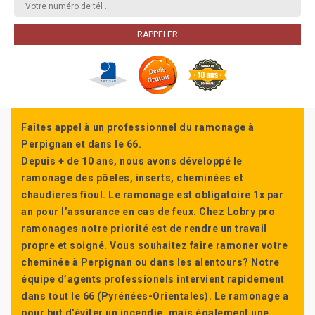
Faîtes appel à un professionnel du ramonage à
Perpignan et dans le 66.
Depuis + de 10 ans, nous avons développé le
ramonage des pôeles, inserts, cheminées et
chaudieres fioul. Le ramonage est obligatoire 1x par
an pour l’assurance en cas de feux. Chez Lobry pro
ramonages notre priorité est de rendre un travail
propre et soigné. Vous souhaitez faire ramoner votre
cheminée à Perpignan ou dans les alentours? Notre
équipe d’agents professionels intervient rapidement
dans tout le 66 (Pyrénées-Orientales). Le ramonage a
pour but d’éviter un incendie, mais également une