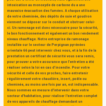
intoxication au monoxyde de carbone du a une
mauvaise évacuation des fumées. A chaque utilisation
de votre cheminée, des dépôts de suie et goudron
viennent se déposer sur le conduit et obstruer celui-
ci. Un ramonage est donc nécessaire pour la sécurité,
le bon fonctionnement et également un bon rendement
niveau chauffage. Notre entreprise de ramonage
installée sur le secteur de Perpignan pyrénées
orientale 66 peut intervenir chez vous, et à la fin de la
prestation un certificat de sécurité vous sera remis,
pour prouver a votre assurance que l’entretien a été
réaliser selon la loi en cas d’incendie. Pour votre
sécurité et celle de vos proches, faire entretenir
régulièrement votre chaudière, insert, poêle ou
cheminée, au moins une fois par an, est indispensable.
Nous sommes en mesure d'intervenir dans votre
secteur d'habitation, pour réaliser l'entretien complet
de vos appareils de chauffage demandant un