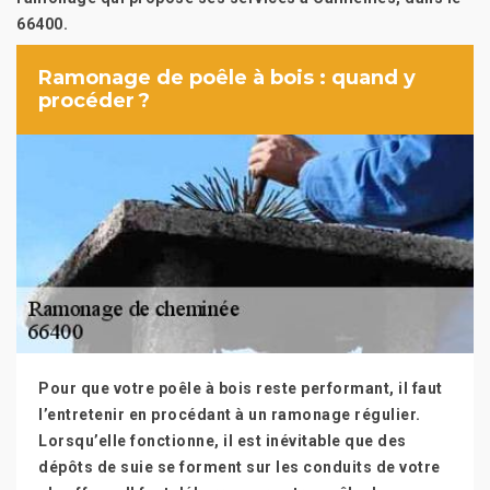
66400.
Ramonage de poêle à bois : quand y
procéder ?
Pour que votre poêle à bois reste performant, il faut
l’entretenir en procédant à un ramonage régulier.
Lorsqu’elle fonctionne, il est inévitable que des
dépôts de suie se forment sur les conduits de votre