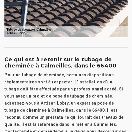
Ce qui est à retenir sur le tubage de
cheminée à Calmeilles, dans le 66400
Pour un tubage de cheminée, certaines dispositions
réglementaires sont à respecter. L’installation d’un
tubage doit être effectuée par un professionnel agréé. Si
vous avez un projet de pose de tubage de cheminée,
adressez-vous à Artisan Lobry, un expert en pose de
tubage de cheminée à Calmeilles, dans le 66400. Il est
reconnu comme un prestataire qui fournit des travaux de
qualité. Il est la référence dans le métier à Calmeilles.
Contactez-le et demandez-lui un devis pour découvrir ses