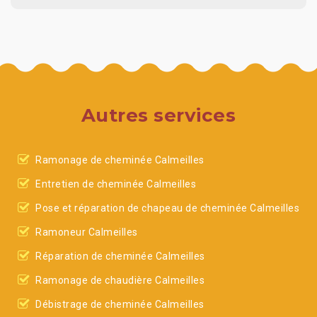
Autres services
Ramonage de cheminée Calmeilles
Entretien de cheminée Calmeilles
Pose et réparation de chapeau de cheminée Calmeilles
Ramoneur Calmeilles
Réparation de cheminée Calmeilles
Ramonage de chaudière Calmeilles
Débistrage de cheminée Calmeilles