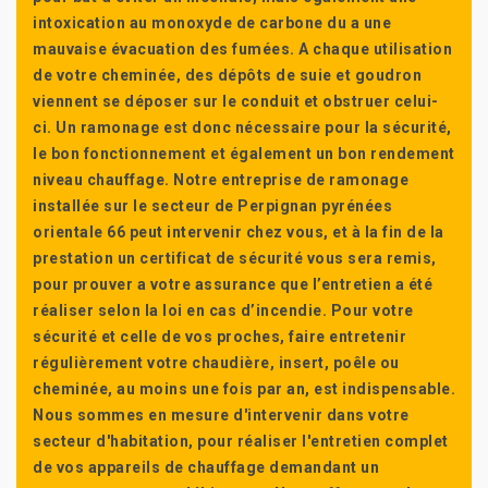
intoxication au monoxyde de carbone du a une
mauvaise évacuation des fumées. A chaque utilisation
de votre cheminée, des dépôts de suie et goudron
viennent se déposer sur le conduit et obstruer celui-
ci. Un ramonage est donc nécessaire pour la sécurité,
le bon fonctionnement et également un bon rendement
niveau chauffage. Notre entreprise de ramonage
installée sur le secteur de Perpignan pyrénées
orientale 66 peut intervenir chez vous, et à la fin de la
prestation un certificat de sécurité vous sera remis,
pour prouver a votre assurance que l’entretien a été
réaliser selon la loi en cas d’incendie. Pour votre
sécurité et celle de vos proches, faire entretenir
régulièrement votre chaudière, insert, poêle ou
cheminée, au moins une fois par an, est indispensable.
Nous sommes en mesure d'intervenir dans votre
secteur d'habitation, pour réaliser l'entretien complet
de vos appareils de chauffage demandant un