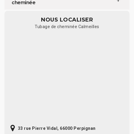
cheminée
NOUS LOCALISER
Tubage de cheminée Calmeilles
33 rue Pierre Vidal, 66000 Perpignan