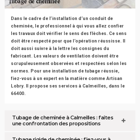
Dans le cadre de l’installation d’un conduit de
cheminée, le professionnel à qui vous allez confier
les travaux doit vérifier le sens des flèches. Ce sens
doit être respecté pour que l’opération réussisse. Il
doit aussi suivre à la lettre les consignes du
fabricant. Les valeurs de ventilation doivent être
scrupuleusement observées et respectées selon les
normes. Pour une installation de tubage réussie,
fiez-vous à un expert en la matière comme Artisan
Lobry. Il propose ses services à Calmeilles, dans le
66400.
Tubage de cheminée à Calmeilles : faites
une confrontation des propositions
Tubage rigide de cheminée : fiez-vous à