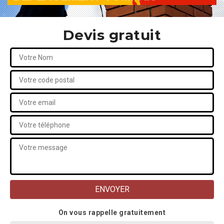
Devis gratuit
On vous rappelle gratuitement