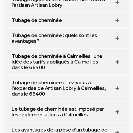
l’artisan Artisan Lobry
Tubage de cheminée
Tubage de cheminée : quels sont les
avantages ?
Tubage de cheminée à Calmeilles : une
idée des tarifs appliqués à Calmeilles
dans le 66400
Tubage de cheminée : fiez-vous à
l’expertise de Artisan Lobry à Calmeilles,
dans le 66400
Le tubage de cheminée est imposé par
les règlementations à Calmeilles
Les avantages de la pose d’un tubage de