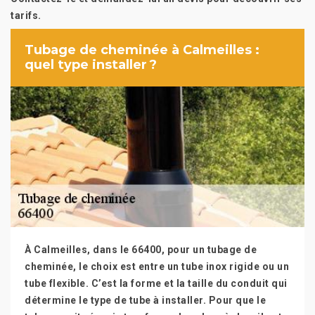
tarifs.
Tubage de cheminée à Calmeilles :
quel type installer ?
À Calmeilles, dans le 66400, pour un tubage de
cheminée, le choix est entre un tube inox rigide ou un
tube flexible. C’est la forme et la taille du conduit qui
détermine le type de tube à installer. Pour que le