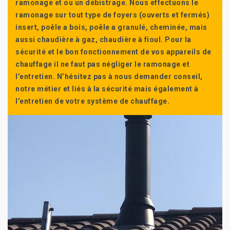
ramonage et ou un débistrage. Nous effectuons le
ramonage sur tout type de foyers (ouverts et fermés)
insert, poêle a bois, poêle a granulé, cheminée, mais
aussi chaudière à gaz, chaudière à fioul. Pour la
sécurité et le bon fonctionnement de vos appareils de
chauffage il ne faut pas négliger le ramonage et
l’entretien. N’hésitez pas à nous demander conseil,
notre métier et liés à la sécurité mais également à
l’entretien de votre système de chauffage.