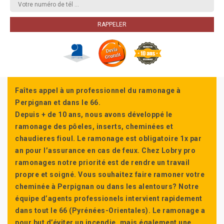
Faîtes appel à un professionnel du ramonage à
Perpignan et dans le 66.
Depuis + de 10 ans, nous avons développé le
ramonage des pôeles, inserts, cheminées et
chaudieres fioul. Le ramonage est obligatoire 1x par
an pour l’assurance en cas de feux. Chez Lobry pro
ramonages notre priorité est de rendre un travail
propre et soigné. Vous souhaitez faire ramoner votre
cheminée à Perpignan ou dans les alentours? Notre
équipe d’agents professionels intervient rapidement
dans tout le 66 (Pyrénées-Orientales). Le ramonage a
pour but d’éviter un incendie, mais également une