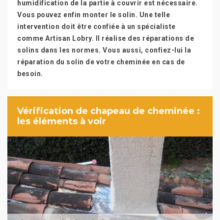
humidification de la partie à couvrir est nécessaire.
Vous pouvez enfin monter le solin. Une telle
intervention doit être confiée à un spécialiste
comme Artisan Lobry. Il réalise des réparations de
solins dans les normes. Vous aussi, confiez-lui la
réparation du solin de votre cheminée en cas de
besoin.
Vérification de chapeau de cheminée :
les éléments à voir