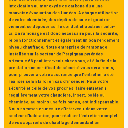
intoxication au monoxyde de carbone du a une
mauvaise évacuation des fumées. A chaque utilisation
de votre cheminée, des dépôts de suie et goudron
viennent se déposer sur le conduit et obstruer celui-
ci. Un ramonage est donc nécessaire pour la sécurité,
le bon fonctionnement et également un bon rendement
niveau chauffage. Notre entreprise de ramonage
installée sur le secteur de Perpignan pyrénées
orientale 66 peut intervenir chez vous, et à la fin de la
prestation un certificat de sécurité vous sera remis,
pour prouver a votre assurance que l’entretien a été
réaliser selon la loi en cas d’incendie. Pour votre
sécurité et celle de vos proches, faire entretenir
régulièrement votre chaudière, insert, poêle ou
cheminée, au moins une fois par an, est indispensable.
Nous sommes en mesure d'intervenir dans votre
secteur d'habitation, pour réaliser l'entretien complet
de vos appareils de chauffage demandant un