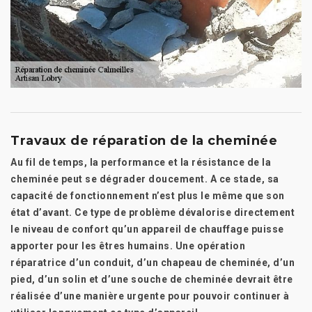
Travaux de réparation de la cheminée
Au fil de temps, la performance et la résistance de la
cheminée peut se dégrader doucement. A ce stade, sa
capacité de fonctionnement n’est plus le même que son
état d’avant. Ce type de problème dévalorise directement
le niveau de confort qu’un appareil de chauffage puisse
apporter pour les êtres humains. Une opération
réparatrice d’un conduit, d’un chapeau de cheminée, d’un
pied, d’un solin et d’une souche de cheminée devrait être
réalisée d’une manière urgente pour pouvoir continuer à