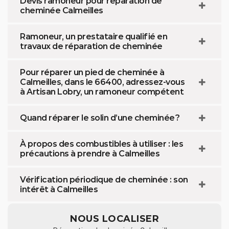
Devis ramoneur pour réparation de
cheminée Calmeilles
Ramoneur, un prestataire qualifié en
travaux de réparation de cheminée
Pour réparer un pied de cheminée à
Calmeilles, dans le 66400, adressez-vous
à Artisan Lobry, un ramoneur compétent
Quand réparer le solin d’une cheminée ?
À propos des combustibles à utiliser : les
précautions à prendre à Calmeilles
Vérification périodique de cheminée : son
intérêt à Calmeilles
NOUS LOCALISER