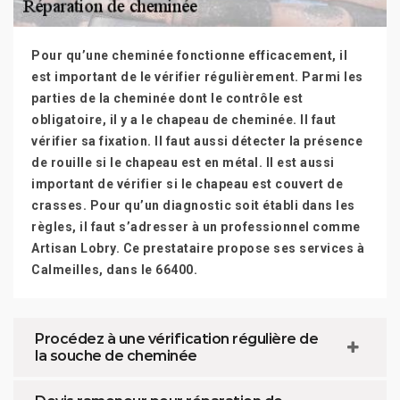
Pour qu’une cheminée fonctionne efficacement, il
est important de le vérifier régulièrement. Parmi les
parties de la cheminée dont le contrôle est
obligatoire, il y a le chapeau de cheminée. Il faut
vérifier sa fixation. Il faut aussi détecter la présence
de rouille si le chapeau est en métal. Il est aussi
important de vérifier si le chapeau est couvert de
crasses. Pour qu’un diagnostic soit établi dans les
règles, il faut s’adresser à un professionnel comme
Artisan Lobry. Ce prestataire propose ses services à
Calmeilles, dans le 66400.
Procédez à une vérification régulière de
la souche de cheminée