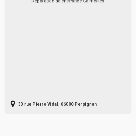
Réparation de cheminée Calmeilles
33 rue Pierre Vidal, 66000 Perpignan