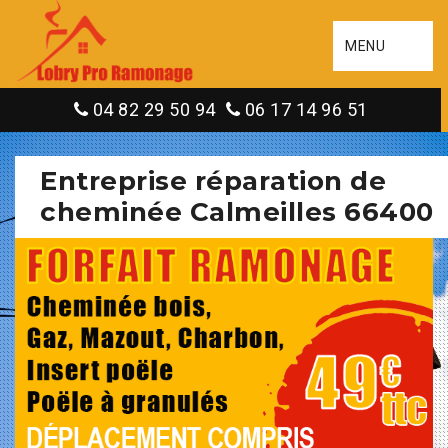
MENU
04 82 29 50 94
06 17 14 96 51
Entreprise réparation de
cheminée Calmeilles 66400