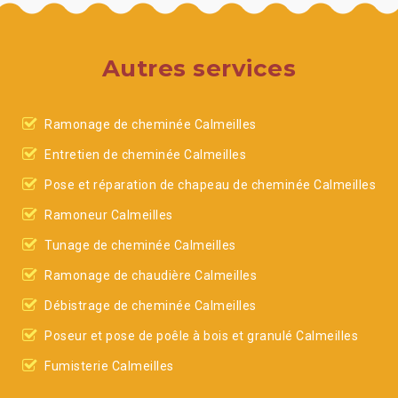
Autres services
Ramonage de cheminée Calmeilles
Entretien de cheminée Calmeilles
Pose et réparation de chapeau de cheminée Calmeilles
Ramoneur Calmeilles
Tunage de cheminée Calmeilles
Ramonage de chaudière Calmeilles
Débistrage de cheminée Calmeilles
Poseur et pose de poêle à bois et granulé Calmeilles
Fumisterie Calmeilles