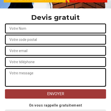
Devis gratuit
On vous rappelle gratuitement