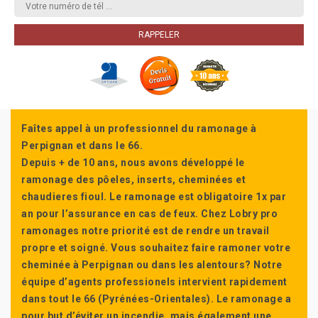
Faîtes appel à un professionnel du ramonage à
Perpignan et dans le 66.
Depuis + de 10 ans, nous avons développé le
ramonage des pôeles, inserts, cheminées et
chaudieres fioul. Le ramonage est obligatoire 1x par
an pour l’assurance en cas de feux. Chez Lobry pro
ramonages notre priorité est de rendre un travail
propre et soigné. Vous souhaitez faire ramoner votre
cheminée à Perpignan ou dans les alentours? Notre
équipe d’agents professionels intervient rapidement
dans tout le 66 (Pyrénées-Orientales). Le ramonage a
pour but d’éviter un incendie, mais également une