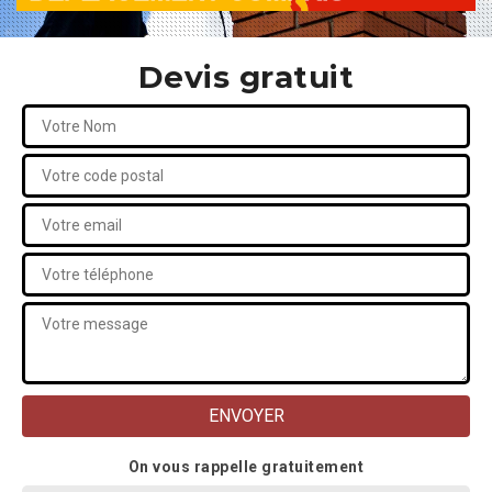
Devis gratuit
On vous rappelle gratuitement