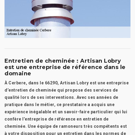
Entretien de cheminée : Artisan Lobry
est une entreprise de référence dans le
domaine
À Cerbere, dans le 66290, Artisan Lobry est une entreprise
d’entretien de cheminée qui propose des services de
qualité lors de ses interventions. Avec ses années de
pratique dans le métier, ce prestataire a acquis une
expérience inégalable et un savoir-faire particulier qui lui
confère l’entreprise de référence en entretien de
cheminée. Une équipe de ramoneurs très compétents est
à votre disposition pour un entretien dans les normes de