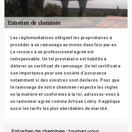
Les règlementations obligent les propriétaires à
procéder à un ramonage au moins deux fois par an.
Le recours à un professionnel agréé est
indispensable. Un tel prestataire est habilité à
délivrer un certificat de ramonage. Un tel certificat a
son importance pour une société d’assurance
notamment si des sinistres sont déclarés. Pour que
le ramonage de votre cheminée respecte les règles
en la matière et conformes à la loi, adressez-vous à
un ramoneur agréé comme Artisan Lobry. Il applique
aussi les tarifs les plus abordables du marché.
Entretien de cheminée : tournez-vous