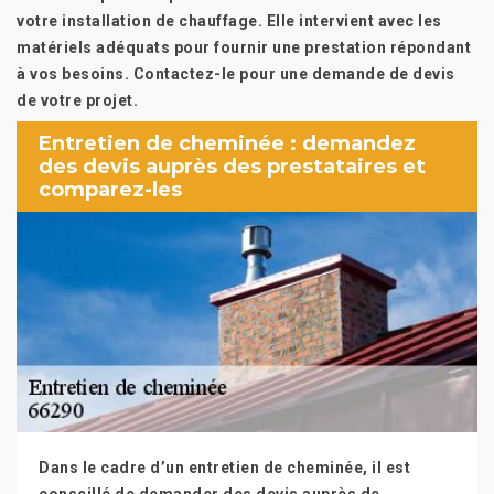
votre installation de chauffage. Elle intervient avec les
matériels adéquats pour fournir une prestation répondant
à vos besoins. Contactez-le pour une demande de devis
de votre projet.
Entretien de cheminée : demandez
des devis auprès des prestataires et
comparez-les
Dans le cadre d’un entretien de cheminée, il est