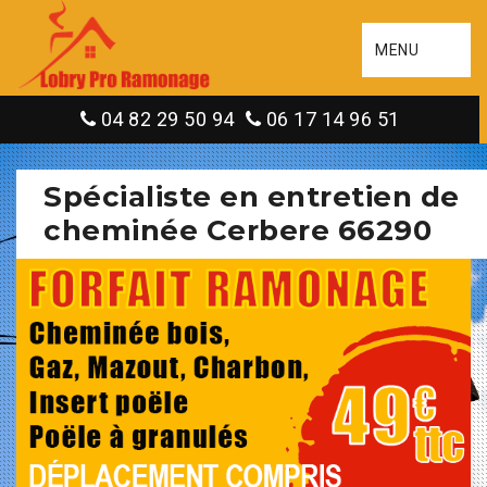
MENU
04 82 29 50 94
06 17 14 96 51
Spécialiste en entretien de
cheminée Cerbere 66290