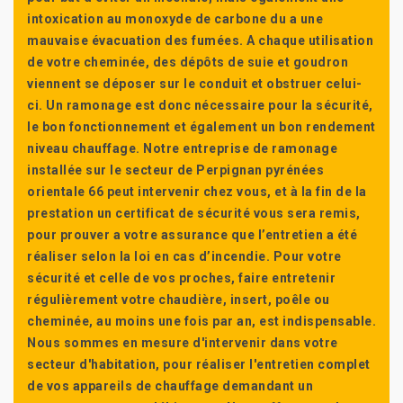
intoxication au monoxyde de carbone du a une
mauvaise évacuation des fumées. A chaque utilisation
de votre cheminée, des dépôts de suie et goudron
viennent se déposer sur le conduit et obstruer celui-
ci. Un ramonage est donc nécessaire pour la sécurité,
le bon fonctionnement et également un bon rendement
niveau chauffage. Notre entreprise de ramonage
installée sur le secteur de Perpignan pyrénées
orientale 66 peut intervenir chez vous, et à la fin de la
prestation un certificat de sécurité vous sera remis,
pour prouver a votre assurance que l’entretien a été
réaliser selon la loi en cas d’incendie. Pour votre
sécurité et celle de vos proches, faire entretenir
régulièrement votre chaudière, insert, poêle ou
cheminée, au moins une fois par an, est indispensable.
Nous sommes en mesure d'intervenir dans votre
secteur d'habitation, pour réaliser l'entretien complet
de vos appareils de chauffage demandant un