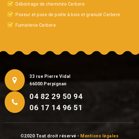
Débistrage de cheminée Cerbere
Poseur et pose de poêle à bois et granulé Cerbere
Fumisterie Cerbere
33 rue Pierre Vidal
66000 Perpignan
04 82 29 50 94
06 17 14 96 51
©2020 Tout droit réservé -
Mentions légales