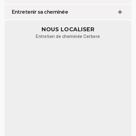
Entretenir sa cheminée
NOUS LOCALISER
Entretien de cheminée Cerbere