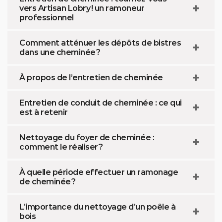
vers Artisan Lobry ! un ramoneur
professionnel
Comment atténuer les dépôts de bistres
dans une cheminée ?
À propos de l’entretien de cheminée
Entretien de conduit de cheminée : ce qui
est à retenir
Nettoyage du foyer de cheminée :
comment le réaliser ?
À quelle période effectuer un ramonage
de cheminée ?
L’importance du nettoyage d’un poêle à
bois