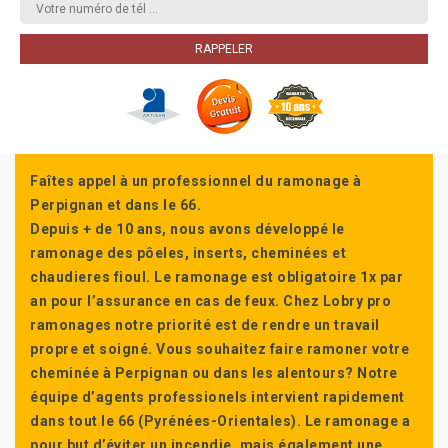
Faîtes appel à un professionnel du ramonage à
Perpignan et dans le 66.
Depuis + de 10 ans, nous avons développé le
ramonage des pôeles, inserts, cheminées et
chaudieres fioul. Le ramonage est obligatoire 1x par
an pour l’assurance en cas de feux. Chez Lobry pro
ramonages notre priorité est de rendre un travail
propre et soigné. Vous souhaitez faire ramoner votre
cheminée à Perpignan ou dans les alentours? Notre
équipe d’agents professionels intervient rapidement
dans tout le 66 (Pyrénées-Orientales). Le ramonage a
pour but d’éviter un incendie, mais également une