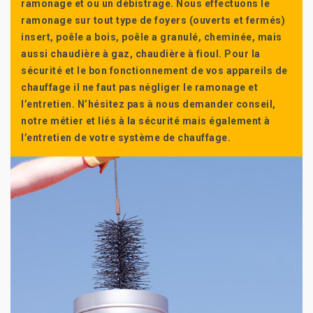
ramonage et ou un débistrage. Nous effectuons le
ramonage sur tout type de foyers (ouverts et fermés)
insert, poêle a bois, poêle a granulé, cheminée, mais
aussi chaudière à gaz, chaudière à fioul. Pour la
sécurité et le bon fonctionnement de vos appareils de
chauffage il ne faut pas négliger le ramonage et
l’entretien. N’hésitez pas à nous demander conseil,
notre métier et liés à la sécurité mais également à
l’entretien de votre système de chauffage.