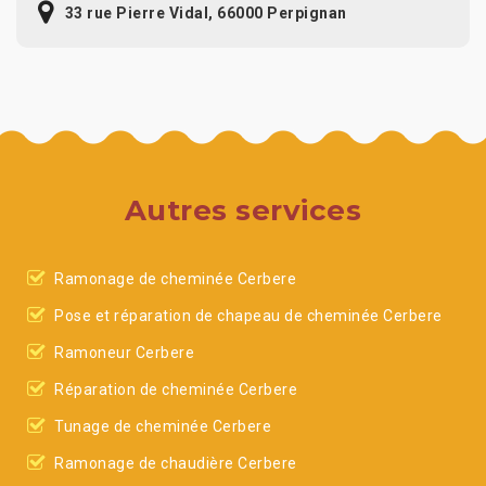
33 rue Pierre Vidal, 66000 Perpignan
Autres services
Ramonage de cheminée Cerbere
Pose et réparation de chapeau de cheminée Cerbere
Ramoneur Cerbere
Réparation de cheminée Cerbere
Tunage de cheminée Cerbere
Ramonage de chaudière Cerbere