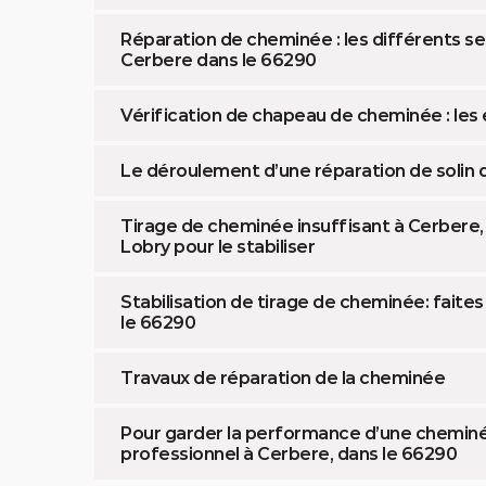
Réparation de cheminée : les différents se
Cerbere dans le 66290
Vérification de chapeau de cheminée : les 
Le déroulement d’une réparation de solin
Tirage de cheminée insuffisant à Cerbere, 
Lobry pour le stabiliser
Stabilisation de tirage de cheminée: faite
le 66290
Travaux de réparation de la cheminée
Pour garder la performance d’une cheminée
professionnel à Cerbere, dans le 66290