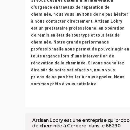
Si vous désirez obtenir une intervention
d’urgence en travaux de réparation de
cheminée, nous vous invitons de ne pas hésiter
à nous contacter directement. Artisan Lobry
est un prestataire professionnel en opération
de remis en état de tout type et tout état de
cheminée. Notre grande performance
professionnelle nous permet de pouvoir agir en
toute urgence lors d’une intervention de
rénovation de la cheminée. Si vous souhaitez
être sûr de notre satisfaction, nous vous
prions de ne pas hésiter à nous appeler. Nous
sommes prêts à vous satisfaire.
Artisan Lobry est une entreprise qui prop
de cheminée à Cerbere, dans le 66290