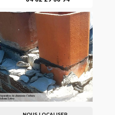
NOUS LOCALISER