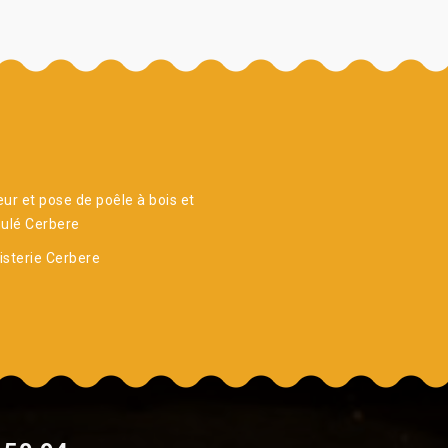
ur et pose de poêle à bois et
ulé Cerbere
sterie Cerbere