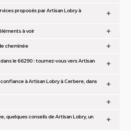
rvices proposés par Artisan Lobry à
éléments à voir
 de cheminée
dans le 66290 : tournez-vous vers Artisan
s confiance à Artisan Lobry à Cerbere, dans
, quelques conseils de Artisan Lobry, un