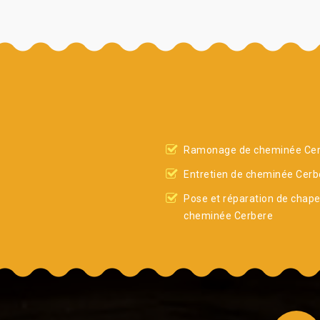
Ramonage de cheminée Ce
Entretien de cheminée Cerb
Pose et réparation de chap
cheminée Cerbere