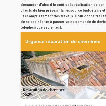
demander d’abord le coût de la réalisation de son
clients de bien prévenir la ressource budgétaire et
l’accomplissement des travaux. Pour connaitre le t
de ne pas hésiter à passer votre demande de devis 
téléphonique seulement.
Urgence réparation de cheminée