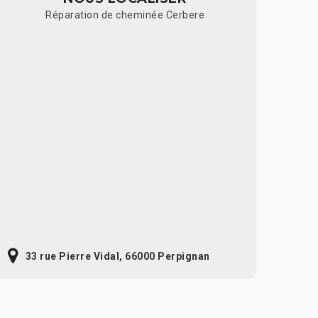
Réparation de cheminée Cerbere
33 rue Pierre Vidal, 66000 Perpignan