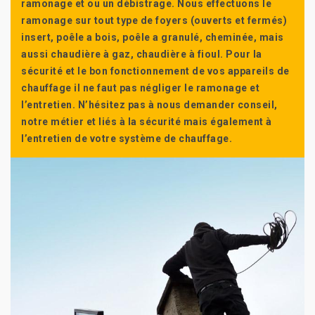
ramonage et ou un débistrage. Nous effectuons le
ramonage sur tout type de foyers (ouverts et fermés)
insert, poêle a bois, poêle a granulé, cheminée, mais
aussi chaudière à gaz, chaudière à fioul. Pour la
sécurité et le bon fonctionnement de vos appareils de
chauffage il ne faut pas négliger le ramonage et
l’entretien. N’hésitez pas à nous demander conseil,
notre métier et liés à la sécurité mais également à
l’entretien de votre système de chauffage.