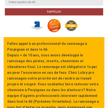
Faîtes appel à un professionnel du ramonage à
Perpignan et dans le 66.
Depuis + de 10 ans, nous avons développé le
ramonage des pôeles, inserts, cheminées et
chaudieres fioul. Le ramonage est obligatoire 1x par
an pour l’assurance en cas de feux. Chez Lobry pro
ramonages notre priorité est de rendre un travail
propre et soigné. Vous souhaitez faire ramoner votre
cheminée à Perpignan ou dans les alentours? Notre
équipe d’agents professionels intervient rapidement
dans tout le 66 (Pyrénées-Orientales). Le ramonage a
pour but d’éviter un incendie, mais également une