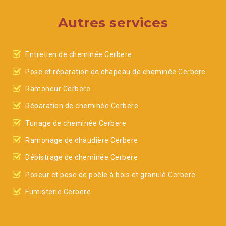
Autres services
Entretien de cheminée Cerbere
Pose et réparation de chapeau de cheminée Cerbere
Ramoneur Cerbere
Réparation de cheminée Cerbere
Tunage de cheminée Cerbere
Ramonage de chaudière Cerbere
Débistrage de cheminée Cerbere
Poseur et pose de poêle à bois et granulé Cerbere
Fumisterie Cerbere