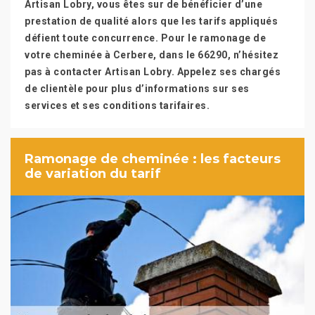
Artisan Lobry, vous êtes sur de bénéficier d’une
prestation de qualité alors que les tarifs appliqués
défient toute concurrence. Pour le ramonage de
votre cheminée à Cerbere, dans le 66290, n’hésitez
pas à contacter Artisan Lobry. Appelez ses chargés
de clientèle pour plus d’informations sur ses
services et ses conditions tarifaires.
Ramonage de cheminée : les facteurs
de variation du tarif