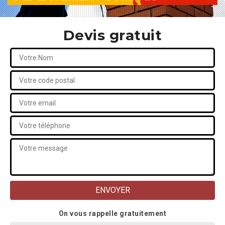
Devis gratuit
On vous rappelle gratuitement