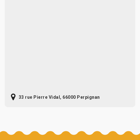
33 rue Pierre Vidal, 66000 Perpignan