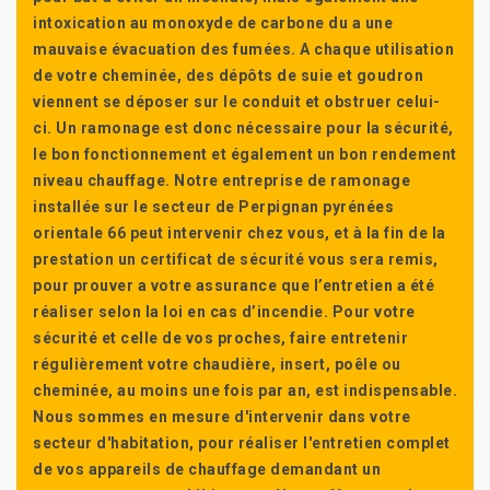
intoxication au monoxyde de carbone du a une
mauvaise évacuation des fumées. A chaque utilisation
de votre cheminée, des dépôts de suie et goudron
viennent se déposer sur le conduit et obstruer celui-
ci. Un ramonage est donc nécessaire pour la sécurité,
le bon fonctionnement et également un bon rendement
niveau chauffage. Notre entreprise de ramonage
installée sur le secteur de Perpignan pyrénées
orientale 66 peut intervenir chez vous, et à la fin de la
prestation un certificat de sécurité vous sera remis,
pour prouver a votre assurance que l’entretien a été
réaliser selon la loi en cas d’incendie. Pour votre
sécurité et celle de vos proches, faire entretenir
régulièrement votre chaudière, insert, poêle ou
cheminée, au moins une fois par an, est indispensable.
Nous sommes en mesure d'intervenir dans votre
secteur d'habitation, pour réaliser l'entretien complet
de vos appareils de chauffage demandant un