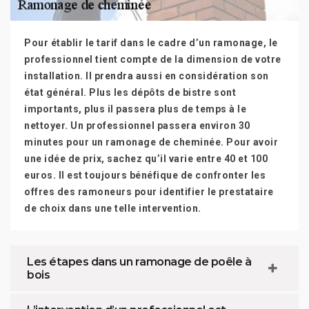
Pour établir le tarif dans le cadre d’un ramonage, le
professionnel tient compte de la dimension de votre
installation. Il prendra aussi en considération son
état général. Plus les dépôts de bistre sont
importants, plus il passera plus de temps à le
nettoyer. Un professionnel passera environ 30
minutes pour un ramonage de cheminée. Pour avoir
une idée de prix, sachez qu’il varie entre 40 et 100
euros. Il est toujours bénéfique de confronter les
offres des ramoneurs pour identifier le prestataire
de choix dans une telle intervention.
Les étapes dans un ramonage de poêle à
bois