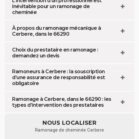
L’intervention d’un professionnel est
inévitable pour un ramonage de
cheminée
À propos du ramonage mécanique à
Cerbere, dans le 66290
Choix du prestataire en ramonage :
demandez un devis
Ramoneurs à Cerbere : la souscription
d’une assurance de responsabilité est
obligatoire
Ramonage à Cerbere, dans le 66290 : les
types d’intervention des prestataires
NOUS LOCALISER
Ramonage de cheminée Cerbere