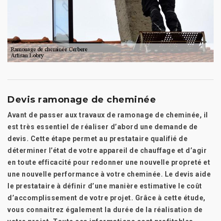
Devis ramonage de cheminée
Avant de passer aux travaux de ramonage de cheminée, il
est très essentiel de réaliser d’abord une demande de
devis. Cette étape permet au prestataire qualifié de
déterminer l’état de votre appareil de chauffage et d’agir
en toute efficacité pour redonner une nouvelle propreté et
une nouvelle performance à votre cheminée. Le devis aide
le prestataire à définir d’une manière estimative le coût
d’accomplissement de votre projet. Grâce à cette étude,
vous connaitrez également la durée de la réalisation de