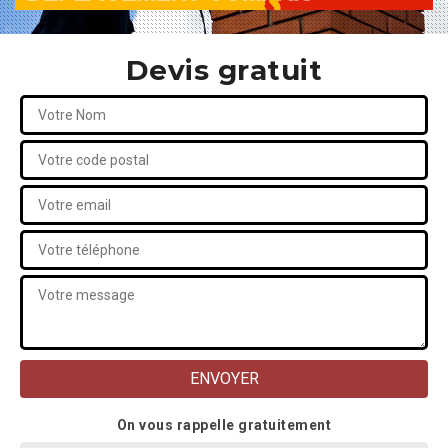
Devis gratuit
On vous rappelle gratuitement