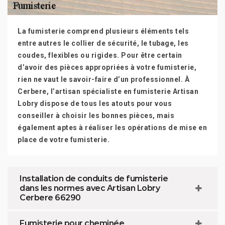
La fumisterie comprend plusieurs éléments tels
entre autres le collier de sécurité, le tubage, les
coudes, flexibles ou rigides. Pour être certain
d’avoir des pièces appropriées à votre fumisterie,
rien ne vaut le savoir-faire d’un professionnel. À
Cerbere, l’artisan spécialiste en fumisterie Artisan
Lobry dispose de tous les atouts pour vous
conseiller à choisir les bonnes pièces, mais
également aptes à réaliser les opérations de mise en
place de votre fumisterie.
Installation de conduits de fumisterie
dans les normes avec Artisan Lobry
Cerbere 66290
Fumisterie pour cheminée