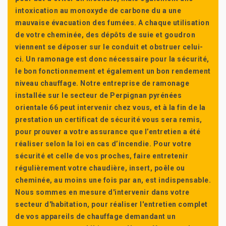
intoxication au monoxyde de carbone du a une
mauvaise évacuation des fumées. A chaque utilisation
de votre cheminée, des dépôts de suie et goudron
viennent se déposer sur le conduit et obstruer celui-
ci. Un ramonage est donc nécessaire pour la sécurité,
le bon fonctionnement et également un bon rendement
niveau chauffage. Notre entreprise de ramonage
installée sur le secteur de Perpignan pyrénées
orientale 66 peut intervenir chez vous, et à la fin de la
prestation un certificat de sécurité vous sera remis,
pour prouver a votre assurance que l’entretien a été
réaliser selon la loi en cas d’incendie. Pour votre
sécurité et celle de vos proches, faire entretenir
régulièrement votre chaudière, insert, poêle ou
cheminée, au moins une fois par an, est indispensable.
Nous sommes en mesure d'intervenir dans votre
secteur d'habitation, pour réaliser l'entretien complet
de vos appareils de chauffage demandant un