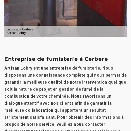
Entreprise de fumisterie à Cerbere
Artisan Lobry est une entreprise de fumisterie. Nous
disposons une connaissance complète qui nous permet de
garantir la meilleure qualité de notre intervention quel que
soit la nature de projet en gestion de fumé de la
combustion de votre cheminée. Nous favorisons un
dialogue attentif avec nos clients afin de garantir la
meilleure collaboration qui apportera un résultat
strictement satisfaisant. Pour obtenir des informations à
propos de notre service, veuillez nous contacter