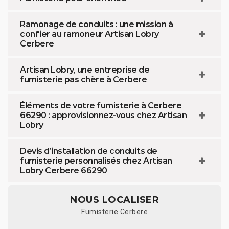
Ramonage de conduits : une mission à
confier au ramoneur Artisan Lobry
Cerbere
Artisan Lobry, une entreprise de
fumisterie pas chère à Cerbere
Éléments de votre fumisterie à Cerbere
66290 : approvisionnez-vous chez Artisan
Lobry
Devis d’installation de conduits de
fumisterie personnalisés chez Artisan
Lobry Cerbere 66290
NOUS LOCALISER
Fumisterie Cerbere