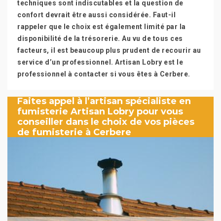
techniques sont indiscutables et la question de
confort devrait être aussi considérée. Faut-il
rappeler que le choix est également limité par la
disponibilité de la trésorerie. Au vu de tous ces
facteurs, il est beaucoup plus prudent de recourir au
service d’un professionnel. Artisan Lobry est le
professionnel à contacter si vous êtes à Cerbere.
Faites appel à l’artisan spécialiste en
fumisterie Artisan Lobry pour vous
conseiller dans le choix de vos pièces
de fumisterie à Cerbere