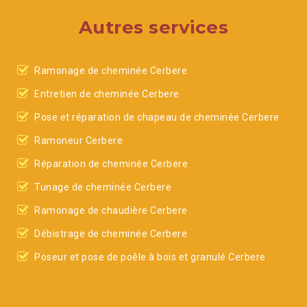
Autres services
Ramonage de cheminée Cerbere
Entretien de cheminée Cerbere
Pose et réparation de chapeau de cheminée Cerbere
Ramoneur Cerbere
Réparation de cheminée Cerbere
Tunage de cheminée Cerbere
Ramonage de chaudière Cerbere
Débistrage de cheminée Cerbere
Poseur et pose de poêle à bois et granulé Cerbere