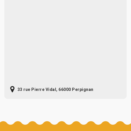
33 rue Pierre Vidal, 66000 Perpignan