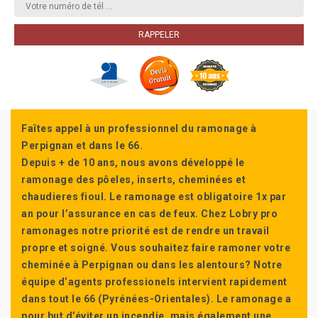
Faîtes appel à un professionnel du ramonage à
Perpignan et dans le 66.
Depuis + de 10 ans, nous avons développé le
ramonage des pôeles, inserts, cheminées et
chaudieres fioul. Le ramonage est obligatoire 1x par
an pour l’assurance en cas de feux. Chez Lobry pro
ramonages notre priorité est de rendre un travail
propre et soigné. Vous souhaitez faire ramoner votre
cheminée à Perpignan ou dans les alentours? Notre
équipe d’agents professionels intervient rapidement
dans tout le 66 (Pyrénées-Orientales). Le ramonage a
pour but d’éviter un incendie, mais également une