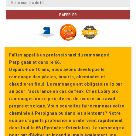
Faîtes appel à un professionnel du ramonage à
Perpignan et dans le 66.
Depuis + de 10 ans, nous avons développé le
ramonage des pôeles, inserts, cheminées et
chaudieres fioul. Le ramonage est obligatoire 1x par
an pour l’assurance en cas de feux. Chez Lobry pro
ramonages notre priorité est de rendre un travail
propre et soigné. Vous souhaitez faire ramoner votre
cheminée à Perpignan ou dans les alentours? Notre
équipe d’agents professionels intervient rapidement
dans tout le 66 (Pyrénées-Orientales). Le ramonage a
pour but d’éviter un incendie, mais également une