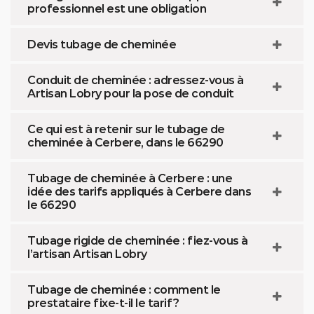
professionnel est une obligation
Devis tubage de cheminée
Conduit de cheminée : adressez-vous à
Artisan Lobry pour la pose de conduit
Ce qui est à retenir sur le tubage de
cheminée à Cerbere, dans le 66290
Tubage de cheminée à Cerbere : une
idée des tarifs appliqués à Cerbere dans
le 66290
Tubage rigide de cheminée : fiez-vous à
l’artisan Artisan Lobry
Tubage de cheminée : comment le
prestataire fixe-t-il le tarif ?