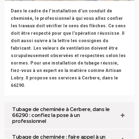
Dans le cadre de l’installation d’un conduit de
cheminée, le professionnel à qui vous allez confier
les travaux doit vérifier le sens des flèches. Ce sens
doit être respecté pour que l’opération réussisse. Il
doit aussi suivre à la lettre les consignes du
fabricant. Les valeurs de ventilation doivent être
scrupuleusement observées et respectées selon les
normes. Pour une installation de tubage réussie,
fiez-vous à un expert en la matière comme Artisan
Lobry. Il propose ses services à Cerbere, dans le
66290.
Tubage de cheminée à Cerbere, dans le
66290 : confiez la pose à un
professionnel
Tubage de cheminée : faire appel à un