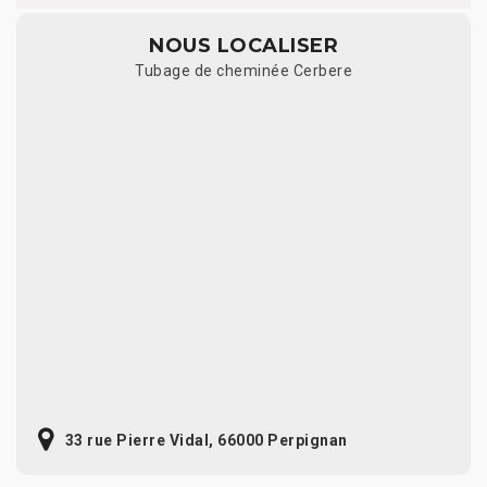
NOUS LOCALISER
Tubage de cheminée Cerbere
33 rue Pierre Vidal, 66000 Perpignan