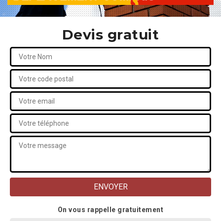
Devis gratuit
On vous rappelle gratuitement