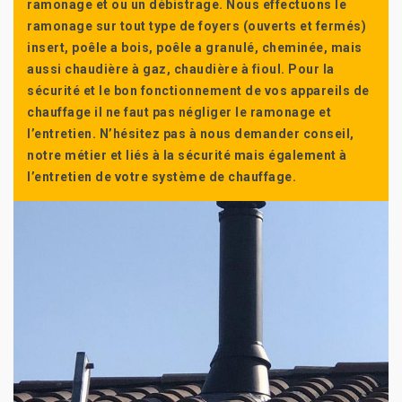
ramonage et ou un débistrage. Nous effectuons le
ramonage sur tout type de foyers (ouverts et fermés)
insert, poêle a bois, poêle a granulé, cheminée, mais
aussi chaudière à gaz, chaudière à fioul. Pour la
sécurité et le bon fonctionnement de vos appareils de
chauffage il ne faut pas négliger le ramonage et
l’entretien. N’hésitez pas à nous demander conseil,
notre métier et liés à la sécurité mais également à
l’entretien de votre système de chauffage.