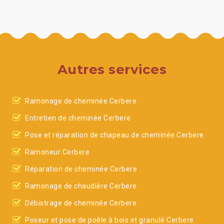
Autres services
Ramonage de cheminée Cerbere
Entretien de cheminée Cerbere
Pose et réparation de chapeau de cheminée Cerbere
Ramoneur Cerbere
Réparation de cheminée Cerbere
Ramonage de chaudière Cerbere
Débistrage de cheminée Cerbere
Poseur et pose de poêle à bois et granulé Cerbere