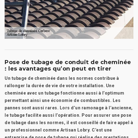
Pose de tubage de conduit de cheminée
: les avantages qu’on peut en tirer
Un tubage de cheminée dans les normes contribue à
rallonger la durée de vie de votre installation. Une
cheminée avec un tubage fonctionne aussi à l’optimum
permettant ainsi une économie de combustibles. Les
pannes sont aussi rares. Lors d’un ramonage à l’ancienne,
le tubage facilite aussi l’opération. Pour assurer une pose
de tubage dans les normes, il est conseillé de faire appel à
un professionnel comme Artisan Lobry. C’est une
entreprise de pose de tubage qui réalise des prestations