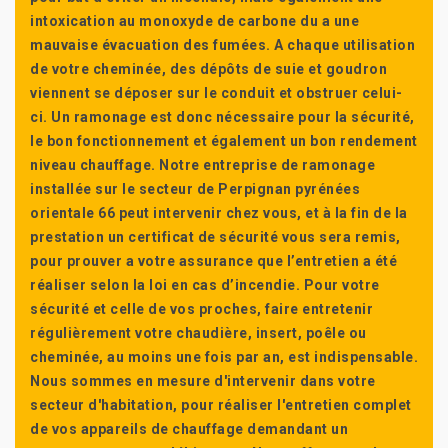
intoxication au monoxyde de carbone du a une
mauvaise évacuation des fumées. A chaque utilisation
de votre cheminée, des dépôts de suie et goudron
viennent se déposer sur le conduit et obstruer celui-
ci. Un ramonage est donc nécessaire pour la sécurité,
le bon fonctionnement et également un bon rendement
niveau chauffage. Notre entreprise de ramonage
installée sur le secteur de Perpignan pyrénées
orientale 66 peut intervenir chez vous, et à la fin de la
prestation un certificat de sécurité vous sera remis,
pour prouver a votre assurance que l’entretien a été
réaliser selon la loi en cas d’incendie. Pour votre
sécurité et celle de vos proches, faire entretenir
régulièrement votre chaudière, insert, poêle ou
cheminée, au moins une fois par an, est indispensable.
Nous sommes en mesure d'intervenir dans votre
secteur d'habitation, pour réaliser l'entretien complet
de vos appareils de chauffage demandant un